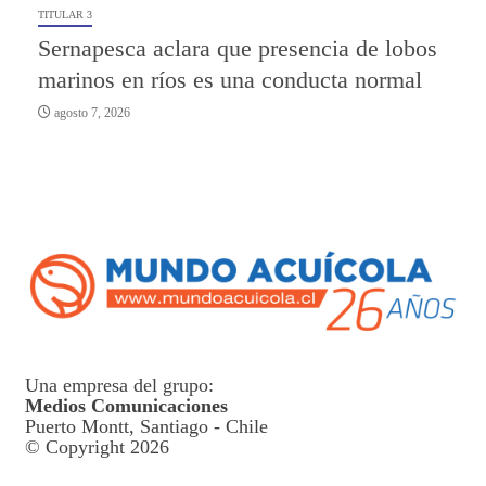
TITULAR 3
Sernapesca aclara que presencia de lobos
marinos en ríos es una conducta normal
agosto 7, 2026
Una empresa del grupo:
Medios Comunicaciones
Puerto Montt, Santiago - Chile
© Copyright 2026