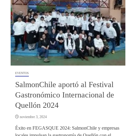
EVENTOS
SalmonChile aportó al Festival
Gastronómico Internacional de
Quellón 2024
noviembre 3, 2024
Éxito en FEGASQUE 2024: SalmonChile y empresas
locales impulsan la gastronomía de Quellón con el