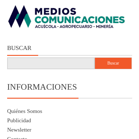
BUSCAR
Buscar
INFORMACIONES
Quiénes Somos
Publicidad
Newsletter