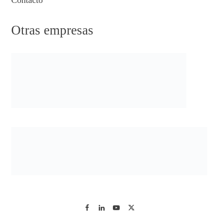
Contacto
Otras empresas