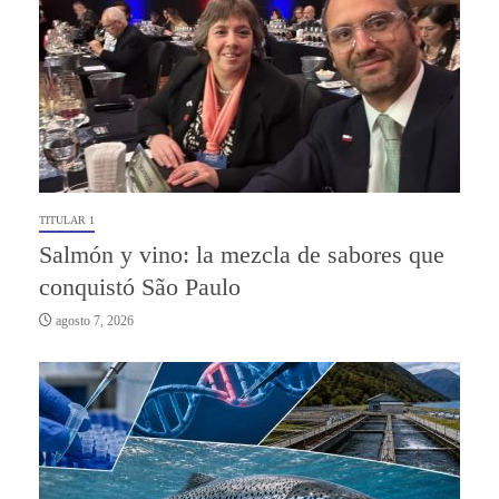
TITULAR 1
Salmón y vino: la mezcla de sabores que
conquistó São Paulo
agosto 7, 2026