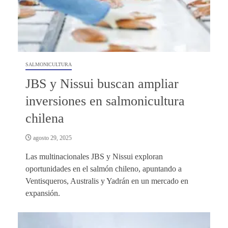
SALMONICULTURA
JBS y Nissui buscan ampliar
inversiones en salmonicultura
chilena
agosto 29, 2025
Las multinacionales JBS y Nissui exploran
oportunidades en el salmón chileno, apuntando a
Ventisqueros, Australis y Yadrán en un mercado en
expansión.