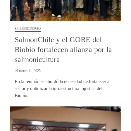
SALMONICULTURA
SalmonChile y el GORE del
Biobío fortalecen alianza por la
salmonicultura
marzo 11, 2025
En la reunión se abordó la necesidad de fortalecer al
sector y optimizar la infraestructura logística del
Biobío.