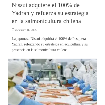
Nissui adquiere el 100% de
Yadran y refuerza su estrategia
en la salmonicultura chilena
diciembre 16, 2025
La japonesa Nissui adquirirá el 100% de Pesquera
Yadran, reforzando su estrategia en acuicultura y su
presencia en la salmonicultura chilena.