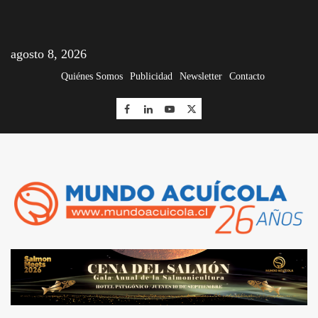
agosto 8, 2026
Quiénes Somos
Publicidad
Newsletter
Contacto