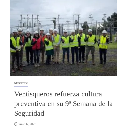
NEGOCIOS
Ventisqueros refuerza cultura
preventiva en su 9ª Semana de la
Seguridad
junio 6, 2025