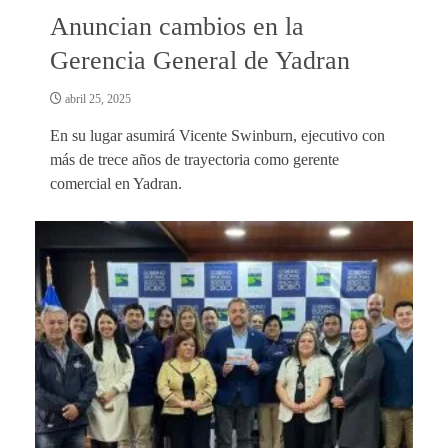
Anuncian cambios en la
Gerencia General de Yadran
abril 25, 2025
En su lugar asumirá Vicente Swinburn, ejecutivo con
más de trece años de trayectoria como gerente
comercial en Yadran.