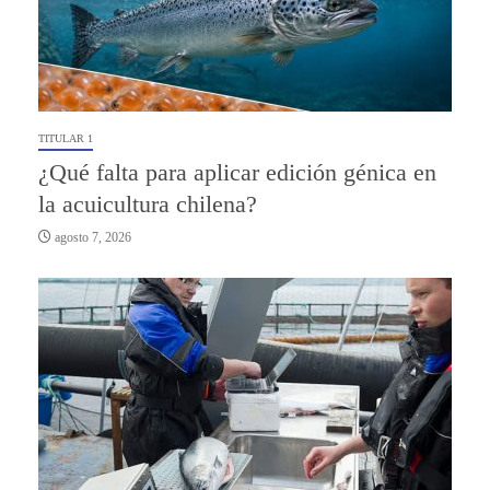
TITULAR 1
¿Qué falta para aplicar edición génica en
la acuicultura chilena?
agosto 7, 2026