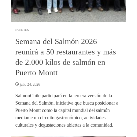
EVENTOS
Semana del Salmón 2026
reunirá a 50 restaurantes y más
de 2.000 kilos de salmón en
Puerto Montt
julio 24, 2026
SalmonChile participará en la tercera versión de la
Semana del Salmón, iniciativa que busca posicionar a
Puerto Montt como la capital mundial del salmón
mediante un circuito gastronómico, actividades
culturales y degustaciones abiertas a la comunidad.