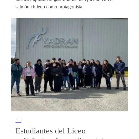
salmón chileno como protagonista.
RSE
Estudiantes del Liceo