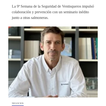
La 9ª Semana de la Seguridad de Ventisqueros impulsó
colaboración y prevención con un seminario inédito
junto a otras salmoneras.
NEGOCIOS