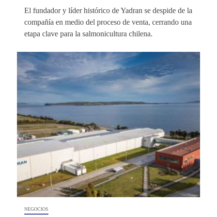
El fundador y líder histórico de Yadran se despide de la
compañía en medio del proceso de venta, cerrando una
etapa clave para la salmonicultura chilena.
NEGOCIOS