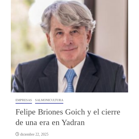
EMPRESAS
SALMONICULTURA
Felipe Briones Goich y el cierre
de una era en Yadran
diciembre 22, 2025