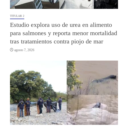
TITULAR 2
Estudio explora uso de urea en alimento
para salmones y reporta menor mortalidad
tras tratamientos contra piojo de mar
agosto 7, 2026