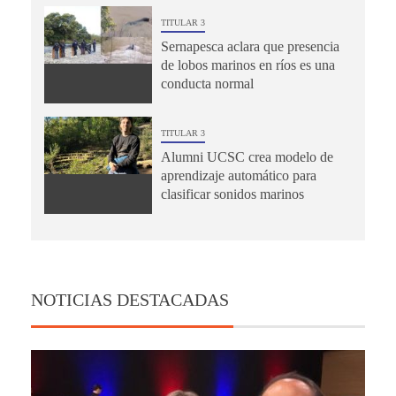
TITULAR 3
Sernapesca aclara que presencia
de lobos marinos en ríos es una
conducta normal
TITULAR 3
Alumni UCSC crea modelo de
aprendizaje automático para
clasificar sonidos marinos
NOTICIAS DESTACADAS