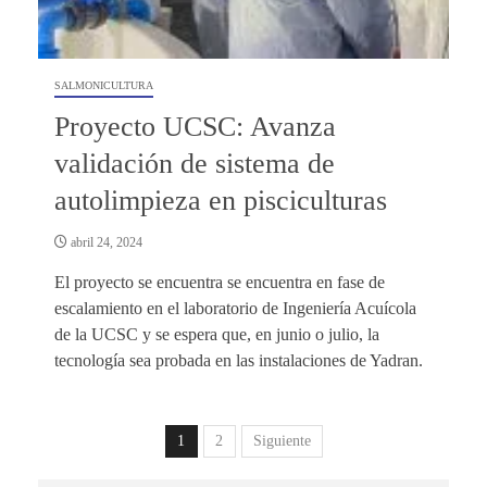
SALMONICULTURA
Proyecto UCSC: Avanza
validación de sistema de
autolimpieza en pisciculturas
abril 24, 2024
El proyecto se encuentra se encuentra en fase de
escalamiento en el laboratorio de Ingeniería Acuícola
de la UCSC y se espera que, en junio o julio, la
tecnología sea probada en las instalaciones de Yadran.
1
2
Siguiente