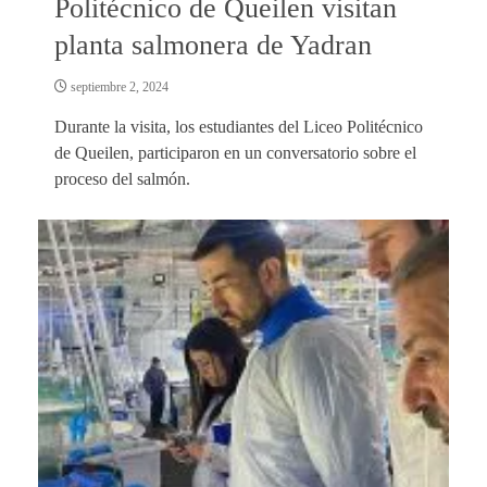
Politécnico de Queilen visitan
planta salmonera de Yadran
septiembre 2, 2024
Durante la visita, los estudiantes del Liceo Politécnico
de Queilen, participaron en un conversatorio sobre el
proceso del salmón.