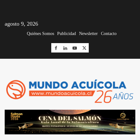
agosto 9, 2026
Quiénes Somos
Publicidad
Newsletter
Contacto