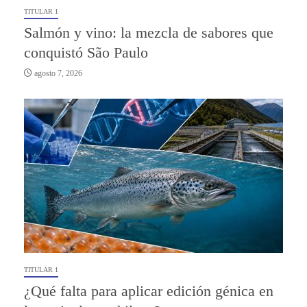
TITULAR 1
Salmón y vino: la mezcla de sabores que
conquistó São Paulo
agosto 7, 2026
TITULAR 1
¿Qué falta para aplicar edición génica en