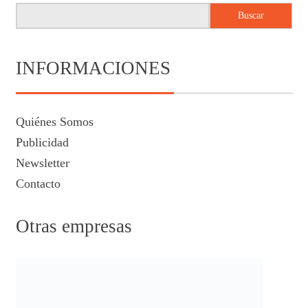
Buscar
INFORMACIONES
Quiénes Somos
Publicidad
Newsletter
Contacto
Otras empresas