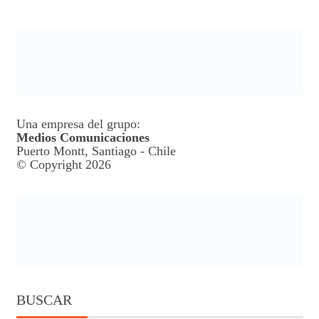
Una empresa del grupo:
Medios Comunicaciones
Puerto Montt, Santiago - Chile
© Copyright 2026
BUSCAR