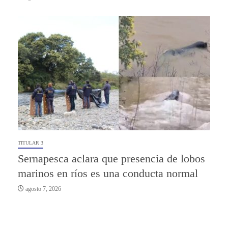
TITULAR 3
Sernapesca aclara que presencia de lobos
marinos en ríos es una conducta normal
agosto 7, 2026