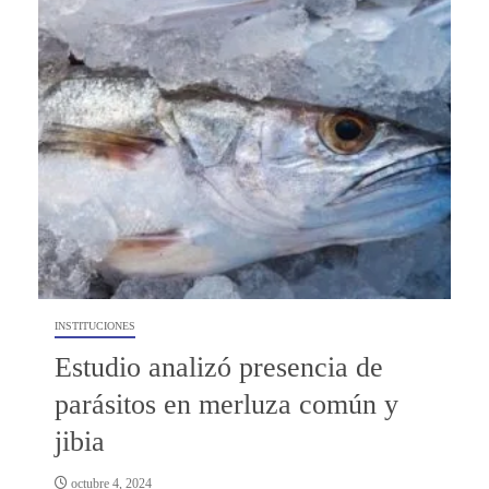
INSTITUCIONES
Estudio analizó presencia de
parásitos en merluza común y
jibia
octubre 4, 2024