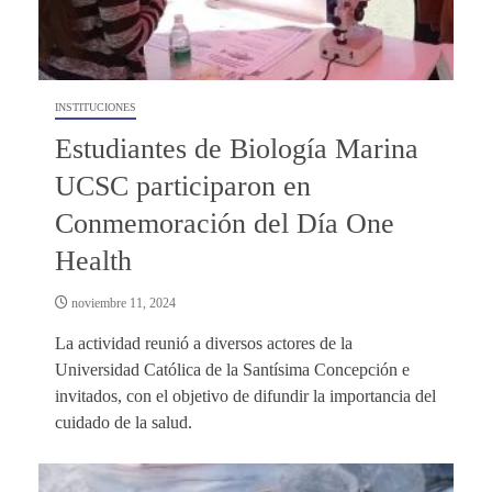
INSTITUCIONES
Estudiantes de Biología Marina
UCSC participaron en
Conmemoración del Día One
Health
noviembre 11, 2024
La actividad reunió a diversos actores de la
Universidad Católica de la Santísima Concepción e
invitados, con el objetivo de difundir la importancia del
cuidado de la salud.