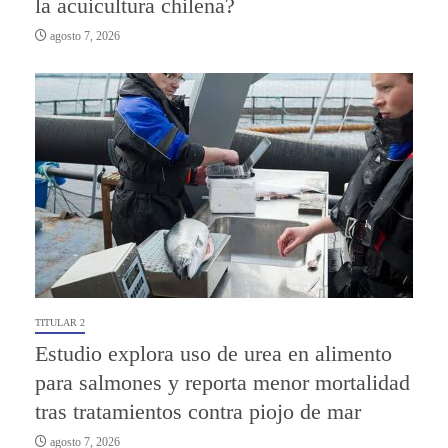
la acuicultura chilena?
agosto 7, 2026
TITULAR 2
Estudio explora uso de urea en alimento
para salmones y reporta menor mortalidad
tras tratamientos contra piojo de mar
agosto 7, 2026