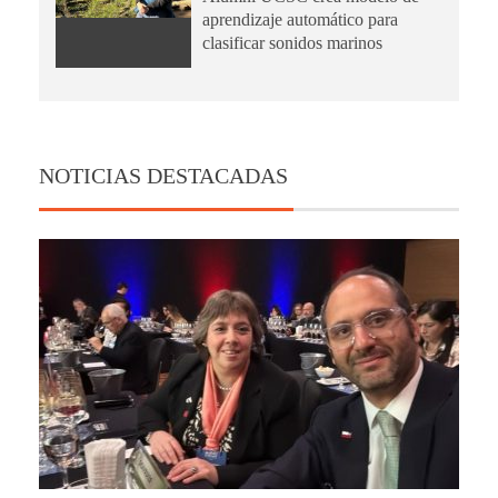
aprendizaje automático para
clasificar sonidos marinos
NOTICIAS DESTACADAS