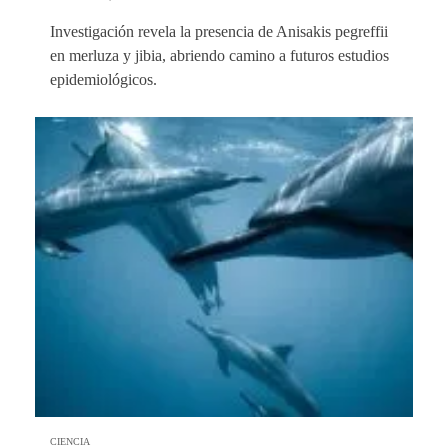
Investigación revela la presencia de Anisakis pegreffii
en merluza y jibia, abriendo camino a futuros estudios
epidemiológicos.
CIENCIA