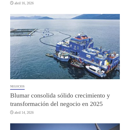
abril 16, 2026
NEGOCIOS
Blumar consolida sólido crecimiento y
transformación del negocio en 2025
abril 14, 2026