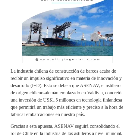
La industria chilena de construcción de barcos acaba de
recibir un impulso significativo en materia de innovación y
desarrollo (I+D). Esto se debe a que ASENAV, el astillero
de origen chileno-alemán emplazado en Valdivia, concretó
una inversión de US$1,5 millones en tecnología finlandesa
que permitirá un trabajo más eficiente y preciso a la hora de
fabricar embarcaciones en nuestro país.
Gracias a esta apuesta, ASENAV seguirá consolidando el
rol de Chile en la industria de los astilleros a nivel mundial,