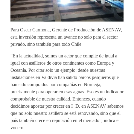
Para Oscar Carmona, Gerente de Producción de ASENAV,
esta inversión representa un avance no solo para el sector
privado, sino también para todo Chile.
“En la actualidad, somos un actor que compite de igual a
igual con astilleros de otros continentes como Europa y
Oceanía. Por citar solo un ejemplo: desde nuestras
instalaciones en Valdivia han salido barcos pesqueros que
han sido comprados por compañías en Noruega,
precisamente para operar en esas aguas. Eso es un indicador
comprobable de nuestra calidad. Entonces, cuando
decidimos apostar por crecer en I+D, en ASENAV sabemos
que no solo nuestro astillero se está renovando, sino que el
país también crece en reputación en el mercado”, indica el
vocero.