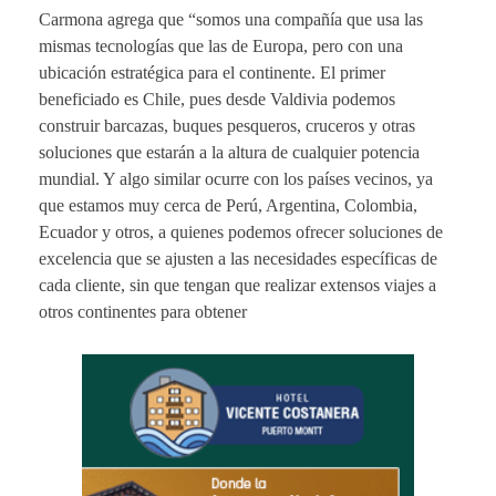
Carmona agrega que “somos una compañía que usa las
mismas tecnologías que las de Europa, pero con una
ubicación estratégica para el continente. El primer
beneficiado es Chile, pues desde Valdivia podemos
construir barcazas, buques pesqueros, cruceros y otras
soluciones que estarán a la altura de cualquier potencia
mundial. Y algo similar ocurre con los países vecinos, ya
que estamos muy cerca de Perú, Argentina, Colombia,
Ecuador y otros, a quienes podemos ofrecer soluciones de
excelencia que se ajusten a las necesidades específicas de
cada cliente, sin que tengan que realizar extensos viajes a
otros continentes para obtener