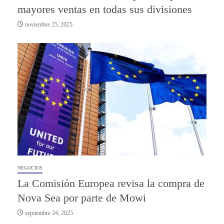
mayores ventas en todas sus divisiones
noviembre 25, 2025
NEGOCIOS
La Comisión Europea revisa la compra de
Nova Sea por parte de Mowi
septiembre 24, 2025