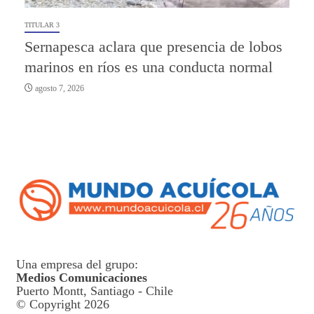
TITULAR 3
Sernapesca aclara que presencia de lobos
marinos en ríos es una conducta normal
agosto 7, 2026
Una empresa del grupo:
Medios Comunicaciones
Puerto Montt, Santiago - Chile
© Copyright 2026