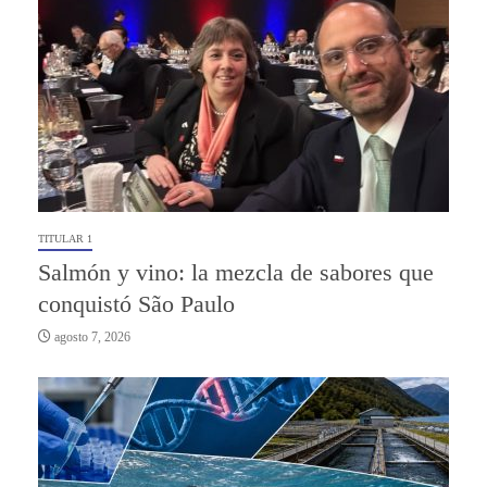
TITULAR 1
Salmón y vino: la mezcla de sabores que
conquistó São Paulo
agosto 7, 2026