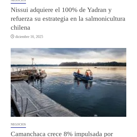
NEGOCIOS
Nissui adquiere el 100% de Yadran y
refuerza su estrategia en la salmonicultura
chilena
diciembre 16, 2025
NEGOCIOS
Camanchaca crece 8% impulsada por