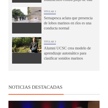
TITULAR 3
Sernapesca aclara que presencia
de lobos marinos en ríos es una
conducta normal
TITULAR 3
Alumni UCSC crea modelo de
aprendizaje automático para
clasificar sonidos marinos
NOTICIAS DESTACADAS