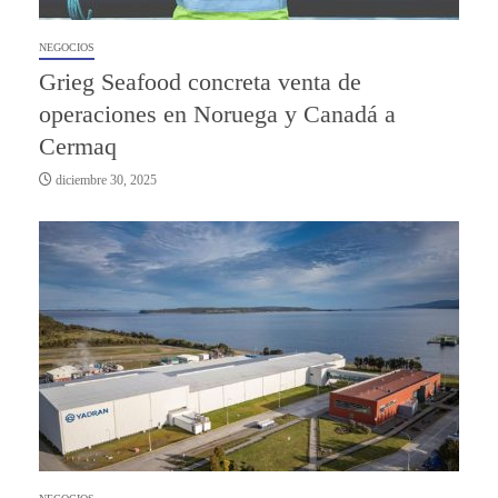
NEGOCIOS
Grieg Seafood concreta venta de
operaciones en Noruega y Canadá a
Cermaq
diciembre 30, 2025