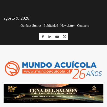
agosto 9, 2026
Quiénes Somos
Publicidad
Newsletter
Contacto