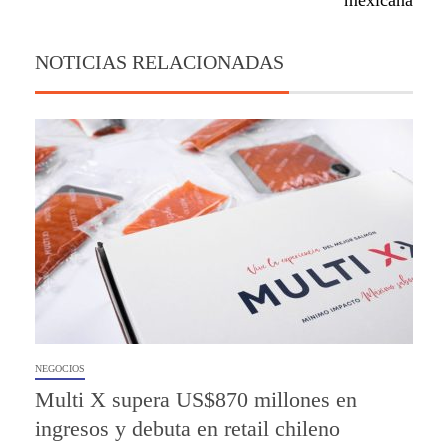
mexicana
NOTICIAS RELACIONADAS
NEGOCIOS
Multi X supera US$870 millones en
ingresos y debuta en retail chileno