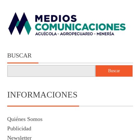
BUSCAR
Buscar
INFORMACIONES
Quiénes Somos
Publicidad
Newsletter