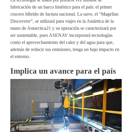
fabricación de un barco histórico para el país: el primer
crucero híbrido de factura nacional. La nave, el “Magellan
Discoverer”, se utilizará para viajes en la Antártica de la
mano de Antarctica21 y su operación se caracterizará por
ser sustentable, pues ASENAV incorporará tecnologías
como el aprovechamiento del calor y del agua para que,
además de reducir sus emisiones, tenga un bajo impacto en
el entorno.
Implica un avance para el país