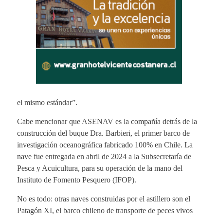
el mismo estándar”.
Cabe mencionar que ASENAV es la compañía detrás de la
construcción del buque Dra. Barbieri, el primer barco de
investigación oceanográfica fabricado 100% en Chile. La
nave fue entregada en abril de 2024 a la Subsecretaría de
Pesca y Acuicultura, para su operación de la mano del
Instituto de Fomento Pesquero (IFOP).
No es todo: otras naves construidas por el astillero son el
Patagón XI, el barco chileno de transporte de peces vivos