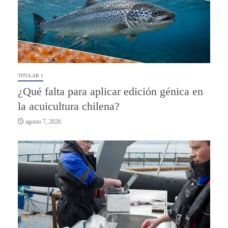
TITULAR 1
¿Qué falta para aplicar edición génica en
la acuicultura chilena?
agosto 7, 2026