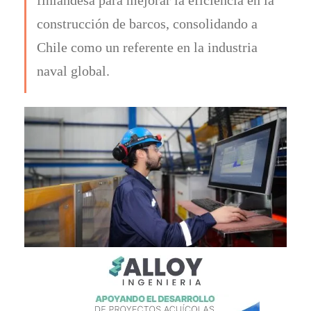
construcción de barcos, consolidando a
Chile como un referente en la industria
naval global.