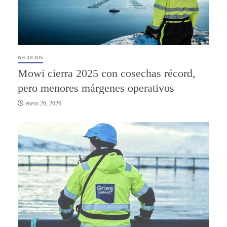
NEGOCIOS
Mowi cierra 2025 con cosechas récord,
pero menores márgenes operativos
enero 26, 2026