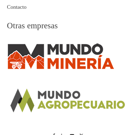
Contacto
Otras empresas