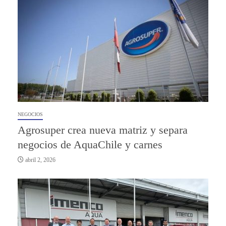
NEGOCIOS
Agrosuper crea nueva matriz y separa
negocios de AquaChile y carnes
abril 2, 2026