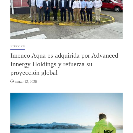
NEGOCIOS
Imenco Aqua es adquirida por Advanced
Innergy Holdings y refuerza su
proyección global
marzo 12, 2026