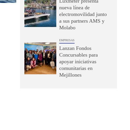
Luxmeter presenta
nueva línea de
electromovilidad junto
a sus partners AMS y
Molabo
EMPRESAS
Lanzan Fondos
Concursables para
apoyar iniciativas
comunitarias en
Mejillones