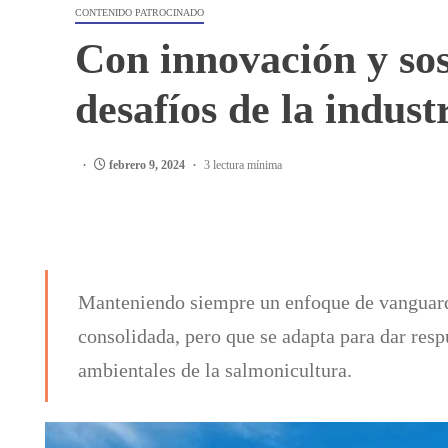
CONTENIDO PATROCINADO
Con innovación y sos
desafíos de la indust
febrero 9, 2024
3 lectura mínima
Manteniendo siempre un enfoque de vanguard
consolidada, pero que se adapta para dar resp
ambientales de la salmonicultura.