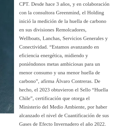
CPT. Desde hace 3 años, y en colaboración
con la consultora Greenmind, el Holding
inició la medición de la huella de carbono
en sus divisiones Remolcadores,
Wellboats, Lanchas, Servicios Generales y
Conectividad. “Estamos avanzando en
eficiencia energética, midiendo y
poniéndonos metas ambiciosas para un
menor consumo y una menor huella de
carbono”, afirma Álvaro Contreras. De
hecho,
el 2023 obtuvieron el Sello “Huella
Chile”, certificación que otorga el
Ministerio del Medio Ambiente, por haber
alcanzado el nivel de Cuantificación de sus
Gases de Efecto Invernadero el año 2022.