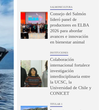
SALMONICULTURA
Consejo del Salmón
lideró panel de
productores en ELBA
2026 para abordar
avances e innovación
en bienestar animal
INSTITUCIONES
Colaboración
internacional fortalece
investigación
interdisciplinaria entre
la UCSC, la
Universidad de Chile y
CONICET
TITULAR 1