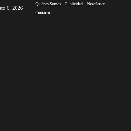
Quiénes Somos
Publicidad
Newsletter
sto 6, 2026
Contacto