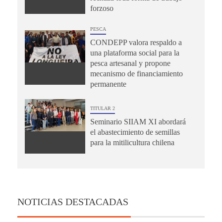
forzoso
PESCA
CONDEPP valora respaldo a
una plataforma social para la
pesca artesanal y propone
mecanismo de financiamiento
permanente
TITULAR 2
Seminario SIIAM XI abordará
el abastecimiento de semillas
para la mitilicultura chilena
NOTICIAS DESTACADAS