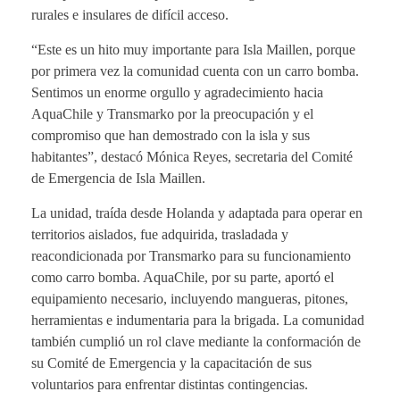
rurales e insulares de difícil acceso.
“Este es un hito muy importante para Isla Maillen, porque
por primera vez la comunidad cuenta con un carro bomba.
Sentimos un enorme orgullo y agradecimiento hacia
AquaChile y Transmarko por la preocupación y el
compromiso que han demostrado con la isla y sus
habitantes”, destacó Mónica Reyes, secretaria del Comité
de Emergencia de Isla Maillen.
La unidad, traída desde Holanda y adaptada para operar en
territorios aislados, fue adquirida, trasladada y
reacondicionada por Transmarko para su funcionamiento
como carro bomba. AquaChile, por su parte, aportó el
equipamiento necesario, incluyendo mangueras, pitones,
herramientas e indumentaria para la brigada. La comunidad
también cumplió un rol clave mediante la conformación de
su Comité de Emergencia y la capacitación de sus
voluntarios para enfrentar distintas contingencias.