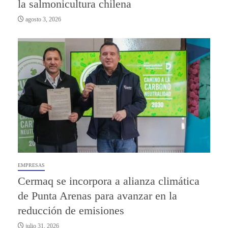
la salmonicultura chilena
agosto 3, 2026
EMPRESAS
Cermaq se incorpora a alianza climática
de Punta Arenas para avanzar en la
reducción de emisiones
julio 31, 2026