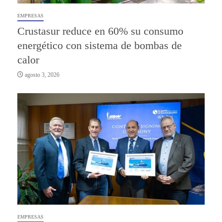
EMPRESAS
Crustasur reduce en 60% su consumo
energético con sistema de bombas de
calor
agosto 3, 2026
EMPRESAS