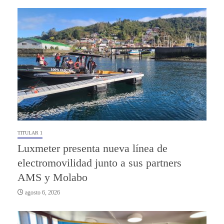
TITULAR 1
Luxmeter presenta nueva línea de
electromovilidad junto a sus partners
AMS y Molabo
agosto 6, 2026