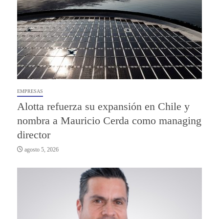
EMPRESAS
Alotta refuerza su expansión en Chile y
nombra a Mauricio Cerda como managing
director
agosto 5, 2026