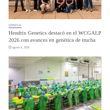
EMPRESAS
Hendrix Genetics destacó en el WCGALP
2026 con avances en genética de trucha
agosto 4, 2026