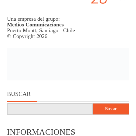
Una empresa del grupo:
Medios Comunicaciones
Puerto Montt, Santiago - Chile
© Copyright 2026
BUSCAR
Buscar
INFORMACIONES