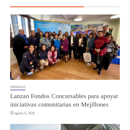
EMPRESAS
Lanzan Fondos Concursables para apoyar
iniciativas comunitarias en Mejillones
agosto 6, 2026