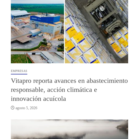
EMPRESAS
Vitapro reporta avances en abastecimiento
responsable, acción climática e
innovación acuícola
agosto 5, 2026