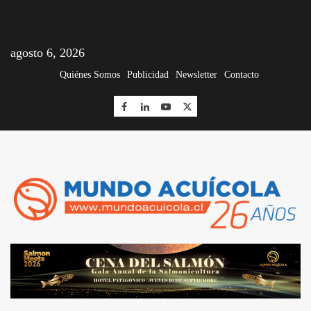
agosto 6, 2026
Quiénes Somos
Publicidad
Newsletter
Contacto