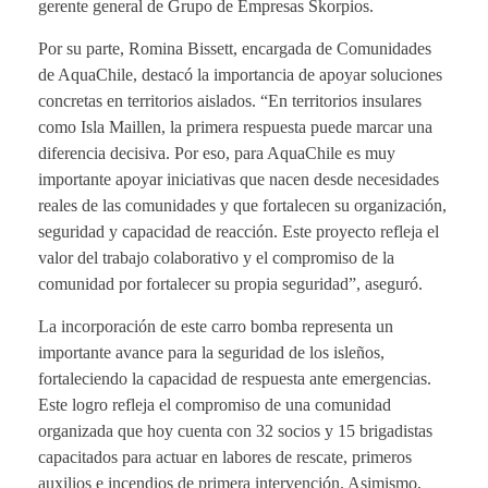
gerente general de Grupo de Empresas Skorpios.
Por su parte, Romina Bissett, encargada de Comunidades
de AquaChile, destacó la importancia de apoyar soluciones
concretas en territorios aislados. “En territorios insulares
como Isla Maillen, la primera respuesta puede marcar una
diferencia decisiva. Por eso, para AquaChile es muy
importante apoyar iniciativas que nacen desde necesidades
reales de las comunidades y que fortalecen su organización,
seguridad y capacidad de reacción. Este proyecto refleja el
valor del trabajo colaborativo y el compromiso de la
comunidad por fortalecer su propia seguridad”, aseguró.
La incorporación de este carro bomba representa un
importante avance para la seguridad de los isleños,
fortaleciendo la capacidad de respuesta ante emergencias.
Este logro refleja el compromiso de una comunidad
organizada que hoy cuenta con 32 socios y 15 brigadistas
capacitados para actuar en labores de rescate, primeros
auxilios e incendios de primera intervención. Asimismo,