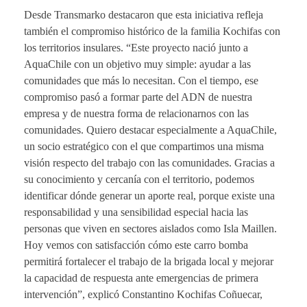
Desde Transmarko destacaron que esta iniciativa refleja
también el compromiso histórico de la familia Kochifas con
los territorios insulares. “Este proyecto nació junto a
AquaChile con un objetivo muy simple: ayudar a las
comunidades que más lo necesitan. Con el tiempo, ese
compromiso pasó a formar parte del ADN de nuestra
empresa y de nuestra forma de relacionarnos con las
comunidades. Quiero destacar especialmente a AquaChile,
un socio estratégico con el que compartimos una misma
visión respecto del trabajo con las comunidades. Gracias a
su conocimiento y cercanía con el territorio, podemos
identificar dónde generar un aporte real, porque existe una
responsabilidad y una sensibilidad especial hacia las
personas que viven en sectores aislados como Isla Maillen.
Hoy vemos con satisfacción cómo este carro bomba
permitirá fortalecer el trabajo de la brigada local y mejorar
la capacidad de respuesta ante emergencias de primera
intervención”, explicó Constantino Kochifas Coñuecar,