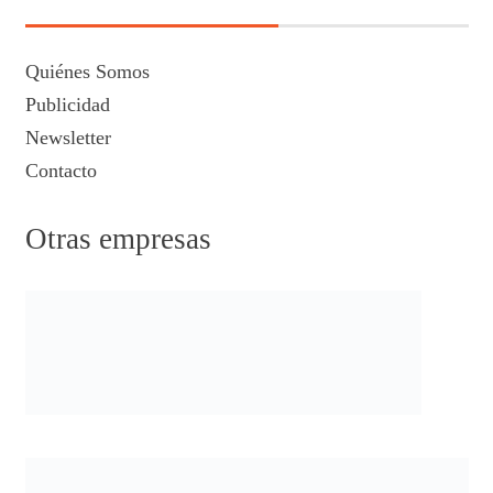
Quiénes Somos
Publicidad
Newsletter
Contacto
Otras empresas