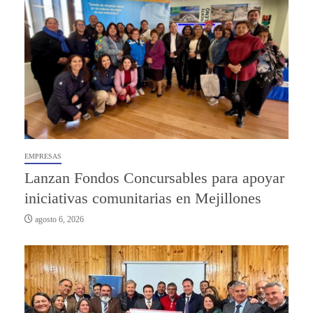
EMPRESAS
Lanzan Fondos Concursables para apoyar
iniciativas comunitarias en Mejillones
agosto 6, 2026