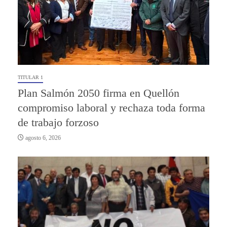
TITULAR 1
Plan Salmón 2050 firma en Quellón
compromiso laboral y rechaza toda forma
de trabajo forzoso
agosto 6, 2026