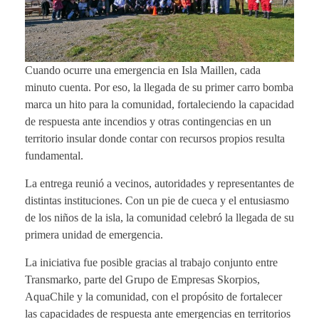
Cuando ocurre una emergencia en Isla Maillen, cada
minuto cuenta. Por eso, la llegada de su primer carro bomba
marca un hito para la comunidad, fortaleciendo la capacidad
de respuesta ante incendios y otras contingencias en un
territorio insular donde contar con recursos propios resulta
fundamental.
La entrega reunió a vecinos, autoridades y representantes de
distintas instituciones. Con un pie de cueca y el entusiasmo
de los niños de la isla, la comunidad celebró la llegada de su
primera unidad de emergencia.
La iniciativa fue posible gracias al trabajo conjunto entre
Transmarko, parte del Grupo de Empresas Skorpios,
AquaChile y la comunidad, con el propósito de fortalecer
las capacidades de respuesta ante emergencias en territorios