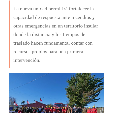
La nueva unidad permitirá fortalecer la
capacidad de respuesta ante incendios y
otras emergencias en un territorio insular
donde la distancia y los tiempos de
traslado hacen fundamental contar con
recursos propios para una primera
intervención.