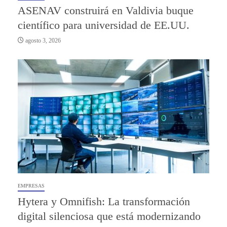
ASENAV construirá en Valdivia buque
científico para universidad de EE.UU.
agosto 3, 2026
EMPRESAS
Hytera y Omnifish: La transformación
digital silenciosa que está modernizando