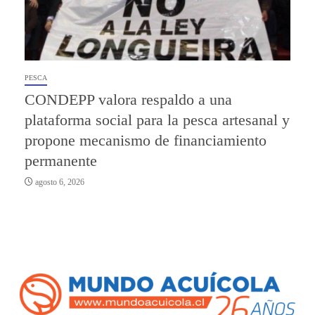
PESCA
CONDEPP valora respaldo a una
plataforma social para la pesca artesanal y
propone mecanismo de financiamiento
permanente
agosto 6, 2026