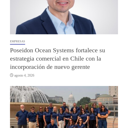
EMPRESAS
Poseidon Ocean Systems fortalece su
estrategia comercial en Chile con la
incorporación de nuevo gerente
agosto 4, 2026