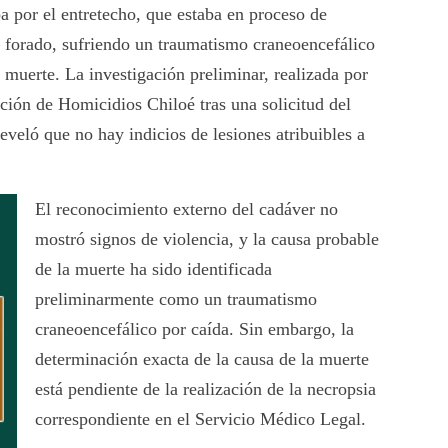
ba por el entretecho, que estaba en proceso de
n forado, sufriendo un traumatismo craneoencefálico
a muerte. La investigación preliminar, realizada por
ción de Homicidios Chiloé tras una solicitud del
eveló que no hay indicios de lesiones atribuibles a
El reconocimiento externo del cadáver no
mostró signos de violencia, y la causa probable
de la muerte ha sido identificada
preliminarmente como un traumatismo
craneoencefálico por caída. Sin embargo, la
determinación exacta de la causa de la muerte
está pendiente de la realización de la necropsia
correspondiente en el Servicio Médico Legal.