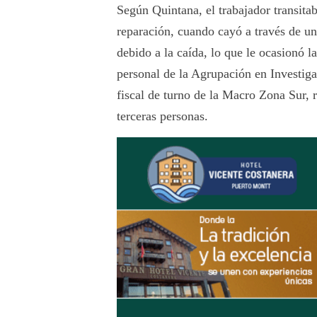
Según Quintana, el trabajador transita
reparación, cuando cayó a través de u
debido a la caída, lo que le ocasionó l
personal de la Agrupación en Investiga
fiscal de turno de la Macro Zona Sur, r
terceras personas.