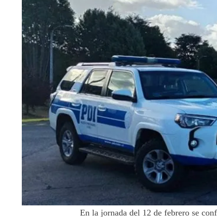
En la jornada del 12 de febrero se con