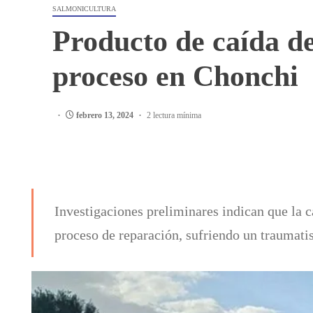
SALMONICULTURA
Producto de caída d
proceso en Chonchi
febrero 13, 2024
2 lectura mínima
Investigaciones preliminares indican que la c
proceso de reparación, sufriendo un traumati