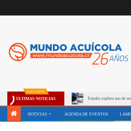
EXCLUSIVO
Estudio explora uso de ur
ÚLTIMAS NOTICIAS
NOTICIAS
AGENDA DE EVENTOS
LÁMI