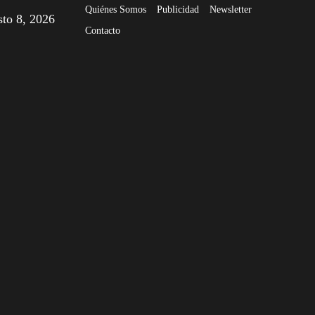
Quiénes Somos
Publicidad
Newsletter
sto 8, 2026
Contacto