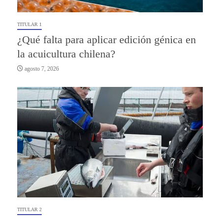
TITULAR 1
¿Qué falta para aplicar edición génica en
la acuicultura chilena?
agosto 7, 2026
TITULAR 2