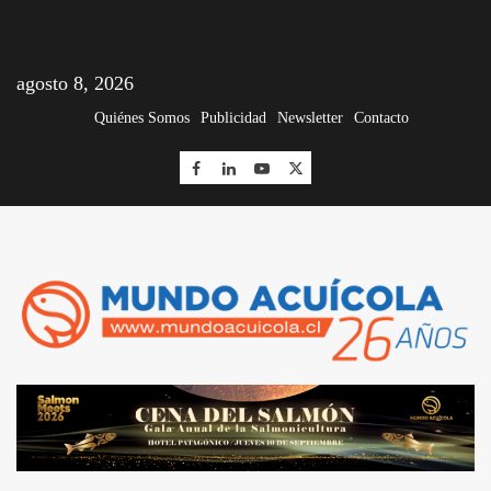
agosto 8, 2026
Quiénes Somos
Publicidad
Newsletter
Contacto