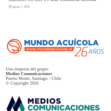
agosto 7, 2026
Una empresa del grupo:
Medios Comunicaciones
Puerto Montt, Santiago - Chile
© Copyright 2026