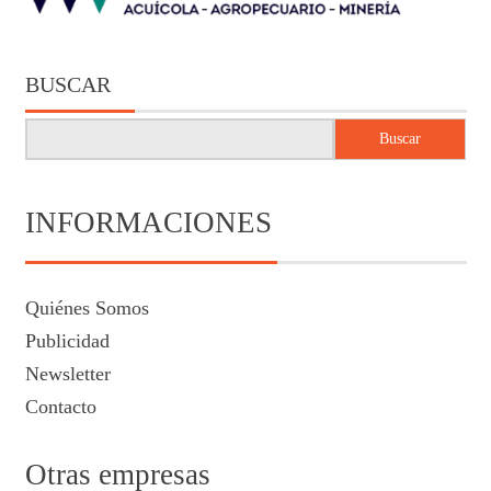
BUSCAR
Buscar
INFORMACIONES
Quiénes Somos
Publicidad
Newsletter
Contacto
Otras empresas