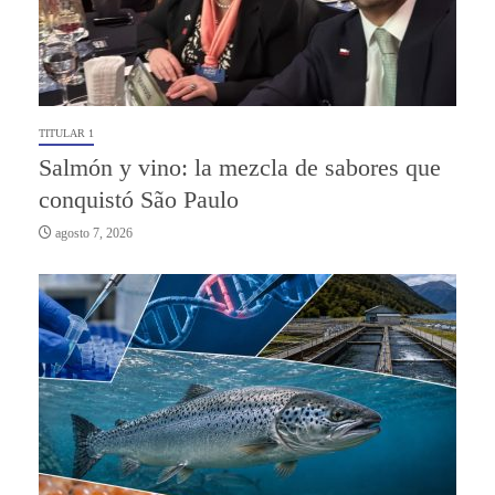
TITULAR 1
Salmón y vino: la mezcla de sabores que
conquistó São Paulo
agosto 7, 2026