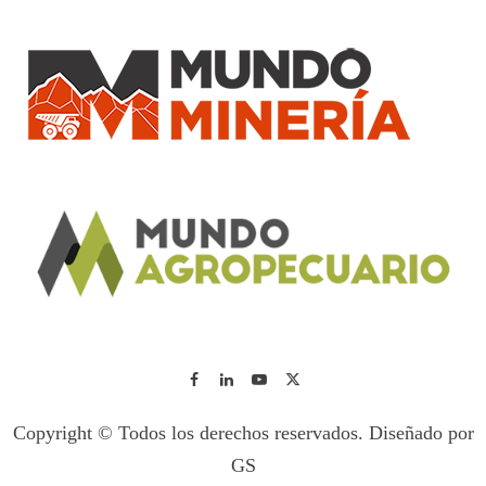
Copyright © Todos los derechos reservados. Diseñado por
GS