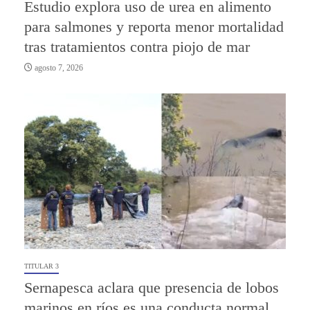
Estudio explora uso de urea en alimento
para salmones y reporta menor mortalidad
tras tratamientos contra piojo de mar
agosto 7, 2026
TITULAR 3
Sernapesca aclara que presencia de lobos
marinos en ríos es una conducta normal