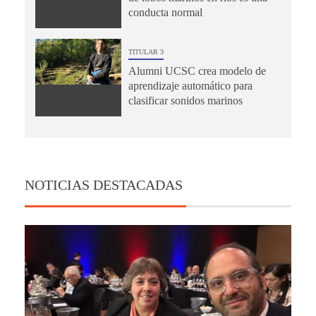
conducta normal
TITULAR 3
Alumni UCSC crea modelo de
aprendizaje automático para
clasificar sonidos marinos
NOTICIAS DESTACADAS