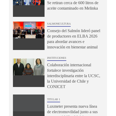
Se retiran cerca de 600 litros de
aceite contaminado en Melinka
SALMONICULTURA
Consejo del Salmón lideró panel
de productores en ELBA 2026
para abordar avances e
innovación en bienestar animal
INSTITUCIONES
Colaboración internacional
fortalece investigación
interdisciplinaria entre la UCSC,
la Universidad de Chile y
CONICET
TITULAR 1
Luxmeter presenta nueva línea
de electromovilidad junto a sus