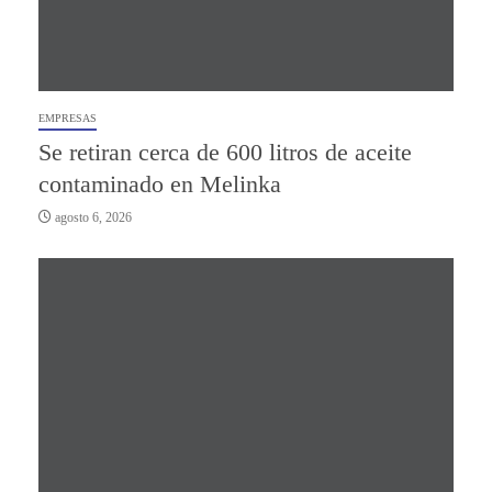
EMPRESAS
Se retiran cerca de 600 litros de aceite
contaminado en Melinka
agosto 6, 2026