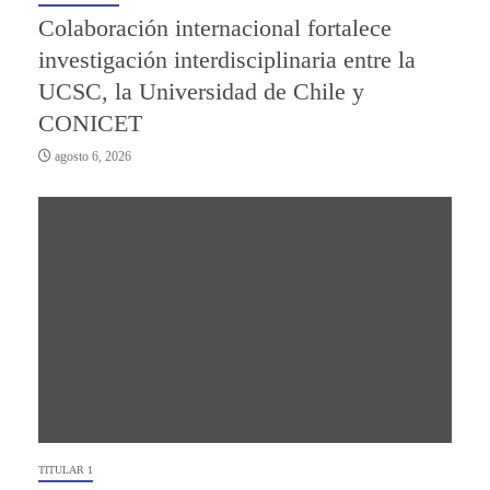
Colaboración internacional fortalece
investigación interdisciplinaria entre la
UCSC, la Universidad de Chile y
CONICET
agosto 6, 2026
TITULAR 1