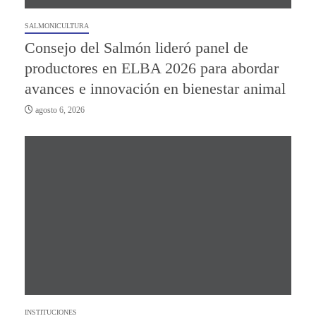
SALMONICULTURA
Consejo del Salmón lideró panel de
productores en ELBA 2026 para abordar
avances e innovación en bienestar animal
agosto 6, 2026
INSTITUCIONES