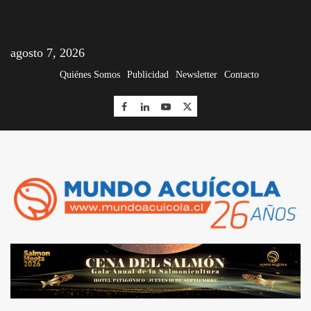
agosto 7, 2026
Quiénes Somos
Publicidad
Newsletter
Contacto