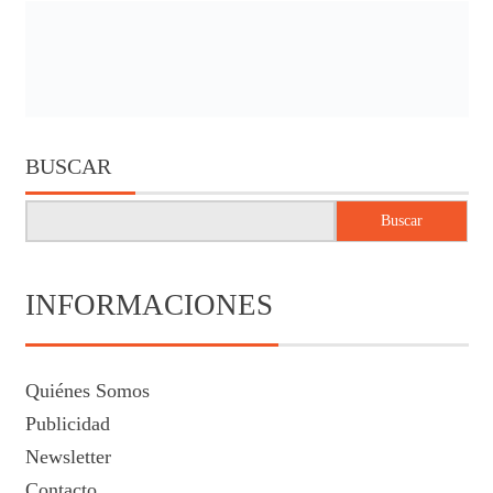
BUSCAR
Buscar
INFORMACIONES
Quiénes Somos
Publicidad
Newsletter
Contacto