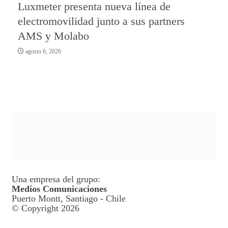
Luxmeter presenta nueva línea de
electromovilidad junto a sus partners
AMS y Molabo
agosto 6, 2026
Una empresa del grupo:
Medios Comunicaciones
Puerto Montt, Santiago - Chile
© Copyright 2026