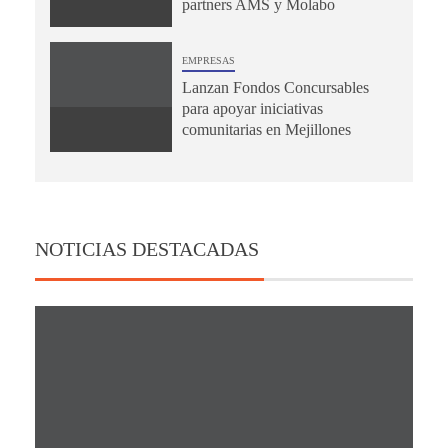
partners AMS y Molabo
EMPRESAS
Lanzan Fondos Concursables
para apoyar iniciativas
comunitarias en Mejillones
NOTICIAS DESTACADAS