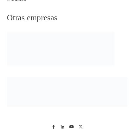
Otras empresas