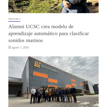
TITULAR 3
Alumni UCSC crea modelo de
aprendizaje automático para clasificar
sonidos marinos
agosto 7, 2026