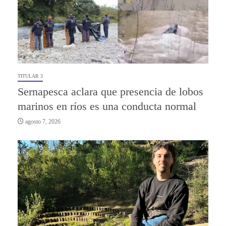
TITULAR 3
Sernapesca aclara que presencia de lobos
marinos en ríos es una conducta normal
agosto 7, 2026