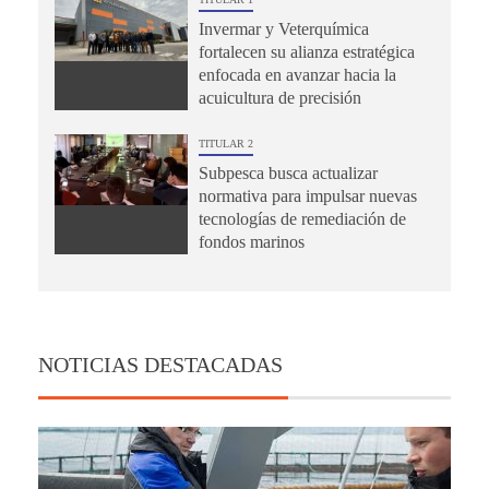
Invermar y Veterquímica
fortalecen su alianza estratégica
enfocada en avanzar hacia la
acuicultura de precisión
TITULAR 2
Subpesca busca actualizar
normativa para impulsar nuevas
tecnologías de remediación de
fondos marinos
NOTICIAS DESTACADAS