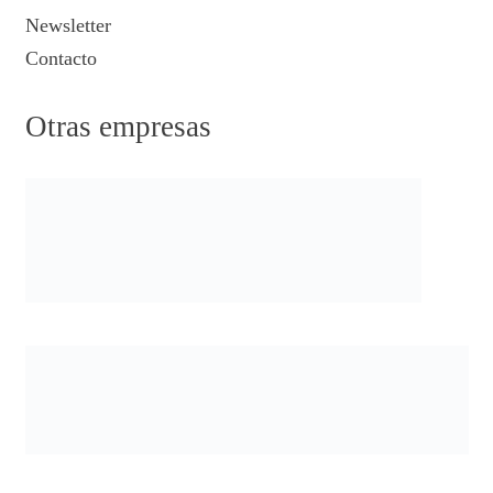
Newsletter
Contacto
Otras empresas