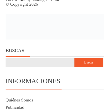
© Copyright 2026
BUSCAR
Buscar
INFORMACIONES
Quiénes Somos
Publicidad