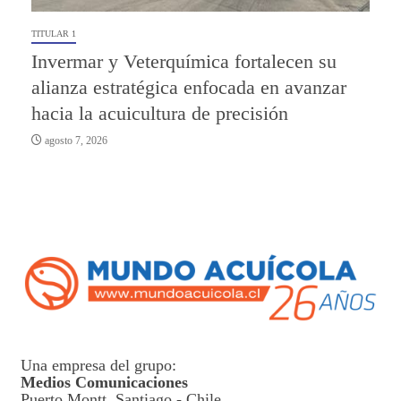
TITULAR 1
Invermar y Veterquímica fortalecen su
alianza estratégica enfocada en avanzar
hacia la acuicultura de precisión
agosto 7, 2026
Una empresa del grupo:
Medios Comunicaciones
Puerto Montt, Santiago - Chile