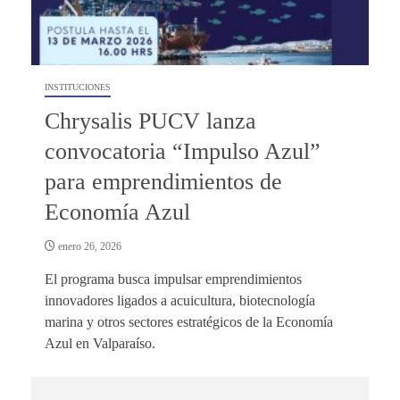
INSTITUCIONES
Chrysalis PUCV lanza
convocatoria “Impulso Azul”
para emprendimientos de
Economía Azul
enero 26, 2026
El programa busca impulsar emprendimientos
innovadores ligados a acuicultura, biotecnología
marina y otros sectores estratégicos de la Economía
Azul en Valparaíso.