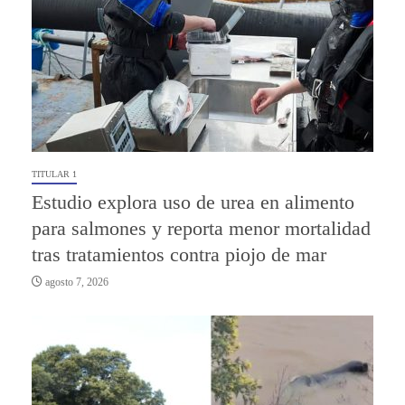
TITULAR 1
Estudio explora uso de urea en alimento
para salmones y reporta menor mortalidad
tras tratamientos contra piojo de mar
agosto 7, 2026