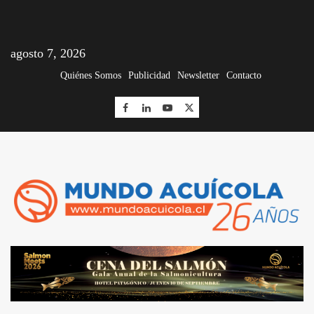
agosto 7, 2026
Quiénes Somos
Publicidad
Newsletter
Contacto