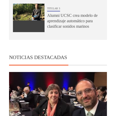
TITULAR 3
Alumni UCSC crea modelo de
aprendizaje automático para
clasificar sonidos marinos
NOTICIAS DESTACADAS