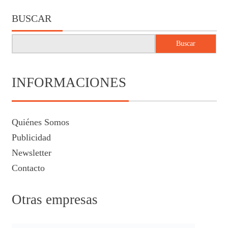
BUSCAR
Buscar
INFORMACIONES
Quiénes Somos
Publicidad
Newsletter
Contacto
Otras empresas