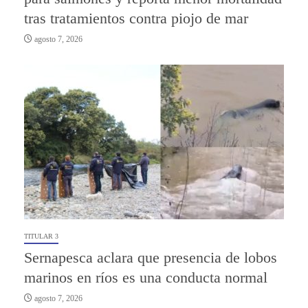
tras tratamientos contra piojo de mar
agosto 7, 2026
TITULAR 3
Sernapesca aclara que presencia de lobos
marinos en ríos es una conducta normal
agosto 7, 2026