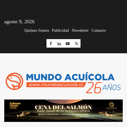
agosto 9, 2026
Quiénes Somos
Publicidad
Newsletter
Contacto