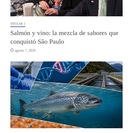
TITULAR 1
Salmón y vino: la mezcla de sabores que
conquistó São Paulo
agosto 7, 2026