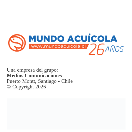
Una empresa del grupo:
Medios Comunicaciones
Puerto Montt, Santiago - Chile
© Copyright 2026