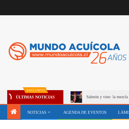
EXCLUSIVO
Salmón y vino: la mezcla 
ÚLTIMAS NOTICIAS
NOTICIAS
AGENDA DE EVENTOS
LÁMI