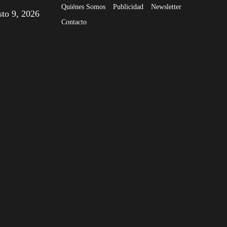
Quiénes Somos
Publicidad
Newsletter
sto 9, 2026
Contacto