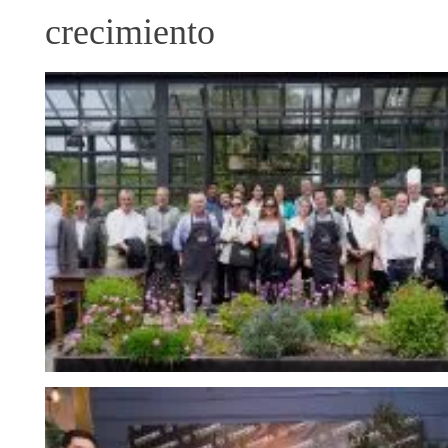
crecimiento