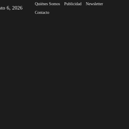
Quiénes Somos
Publicidad
Newsletter
sto 6, 2026
Contacto