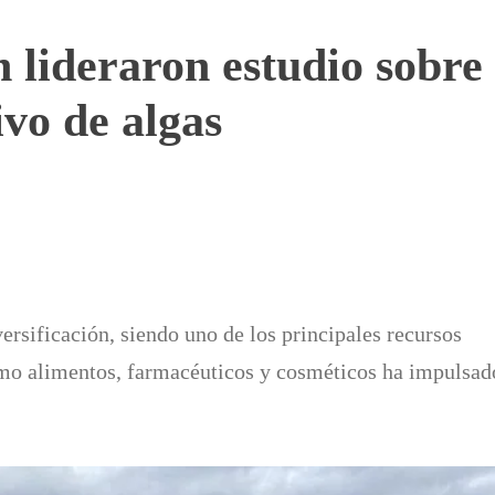
lideraron estudio sobre 
ivo de algas
ersificación, siendo uno de los principales recursos
mo alimentos, farmacéuticos y cosméticos ha impulsad