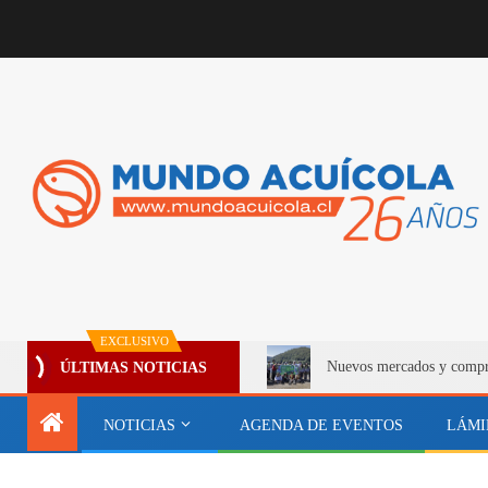
EXCLUSIVO
Nuevos mercados y compro
ÚLTIMAS NOTICIAS
NOTICIAS
AGENDA DE EVENTOS
LÁMI