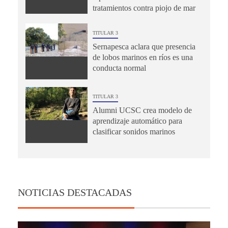
tratamientos contra piojo de mar
TITULAR 3
Sernapesca aclara que presencia
de lobos marinos en ríos es una
conducta normal
TITULAR 3
Alumni UCSC crea modelo de
aprendizaje automático para
clasificar sonidos marinos
NOTICIAS DESTACADAS