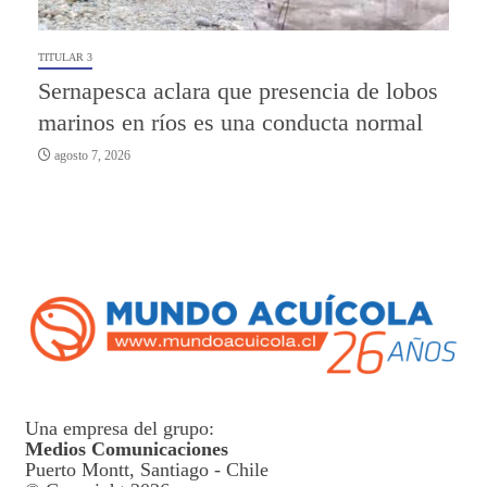
TITULAR 3
Sernapesca aclara que presencia de lobos
marinos en ríos es una conducta normal
agosto 7, 2026
Una empresa del grupo:
Medios Comunicaciones
Puerto Montt, Santiago - Chile