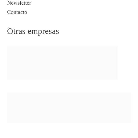
Newsletter
Contacto
Otras empresas