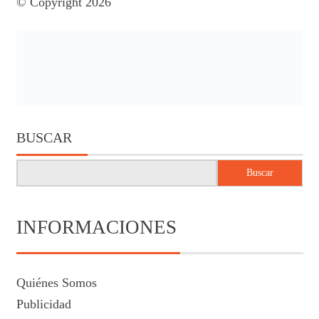
© Copyright 2026
BUSCAR
Buscar
INFORMACIONES
Quiénes Somos
Publicidad