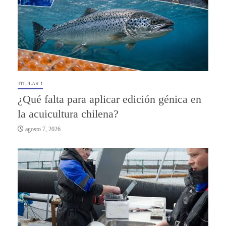
TITULAR 1
¿Qué falta para aplicar edición génica en
la acuicultura chilena?
agosto 7, 2026