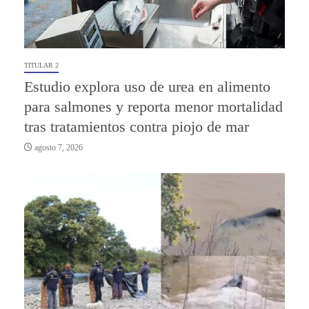
TITULAR 2
Estudio explora uso de urea en alimento
para salmones y reporta menor mortalidad
tras tratamientos contra piojo de mar
agosto 7, 2026