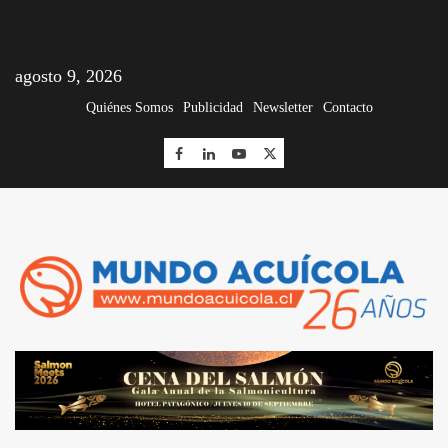
agosto 9, 2026
Quiénes Somos
Publicidad
Newsletter
Contacto