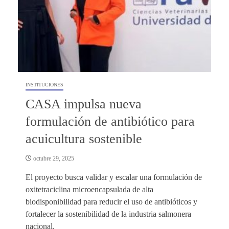
INSTITUCIONES
CASA impulsa nueva
formulación de antibiótico para
acuicultura sostenible
octubre 29, 2025
El proyecto busca validar y escalar una formulación de
oxitetraciclina microencapsulada de alta
biodisponibilidad para reducir el uso de antibióticos y
fortalecer la sostenibilidad de la industria salmonera
nacional.