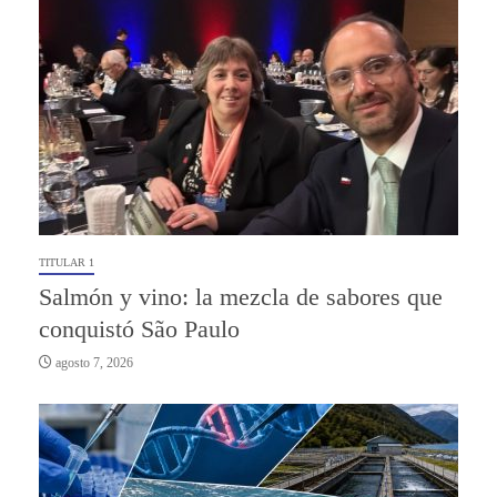
TITULAR 1
Salmón y vino: la mezcla de sabores que
conquistó São Paulo
agosto 7, 2026