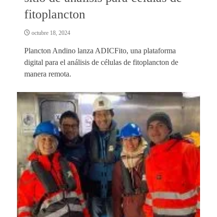
fitoplancton
octubre 18, 2024
Plancton Andino lanza ADICFito, una plataforma
digital para el análisis de células de fitoplancton de
manera remota.