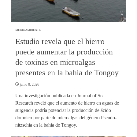
MEDIOAMBIENTE
Estudio revela que el hierro
puede aumentar la producción
de toxinas en microalgas
presentes en la bahía de Tongoy
junio 8, 2026
Una investigación publicada en Journal of Sea
Research reveló que el aumento de hierro en aguas de
surgencia podría potenciar la producción de ácido
domoico por parte de microalgas del género Pseudo-
nitzschia en la bahía de Tongoy.