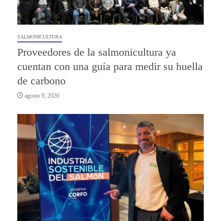
SALMONICULTURA
Proveedores de la salmonicultura ya
cuentan con una guía para medir su huella
de carbono
agosto 9, 2026