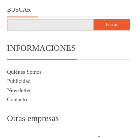
BUSCAR
Buscar
INFORMACIONES
Quiénes Somos
Publicidad
Newsletter
Contacto
Otras empresas