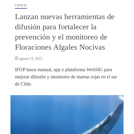
CIENCIA
Lanzan nuevas herramientas de
difusión para fortalecer la
prevención y el monitoreo de
Floraciones Algales Nocivas
agosto 13, 2025
IFOP lanza manual, app y plataforma WebSIG para
mejorar difusión y monitoreo de mareas rojas en el sur
de Chile.