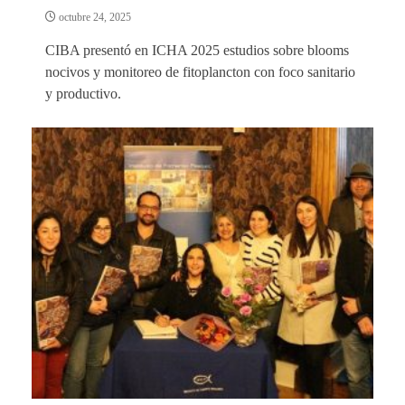
octubre 24, 2025
CIBA presentó en ICHA 2025 estudios sobre blooms
nocivos y monitoreo de fitoplancton con foco sanitario
y productivo.