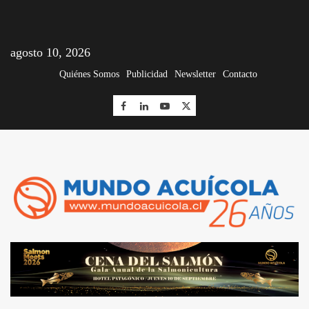
agosto 10, 2026
Quiénes Somos
Publicidad
Newsletter
Contacto