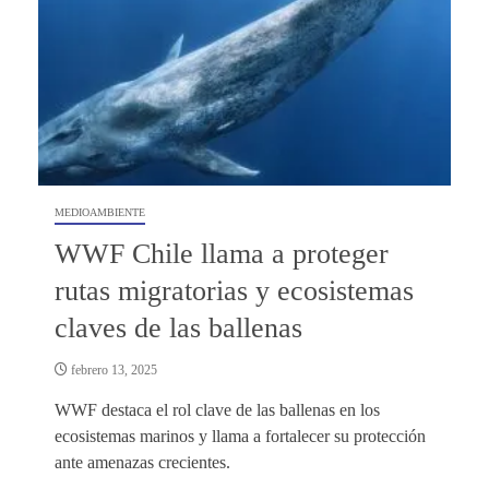
MEDIOAMBIENTE
WWF Chile llama a proteger
rutas migratorias y ecosistemas
claves de las ballenas
febrero 13, 2025
WWF destaca el rol clave de las ballenas en los
ecosistemas marinos y llama a fortalecer su protección
ante amenazas crecientes.