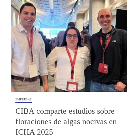
EMPRESAS
CIBA comparte estudios sobre
floraciones de algas nocivas en
ICHA 2025