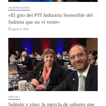
SALMONICULTURA
«El giro del PTI Industria Sostenible del
Salmón que no vi venir»
agosto 9, 2026
TITULAR 1
Salmón y vino: la mezcla de sabores que