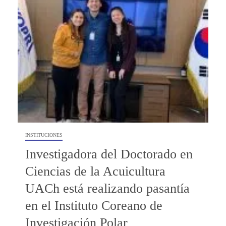
INSTITUCIONES
Investigadora del Doctorado en
Ciencias de la Acuicultura
UACh está realizando pasantía
en el Instituto Coreano de
Investigación Polar