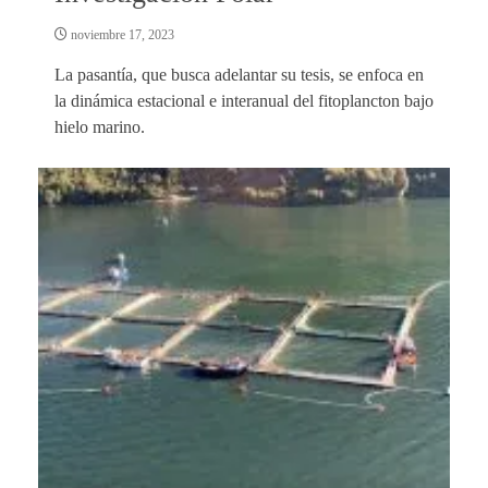
noviembre 17, 2023
La pasantía, que busca adelantar su tesis, se enfoca en
la dinámica estacional e interanual del fitoplancton bajo
hielo marino.