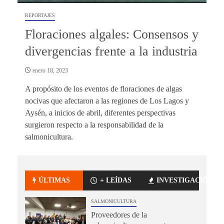
REPORTAJES
Floraciones algales: Consensos y
divergencias frente a la industria
enero 18, 2023
A propósito de los eventos de floraciones de algas
nocivas que afectaron a las regiones de Los Lagos y
Aysén, a inicios de abril, diferentes perspectivas
surgieron respecto a la responsabilidad de la
salmonicultura.
ÚLTIMAS
+ LEÍDAS
INVESTIGACIÓN
SALMONICULTURA
Proveedores de la