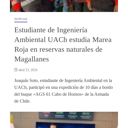
NOTICIAS
Estudiante de Ingeniería
Ambiental UACh estudia Marea
Roja en reservas naturales de
Magallanes
abril 23, 2024
Joaquín Soto, estudiante de Ingeniería Ambiental en la
UACh, participó en una expedición de 10 días a bordo
del buque «AGS 61 Cabo de Hornos» de la Armada
de Chile.