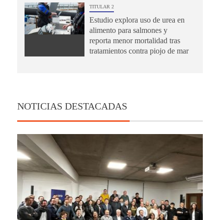
TITULAR 2
Estudio explora uso de urea en
alimento para salmones y
reporta menor mortalidad tras
tratamientos contra piojo de mar
NOTICIAS DESTACADAS