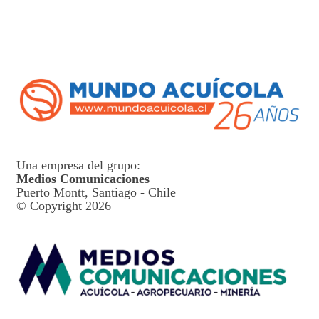
Una empresa del grupo:
Medios Comunicaciones
Puerto Montt, Santiago - Chile
© Copyright 2026