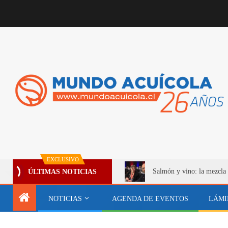
EXCLUSIVO
Salmón y vino: la mezcla 
ÚLTIMAS NOTICIAS
NOTICIAS
AGENDA DE EVENTOS
LÁMI