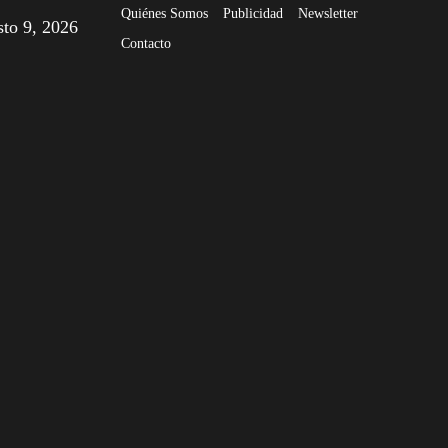
Quiénes Somos
Publicidad
Newsletter
sto 9, 2026
Contacto