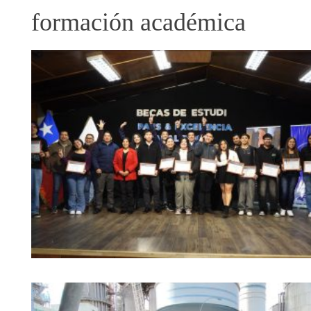
formación académica