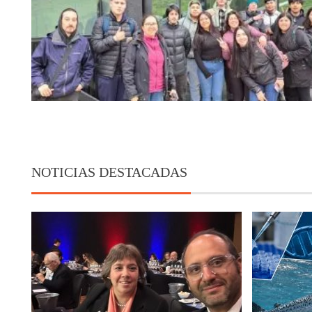
NOTICIAS DESTACADAS