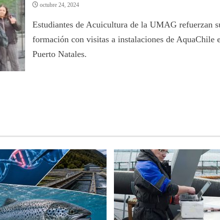
octubre 24, 2024
Estudiantes de Acuicultura de la UMAG refuerzan s
formación con visitas a instalaciones de AquaChile 
Puerto Natales.