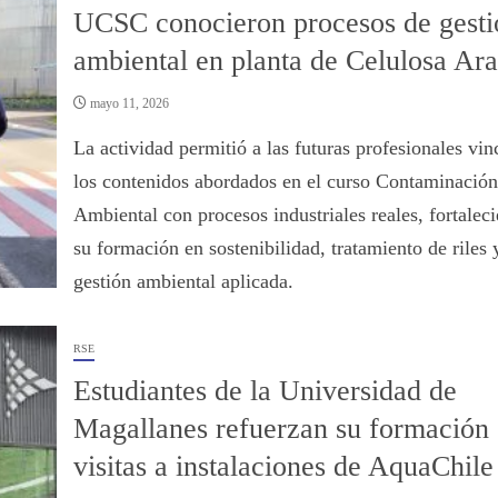
UCSC conocieron procesos de gesti
ambiental en planta de Celulosa Ar
mayo 11, 2026
La actividad permitió a las futuras profesionales vin
los contenidos abordados en el curso Contaminación
Ambiental con procesos industriales reales, fortalec
su formación en sostenibilidad, tratamiento de riles 
gestión ambiental aplicada.
RSE
Estudiantes de la Universidad de
Magallanes refuerzan su formación
visitas a instalaciones de AquaChile