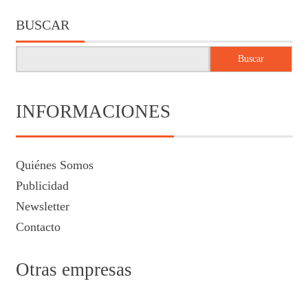
BUSCAR
Buscar
INFORMACIONES
Quiénes Somos
Publicidad
Newsletter
Contacto
Otras empresas