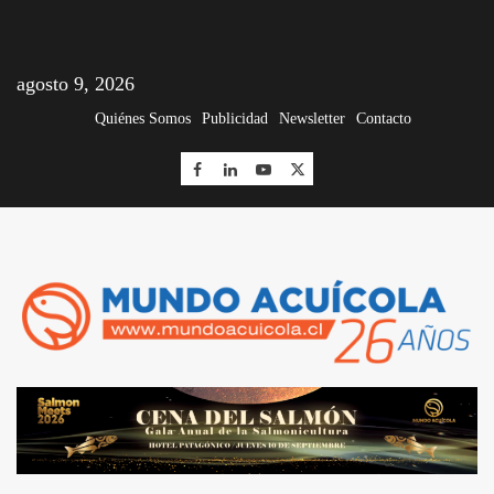
agosto 9, 2026
Quiénes Somos
Publicidad
Newsletter
Contacto