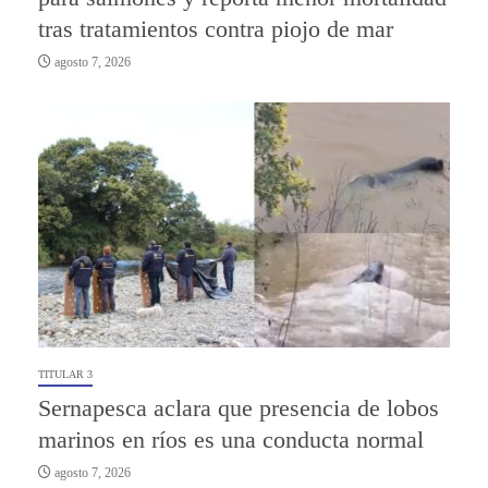
tras tratamientos contra piojo de mar
agosto 7, 2026
TITULAR 3
Sernapesca aclara que presencia de lobos
marinos en ríos es una conducta normal
agosto 7, 2026