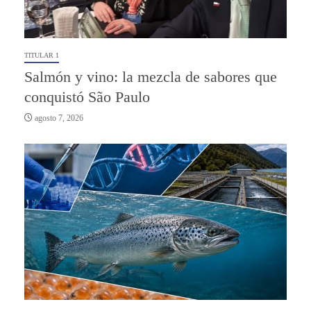
TITULAR 1
Salmón y vino: la mezcla de sabores que
conquistó São Paulo
agosto 7, 2026