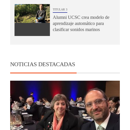
TITULAR 3
Alumni UCSC crea modelo de
aprendizaje automático para
clasificar sonidos marinos
NOTICIAS DESTACADAS