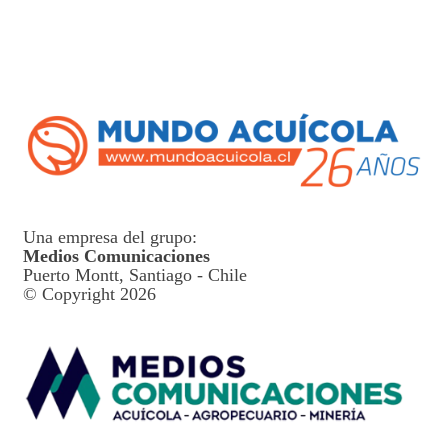
Una empresa del grupo:
Medios Comunicaciones
Puerto Montt, Santiago - Chile
© Copyright 2026