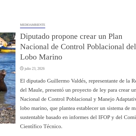
MEDIOAMBIENTE
Diputado propone crear un Plan
Nacional de Control Poblacional del
Lobo Marino
julio 23, 2026
El diputado Guillermo Valdés, representante de la R
del Maule, presentó un proyecto de ley para crear u
Nacional de Control Poblacional y Manejo Adaptati
lobo marino, que plantea establecer un sistema de m
sustentable basado en informes del IFOP y del Comi
Científico Técnico.