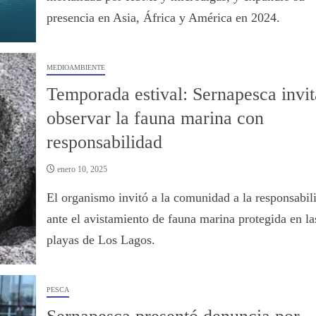
presencia en Asia, África y América en 2024.
MEDIOAMBIENTE
Temporada estival: Sernapesca invit
observar la fauna marina con
responsabilidad
enero 10, 2025
El organismo invitó a la comunidad a la responsabil
ante el avistamiento de fauna marina protegida en la
playas de Los Lagos.
PESCA