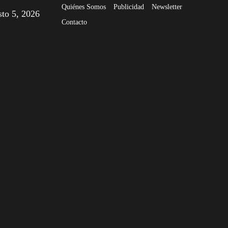
Quiénes Somos
Publicidad
Newsletter
sto 5, 2026
Contacto