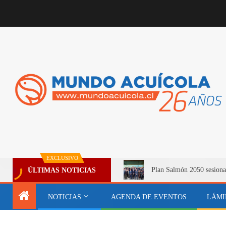
EXCLUSIVO
Plan Salmón 2050 sesiona
ÚLTIMAS NOTICIAS
NOTICIAS
AGENDA DE EVENTOS
LÁMI