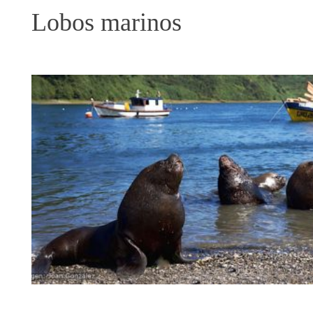
Lobos marinos