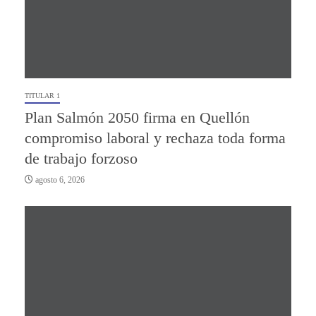
TITULAR 1
Plan Salmón 2050 firma en Quellón
compromiso laboral y rechaza toda forma
de trabajo forzoso
agosto 6, 2026