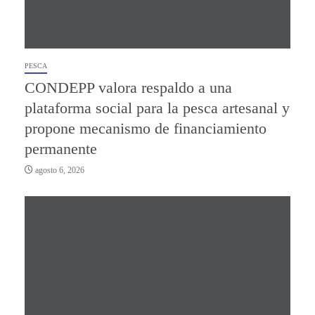
PESCA
CONDEPP valora respaldo a una
plataforma social para la pesca artesanal y
propone mecanismo de financiamiento
permanente
agosto 6, 2026