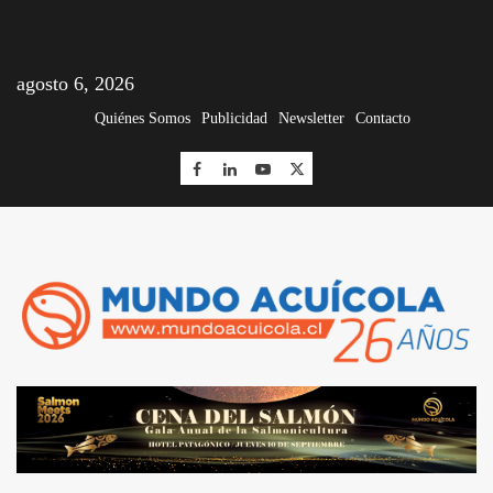
agosto 6, 2026
Quiénes Somos
Publicidad
Newsletter
Contacto