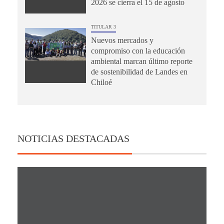
2026 se cierra el 15 de agosto
TITULAR 3
Nuevos mercados y
compromiso con la educación
ambiental marcan último reporte
de sostenibilidad de Landes en
Chiloé
NOTICIAS DESTACADAS