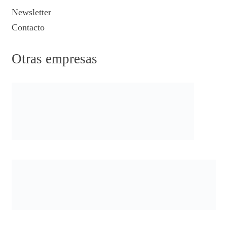
Newsletter
Contacto
Otras empresas