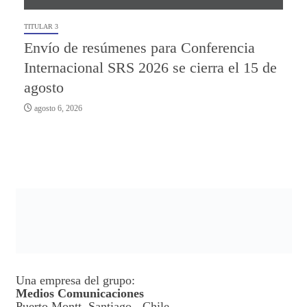
TITULAR 3
Envío de resúmenes para Conferencia
Internacional SRS 2026 se cierra el 15 de
agosto
agosto 6, 2026
Una empresa del grupo:
Medios Comunicaciones
Puerto Montt, Santiago - Chile