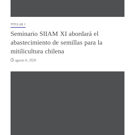
TITULAR 1
Seminario SIIAM XI abordará el
abastecimiento de semillas para la
mitilicultura chilena
agosto 6, 2026