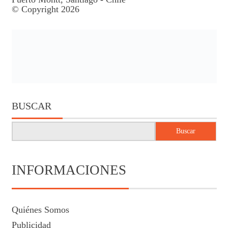
© Copyright 2026
BUSCAR
Buscar
INFORMACIONES
Quiénes Somos
Publicidad