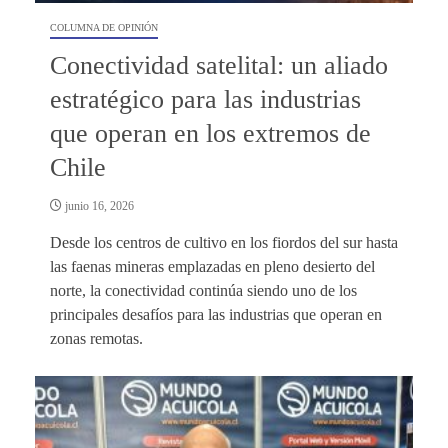
COLUMNA DE OPINIÓN
Conectividad satelital: un aliado
estratégico para las industrias
que operan en los extremos de
Chile
junio 16, 2026
Desde los centros de cultivo en los fiordos del sur hasta
las faenas mineras emplazadas en pleno desierto del
norte, la conectividad continúa siendo uno de los
principales desafíos para las industrias que operan en
zonas remotas.