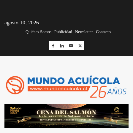
agosto 10, 2026
Quiénes Somos
Publicidad
Newsletter
Contacto