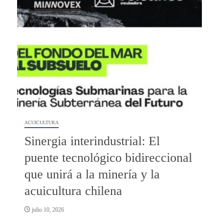
ACUICULTURA
Sinergia interindustrial: El
puente tecnológico bidireccional
que unirá a la minería y la
acuicultura chilena
julio 10, 2026