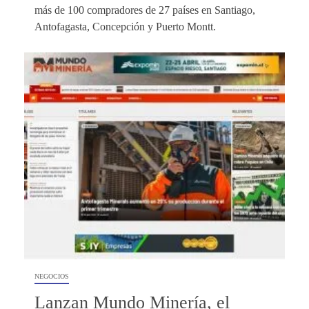
más de 100 compradores de 27 países en Santiago,
Antofagasta, Concepción y Puerto Montt.
NEGOCIOS
Lanzan Mundo Minería, el