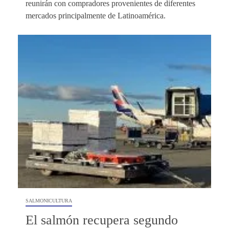
reunirán con compradores provenientes de diferentes
mercados principalmente de Latinoamérica.
SALMONICULTURA
El salmón recupera segundo