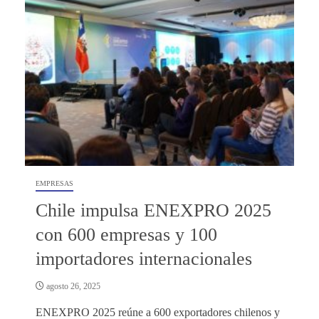
EMPRESAS
Chile impulsa ENEXPRO 2025
con 600 empresas y 100
importadores internacionales
agosto 26, 2025
ENEXPRO 2025 reúne a 600 exportadores chilenos y