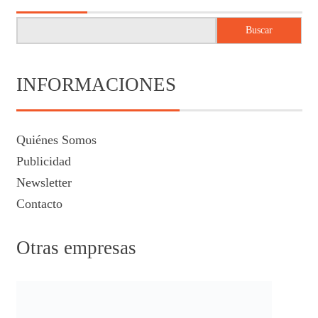
Buscar
INFORMACIONES
Quiénes Somos
Publicidad
Newsletter
Contacto
Otras empresas