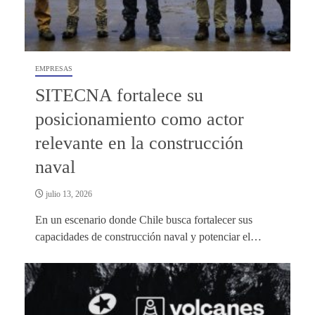
EMPRESAS
SITECNA fortalece su
posicionamiento como actor
relevante en la construcción
naval
julio 13, 2026
En un escenario donde Chile busca fortalecer sus
capacidades de construcción naval y potenciar el…