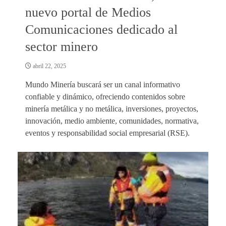
nuevo portal de Medios
Comunicaciones dedicado al
sector minero
abril 22, 2025
Mundo Minería buscará ser un canal informativo
confiable y dinámico, ofreciendo contenidos sobre
minería metálica y no metálica, inversiones, proyectos,
innovación, medio ambiente, comunidades, normativa,
eventos y responsabilidad social empresarial (RSE).