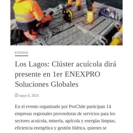
EVENTOS
Los Lagos: Clúster acuícola dirá
presente en 1er ENEXPRO
Soluciones Globales
mayo 6, 2024
En el evento organizado por ProChile participan 14
empresas regionales proveedoras de servicios para los
sectores acuícola, minería, agrícola y energías limpias,
eficiencia energética y gestión hídrica, quienes se