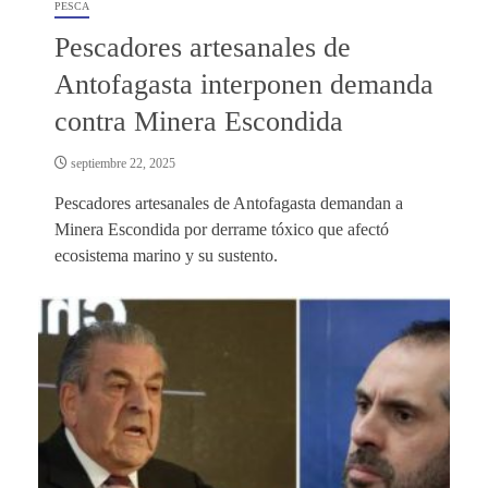
PESCA
Pescadores artesanales de
Antofagasta interponen demanda
contra Minera Escondida
septiembre 22, 2025
Pescadores artesanales de Antofagasta demandan a
Minera Escondida por derrame tóxico que afectó
ecosistema marino y su sustento.