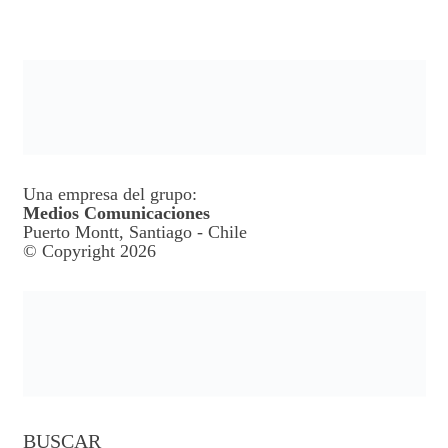
Una empresa del grupo:
Medios Comunicaciones
Puerto Montt, Santiago - Chile
© Copyright 2026
BUSCAR