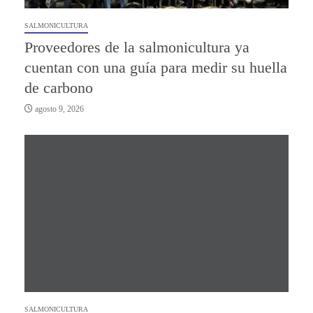
SALMONICULTURA
Proveedores de la salmonicultura ya
cuentan con una guía para medir su huella
de carbono
agosto 9, 2026
SALMONICULTURA