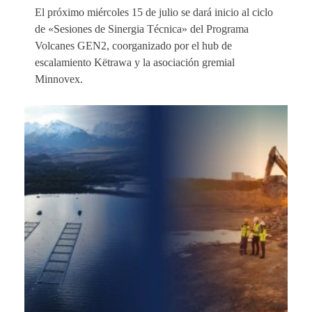
El próximo miércoles 15 de julio se dará inicio al ciclo
de «Sesiones de Sinergia Técnica» del Programa
Volcanes GEN2, coorganizado por el hub de
escalamiento Këtrawa y la asociación gremial
Minnovex.