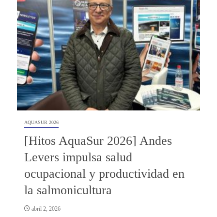
AQUASUR 2026
[Hitos AquaSur 2026] Andes
Levers impulsa salud
ocupacional y productividad en
la salmonicultura
abril 2, 2026