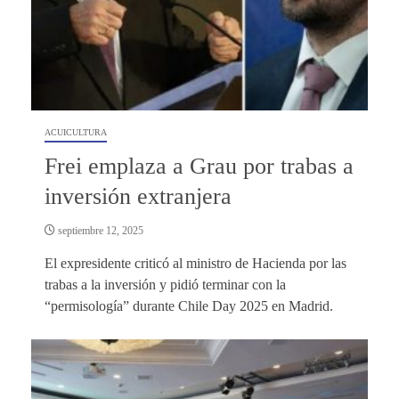
ACUICULTURA
Frei emplaza a Grau por trabas a
inversión extranjera
septiembre 12, 2025
El expresidente criticó al ministro de Hacienda por las
trabas a la inversión y pidió terminar con la
“permisología” durante Chile Day 2025 en Madrid.