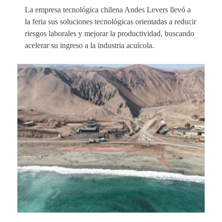
La empresa tecnológica chilena Andes Levers llevó a
la feria sus soluciones tecnológicas orientadas a reducir
riesgos laborales y mejorar la productividad, buscando
acelerar su ingreso a la industria acuícola.