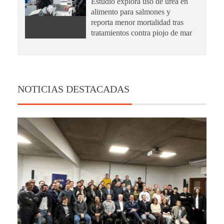
Estudio explora uso de urea en
alimento para salmones y
reporta menor mortalidad tras
tratamientos contra piojo de mar
NOTICIAS DESTACADAS