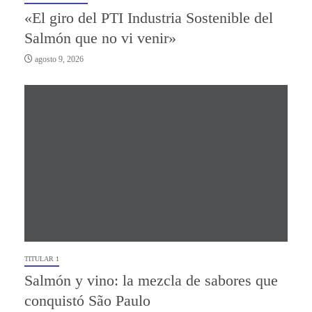
«El giro del PTI Industria Sostenible del
Salmón que no vi venir»
agosto 9, 2026
TITULAR 1
Salmón y vino: la mezcla de sabores que
conquistó São Paulo