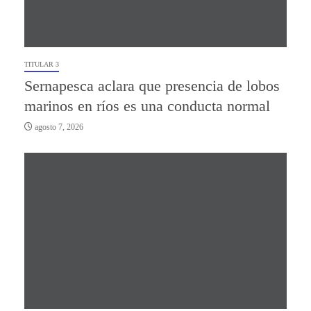
TITULAR 3
Sernapesca aclara que presencia de lobos
marinos en ríos es una conducta normal
agosto 7, 2026