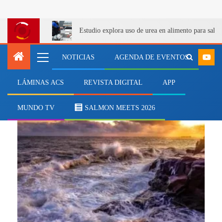
Estudio explora uso de urea en alimento para salm
NOTICIAS
AGENDA DE EVENTOS
LÁMINAS ACS
REVISTA DIGITAL
APP
plantas desalinizadoras
MUNDO TV
SALMON MEETS 2026