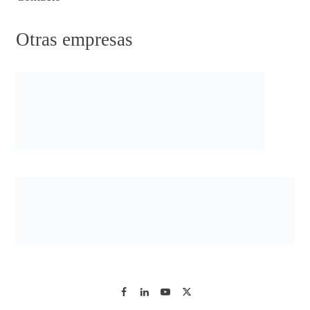
Otras empresas