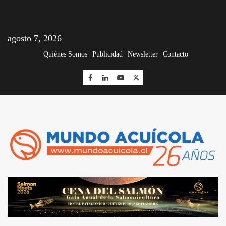
agosto 7, 2026
Quiénes Somos
Publicidad
Newsletter
Contacto