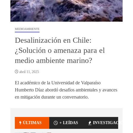
MEDIOAMBIENTE
Desalinización en Chile:
¿Solución o amenaza para el
medio ambiente marino?
abril 11, 2025
El académico de la Universidad de Valparaíso
Humberto Díaz abordó desafíos ambientales y avances
en mitigación durante un conversatorio.
ÚLTIMAS
+ LEÍDAS
INVESTIGACIÓN