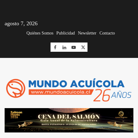
agosto 7, 2026
Quiénes Somos
Publicidad
Newsletter
Contacto