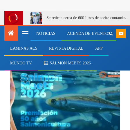
Se retiran cerca de 600 litros de aceite contamina
NOTICIAS
AGENDA DE EVENTOS
LÁMINAS ACS
REVISTA DIGITAL
APP
postulaciones
MUNDO TV
SALMON MEETS 2026