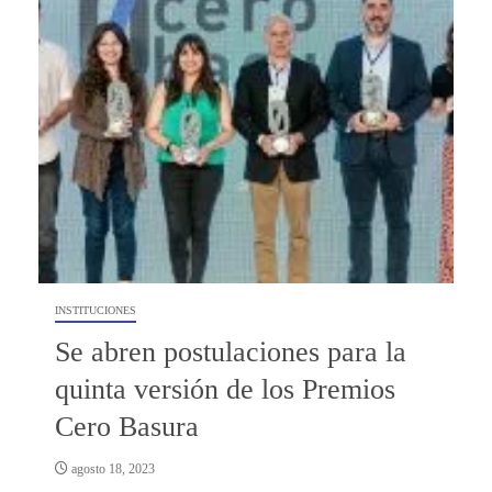
INSTITUCIONES
Se abren postulaciones para la
quinta versión de los Premios
Cero Basura
agosto 18, 2023