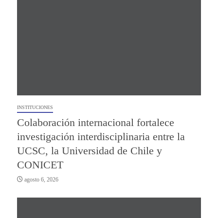
INSTITUCIONES
Colaboración internacional fortalece
investigación interdisciplinaria entre la
UCSC, la Universidad de Chile y
CONICET
agosto 6, 2026