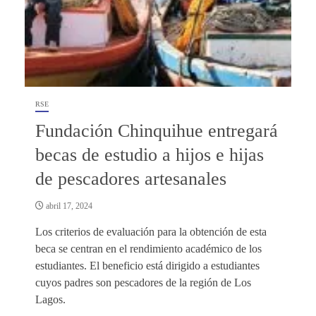
RSE
Fundación Chinquihue entregará
becas de estudio a hijos e hijas
de pescadores artesanales
abril 17, 2024
Los criterios de evaluación para la obtención de esta
beca se centran en el rendimiento académico de los
estudiantes. El beneficio está dirigido a estudiantes
cuyos padres son pescadores de la región de Los
Lagos.