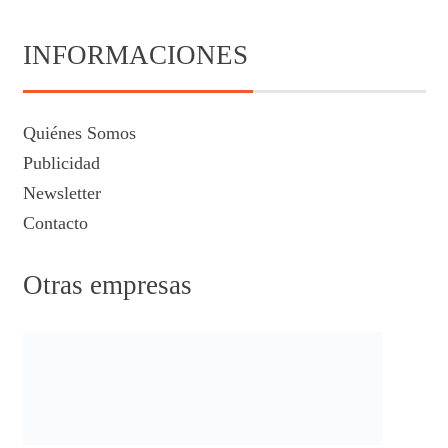
INFORMACIONES
Quiénes Somos
Publicidad
Newsletter
Contacto
Otras empresas