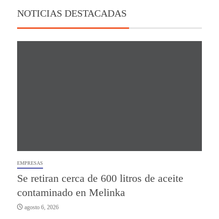
NOTICIAS DESTACADAS
EMPRESAS
Se retiran cerca de 600 litros de aceite
contaminado en Melinka
agosto 6, 2026