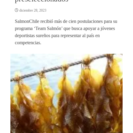
diciembre 28, 2023
SalmonChile recibió más de cien postulaciones para su
programa ‘Team Salmón’ que busca apoyar a jóvenes
deportistas sureños para representar al país en
competencias.