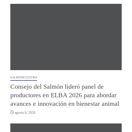
SALMONICULTURA
Consejo del Salmón lideró panel de
productores en ELBA 2026 para abordar
avances e innovación en bienestar animal
agosto 6, 2026