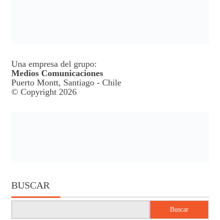
Una empresa del grupo:
Medios Comunicaciones
Puerto Montt, Santiago - Chile
© Copyright 2026
BUSCAR
Buscar