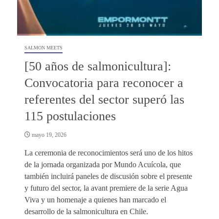
SALMON MEETS
[50 años de salmonicultura]:
Convocatoria para reconocer a
referentes del sector superó las
115 postulaciones
mayo 19, 2026
La ceremonia de reconocimientos será uno de los hitos
de la jornada organizada por Mundo Acuícola, que
también incluirá paneles de discusión sobre el presente
y futuro del sector, la avant premiere de la serie Agua
Viva y un homenaje a quienes han marcado el
desarrollo de la salmonicultura en Chile.