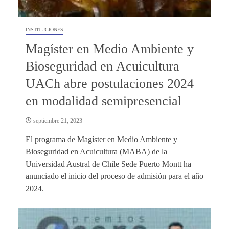
INSTITUCIONES
Magíster en Medio Ambiente y
Bioseguridad en Acuicultura
UACh abre postulaciones 2024
en modalidad semipresencial
septiembre 21, 2023
El programa de Magíster en Medio Ambiente y
Bioseguridad en Acuicultura (MABA) de la
Universidad Austral de Chile Sede Puerto Montt ha
anunciado el inicio del proceso de admisión para el año
2024.