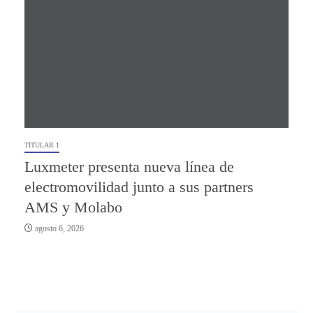
TITULAR 1
Luxmeter presenta nueva línea de
electromovilidad junto a sus partners
AMS y Molabo
agosto 6, 2026