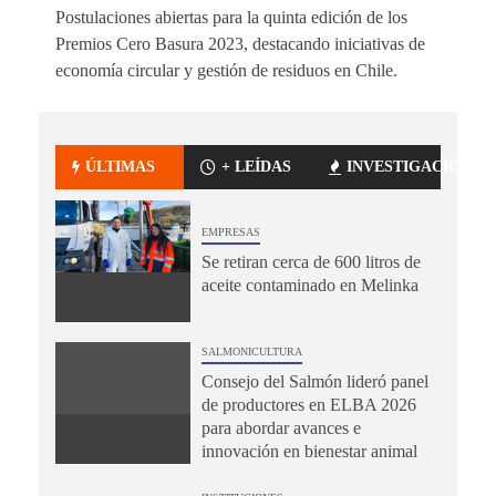
Postulaciones abiertas para la quinta edición de los
Premios Cero Basura 2023, destacando iniciativas de
economía circular y gestión de residuos en Chile.
ÚLTIMAS
+ LEÍDAS
INVESTIGACIÓN
EMPRESAS
Se retiran cerca de 600 litros de
aceite contaminado en Melinka
SALMONICULTURA
Consejo del Salmón lideró panel
de productores en ELBA 2026
para abordar avances e
innovación en bienestar animal