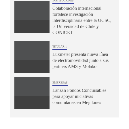
INSTITUCIONES
Colaboración internacional
fortalece investigación
interdisciplinaria entre la UCSC,
la Universidad de Chile y
CONICET
TITULAR 1
Luxmeter presenta nueva línea
de electromovilidad junto a sus
partners AMS y Molabo
EMPRESAS
Lanzan Fondos Concursables
para apoyar iniciativas
comunitarias en Mejillones