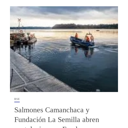
RSE
Salmones Camanchaca y
Fundación La Semilla abren