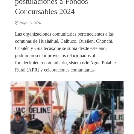
postulaciones a Fondos
Concursables 2024
mayo 13, 2024
Las organizaciones comunitarias pertenecientes a las
comunas de Hualaihué, Calbuco, Queilen, Chonchi,
Chaitén y Guaitecas,que se suma desde este año,
podrán presentar proyectos relacionados al
fortalecimiento comunitario, sistemasde Agua Potable
Rural (APR) y celebraciones comunitarias.