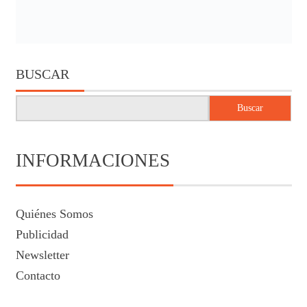
BUSCAR
Buscar
INFORMACIONES
Quiénes Somos
Publicidad
Newsletter
Contacto