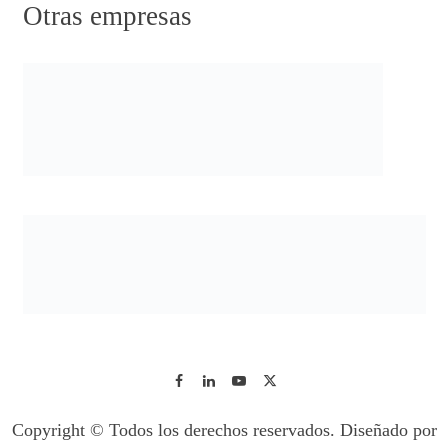
Otras empresas
Copyright © Todos los derechos reservados. Diseñado por