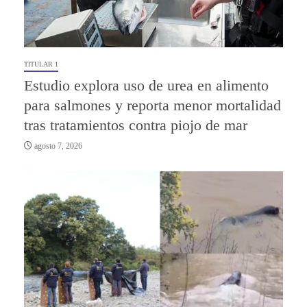
TITULAR 1
Estudio explora uso de urea en alimento
para salmones y reporta menor mortalidad
tras tratamientos contra piojo de mar
agosto 7, 2026