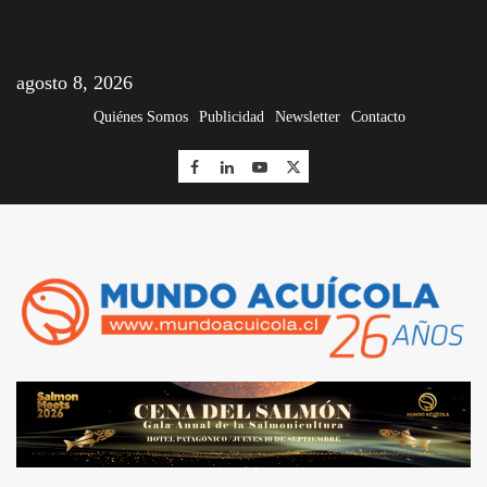
agosto 8, 2026
Quiénes Somos
Publicidad
Newsletter
Contacto