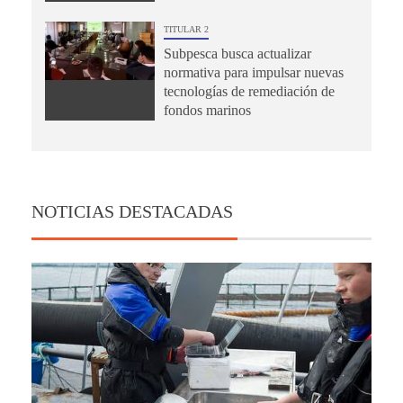
TITULAR 2
Subpesca busca actualizar
normativa para impulsar nuevas
tecnologías de remediación de
fondos marinos
NOTICIAS DESTACADAS