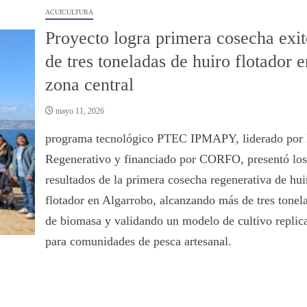
ACUICULTURA
Proyecto logra primera cosecha exit
de tres toneladas de huiro flotador e
zona central
mayo 11, 2026
programa tecnológico PTEC IPMAPY, liderado por 
Regenerativo y financiado por CORFO, presentó los
resultados de la primera cosecha regenerativa de hui
flotador en Algarrobo, alcanzando más de tres tonel
de biomasa y validando un modelo de cultivo replic
para comunidades de pesca artesanal.