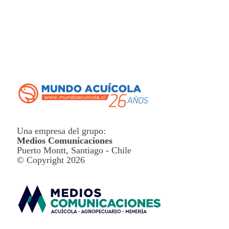
Una empresa del grupo:
Medios Comunicaciones
Puerto Montt, Santiago - Chile
© Copyright 2026