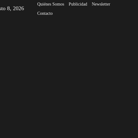
Quiénes Somos
Publicidad
Newsletter
sto 8, 2026
Contacto