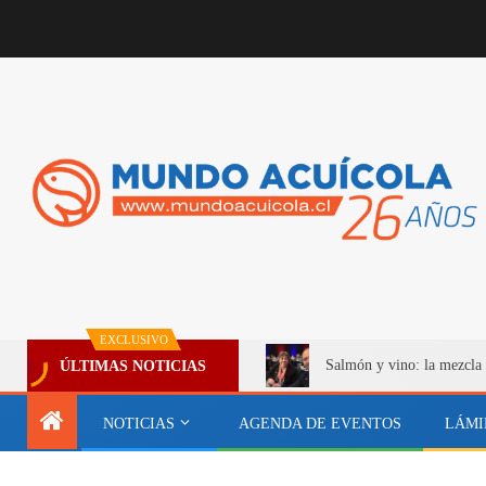
EXCLUSIVO
Salmón y vino: la mezcla 
ÚLTIMAS NOTICIAS
NOTICIAS
AGENDA DE EVENTOS
LÁMI