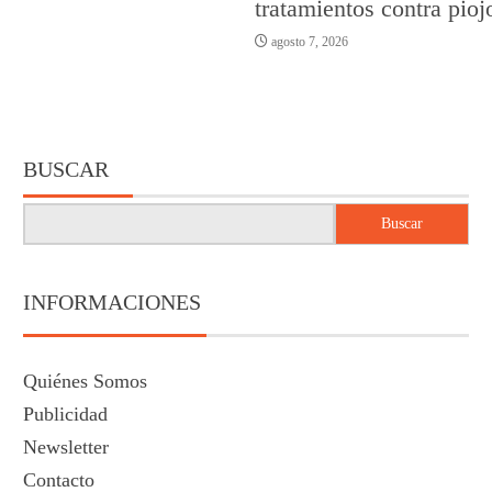
tratamientos contra pioj
agosto 7, 2026
BUSCAR
Buscar
INFORMACIONES
Quiénes Somos
Publicidad
Newsletter
Contacto