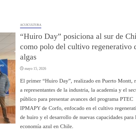
ACUICULTURA
“Huiro Day” posiciona al sur de Chi
como polo del cultivo regenerativo 
algas
mayo 15, 2026
El primer “Huiro Day”, realizado en Puerto Montt, 
a representantes de la industria, la academia y el sec
público para presentar avances del programa PTEC
IPMAPY de Corfo, enfocado en el cultivo regenerat
de huiro y el desarrollo de nuevas capacidades para 
economía azul en Chile.