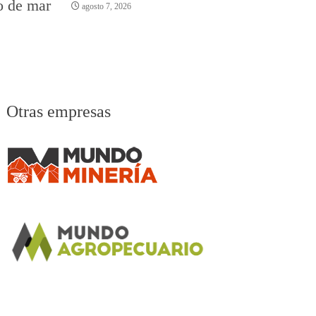
o de mar
agosto 7, 2026
Otras empresas