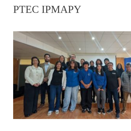
PTEC IPMAPY