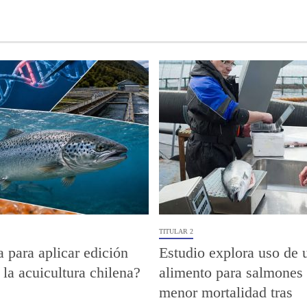
TITULAR 2
a para aplicar edición
Estudio explora uso de 
 la acuicultura chilena?
alimento para salmones 
menor mortalidad tras