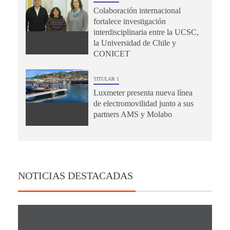
Colaboración internacional
fortalece investigación
interdisciplinaria entre la UCSC,
la Universidad de Chile y
CONICET
TITULAR 1
Luxmeter presenta nueva línea
de electromovilidad junto a sus
partners AMS y Molabo
NOTICIAS DESTACADAS