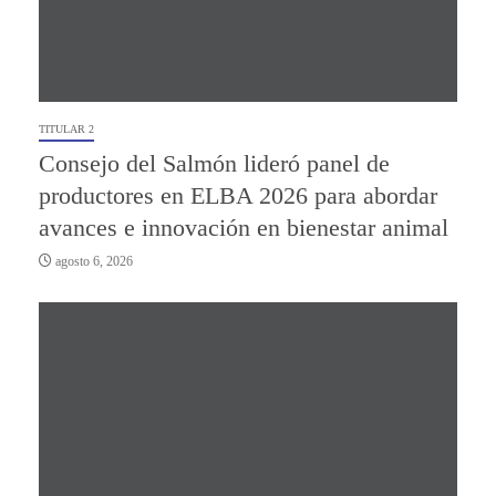
TITULAR 2
Consejo del Salmón lideró panel de
productores en ELBA 2026 para abordar
avances e innovación en bienestar animal
agosto 6, 2026