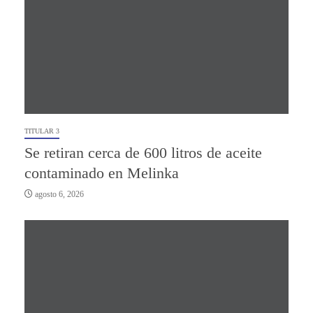
TITULAR 3
Se retiran cerca de 600 litros de aceite
contaminado en Melinka
agosto 6, 2026