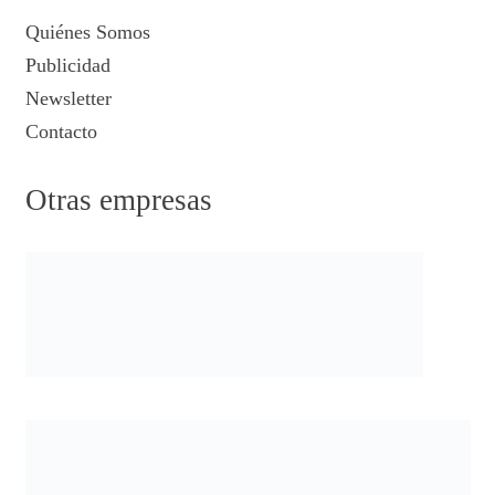
Quiénes Somos
Publicidad
Newsletter
Contacto
Otras empresas