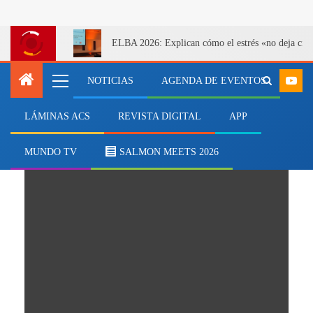
ELBA 2026: Explican cómo el estrés «no deja cicatr
NOTICIAS
AGENDA DE EVENTOS
LÁMINAS ACS
REVISTA DIGITAL
APP
regiones salmonicultoras
MUNDO TV
SALMON MEETS 2026