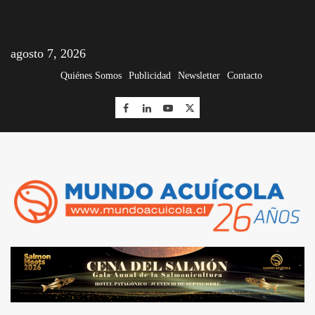
agosto 7, 2026
Quiénes Somos
Publicidad
Newsletter
Contacto