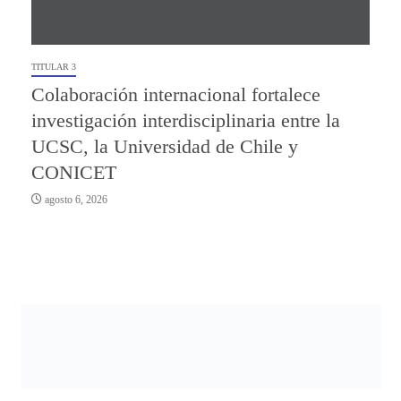
TITULAR 3
Colaboración internacional fortalece
investigación interdisciplinaria entre la
UCSC, la Universidad de Chile y
CONICET
agosto 6, 2026