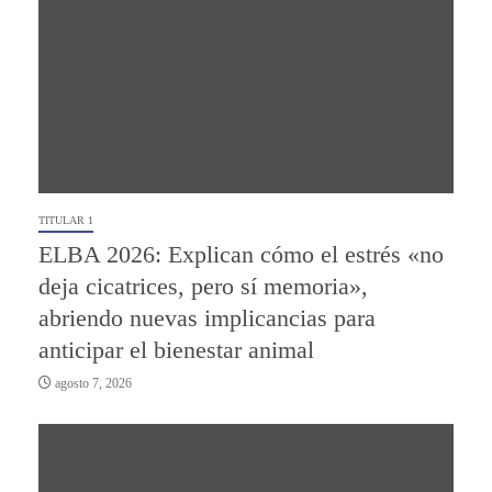
TITULAR 1
ELBA 2026: Explican cómo el estrés «no
deja cicatrices, pero sí memoria»,
abriendo nuevas implicancias para
anticipar el bienestar animal
agosto 7, 2026