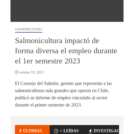
SALMONICULTURA
Salmonicultura impactó de
forma diversa el empleo durante
el 1er semestre 2023
octubre 19, 2023
El Consejo del Salmón, gremio que representa a las
salmonicultoras más grandes que operan en Chile,
publicó su informe de empleo vinculado al sector
durante el primer semestre de 2023.
ÚLTIMAS
+ LEÍDAS
INVESTIGACIÓN