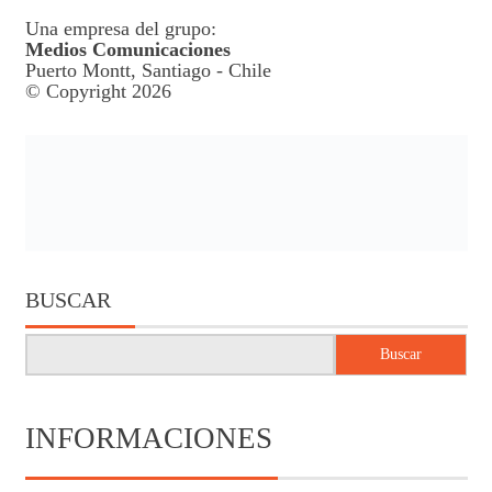
Una empresa del grupo:
Medios Comunicaciones
Puerto Montt, Santiago - Chile
© Copyright 2026
BUSCAR
Buscar
INFORMACIONES