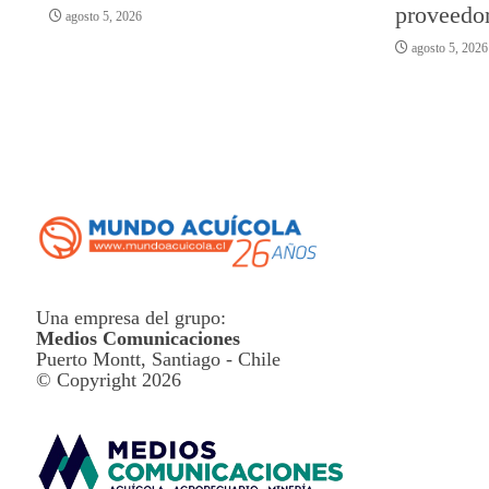
proveedor
agosto 5, 2026
agosto 5, 2026
Una empresa del grupo:
Medios Comunicaciones
Puerto Montt, Santiago - Chile
© Copyright 2026