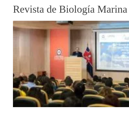
Revista de Biología Marin