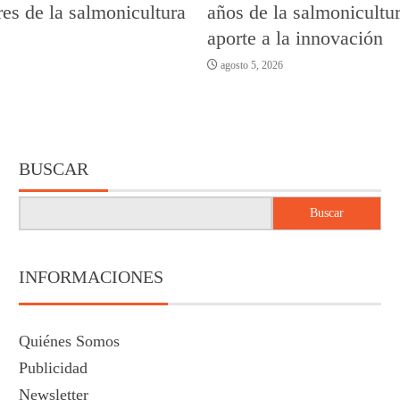
es de la salmonicultura
años de la salmonicultur
aporte a la innovación
agosto 5, 2026
BUSCAR
Buscar
INFORMACIONES
Quiénes Somos
Publicidad
Newsletter