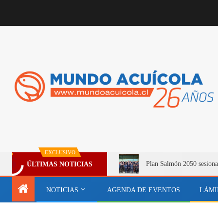
EXCLUSIVO
Plan Salmón 2050 sesiona
ÚLTIMAS NOTICIAS
NOTICIAS
AGENDA DE EVENTOS
LÁMI