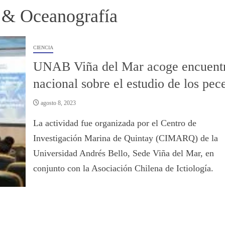
a & Oceanografía
CIENCIA
UNAB Viña del Mar acoge encuent
nacional sobre el estudio de los pec
agosto 8, 2023
La actividad fue organizada por el Centro de
Investigación Marina de Quintay (CIMARQ) de la
Universidad Andrés Bello, Sede Viña del Mar, en
conjunto con la Asociación Chilena de Ictiología.