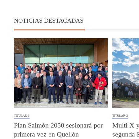
NOTICIAS DESTACADAS
TITULAR 1
TITULAR 2
Plan Salmón 2050 sesionará por
Multi X y
primera vez en Quellón
segunda 