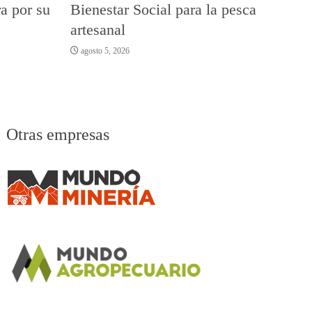
a por su
Bienestar Social para la pesca
artesanal
agosto 5, 2026
Otras empresas