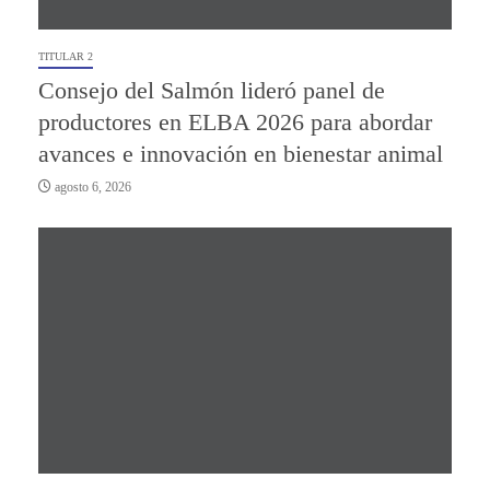
TITULAR 2
Consejo del Salmón lideró panel de
productores en ELBA 2026 para abordar
avances e innovación en bienestar animal
agosto 6, 2026