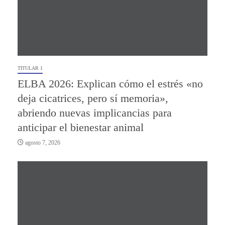
TITULAR 1
ELBA 2026: Explican cómo el estrés «no
deja cicatrices, pero sí memoria»,
abriendo nuevas implicancias para
anticipar el bienestar animal
agosto 7, 2026