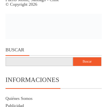
© Copyright 2026
BUSCAR
Buscar
INFORMACIONES
Quiénes Somos
Publicidad