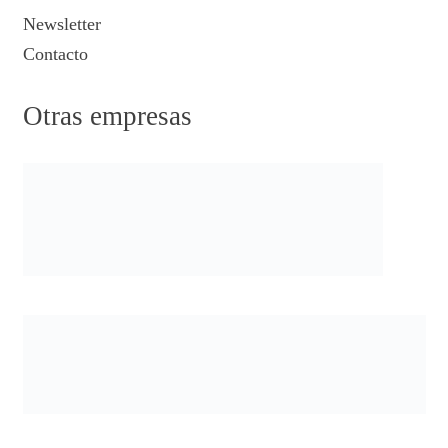
Newsletter
Contacto
Otras empresas