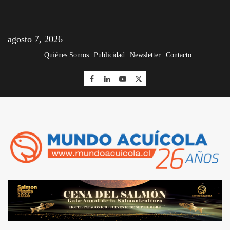
agosto 7, 2026
Quiénes Somos
Publicidad
Newsletter
Contacto