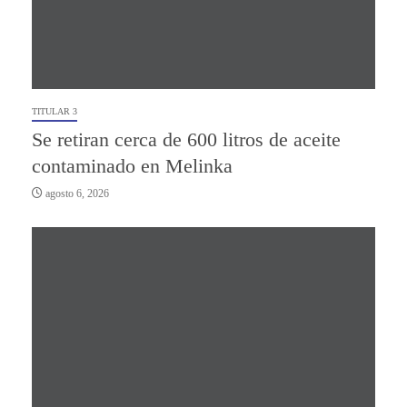
TITULAR 3
Se retiran cerca de 600 litros de aceite
contaminado en Melinka
agosto 6, 2026