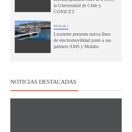
la Universidad de Chile y
CONICET
TITULAR 1
Luxmeter presenta nueva línea
de electromovilidad junto a sus
partners AMS y Molabo
NOTICIAS DESTACADAS