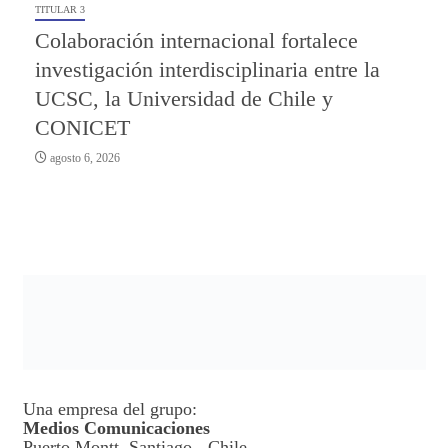
TITULAR 3
Colaboración internacional fortalece
investigación interdisciplinaria entre la
UCSC, la Universidad de Chile y
CONICET
agosto 6, 2026
Una empresa del grupo:
Medios Comunicaciones
Puerto Montt, Santiago - Chile