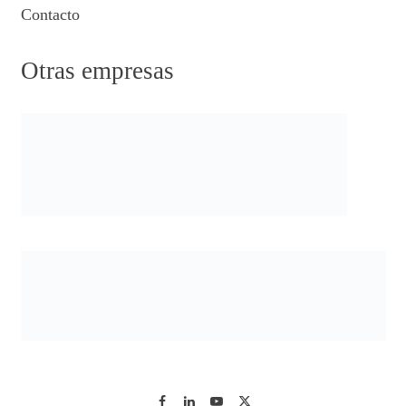
Contacto
Otras empresas