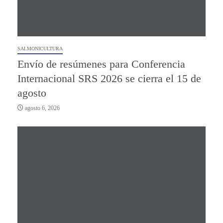
SALMONICULTURA
Envío de resúmenes para Conferencia
Internacional SRS 2026 se cierra el 15 de
agosto
agosto 6, 2026