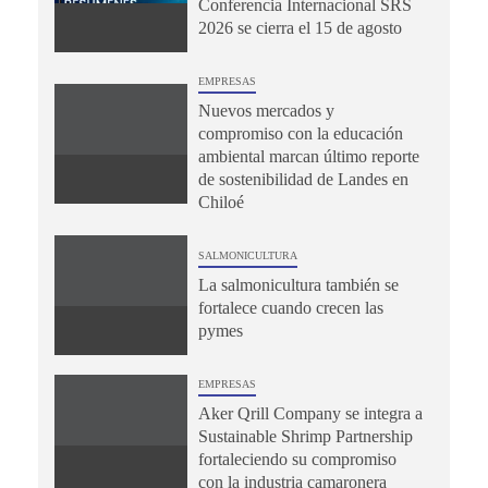
Conferencia Internacional SRS
2026 se cierra el 15 de agosto
EMPRESAS
Nuevos mercados y
compromiso con la educación
ambiental marcan último reporte
de sostenibilidad de Landes en
Chiloé
SALMONICULTURA
La salmonicultura también se
fortalece cuando crecen las
pymes
EMPRESAS
Aker Qrill Company se integra a
Sustainable Shrimp Partnership
fortaleciendo su compromiso
con la industria camaronera