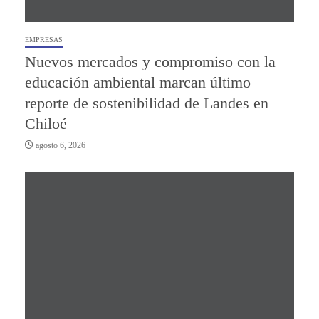
EMPRESAS
Nuevos mercados y compromiso con la
educación ambiental marcan último
reporte de sostenibilidad de Landes en
Chiloé
agosto 6, 2026