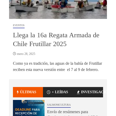
EVENTOS
Llega la 16a Regata Armada de
Chile Frutillar 2025
enero 28, 2025
Como ya es tradición, las aguas de la bahía de Frutillar
reciben esta nueva versión entre el 7 al 9 de febrero.
ÚLTIMAS
+ LEÍDAS
INVESTIGACIÓN
SALMONICULTURA
Envío de resúmenes para