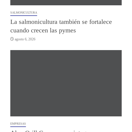
SALMONICULTURA
La salmonicultura también se fortalece
cuando crecen las pymes
agosto 6, 2026
EMPRESAS