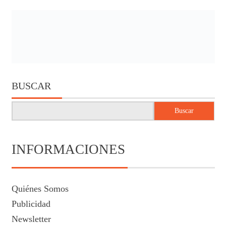
BUSCAR
Buscar
INFORMACIONES
Quiénes Somos
Publicidad
Newsletter