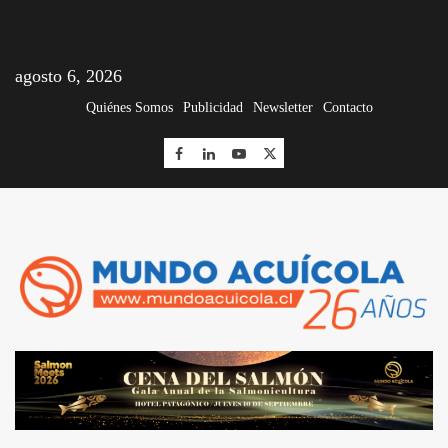
agosto 6, 2026
Quiénes Somos
Publicidad
Newsletter
Contacto