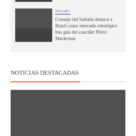
TITULAR 1
Consejo del Salmón destaca a
Brasil como mercado estratégico
tras gira del canciller Pérez
Mackenna
NOTICIAS DESTACADAS