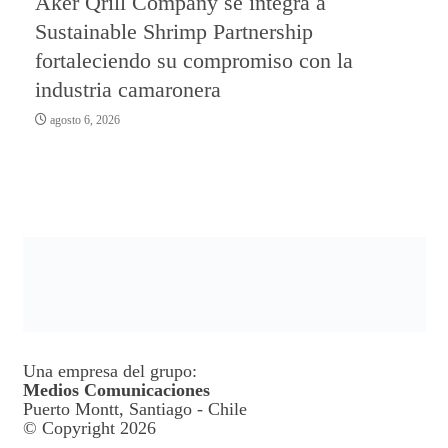
Aker Qrill Company se integra a
Sustainable Shrimp Partnership
fortaleciendo su compromiso con la
industria camaronera
agosto 6, 2026
Una empresa del grupo:
Medios Comunicaciones
Puerto Montt, Santiago - Chile
© Copyright 2026