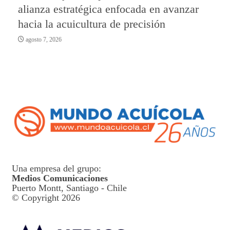
alianza estratégica enfocada en avanzar
hacia la acuicultura de precisión
agosto 7, 2026
Una empresa del grupo:
Medios Comunicaciones
Puerto Montt, Santiago - Chile
© Copyright 2026