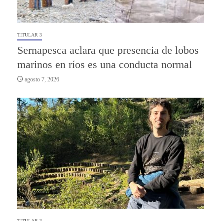
TITULAR 3
Sernapesca aclara que presencia de lobos
marinos en ríos es una conducta normal
agosto 7, 2026
TITULAR 3