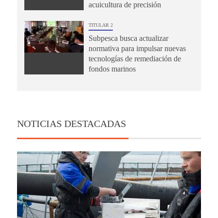
acuicultura de precisión
TITULAR 2
Subpesca busca actualizar
normativa para impulsar nuevas
tecnologías de remediación de
fondos marinos
NOTICIAS DESTACADAS