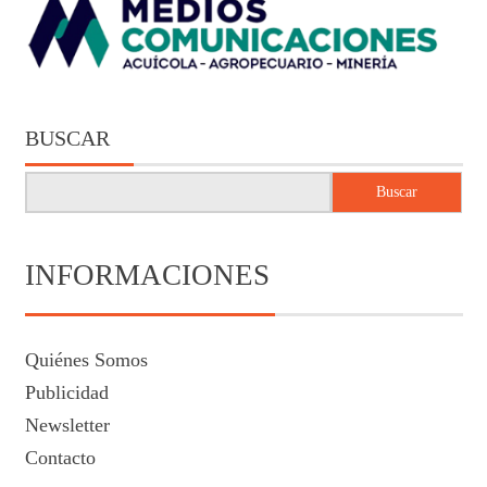
BUSCAR
Buscar
INFORMACIONES
Quiénes Somos
Publicidad
Newsletter
Contacto