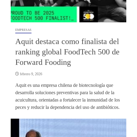
EMPRESAS
Aquit destaca como finalista del
ranking global FoodTech 500 de
Forward Fooding
febrero 9, 2026
Aquit es una empresa chilena de biotecnología que
desarrolla soluciones preventivas para la salud de la
acuicultura, orientadas a fortalecer la inmunidad de los
peces y reducir la dependencia del uso de antibióticos.