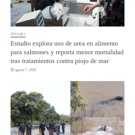
TITULAR 1
Estudio explora uso de urea en alimento
para salmones y reporta menor mortalidad
tras tratamientos contra piojo de mar
agosto 7, 2026