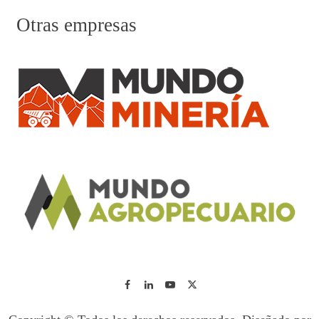
Otras empresas