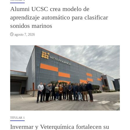
Alumni UCSC crea modelo de
aprendizaje automático para clasificar
sonidos marinos
agosto 7, 2026
TITULAR 1
Invermar y Veterquímica fortalecen su