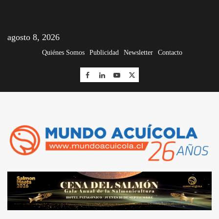
agosto 8, 2026
Quiénes Somos
Publicidad
Newsletter
Contacto