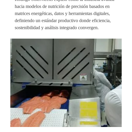
hacia modelos de nutrición de precisión basados en
matrices energéticas, datos y herramientas digitales,
definiendo un estándar productivo donde eficiencia,
sostenibilidad y análisis integrado convergen.