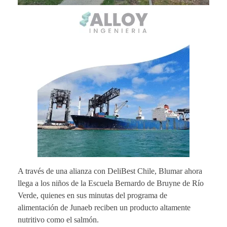
A través de una alianza con DeliBest Chile, Blumar ahora
llega a los niños de la Escuela Bernardo de Bruyne de Río
Verde, quienes en sus minutas del programa de
alimentación de Junaeb reciben un producto altamente
nutritivo como el salmón.