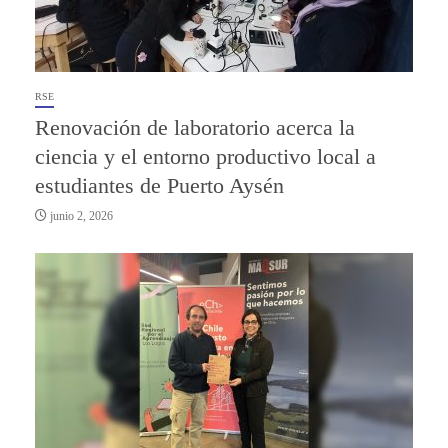
RSE
Renovación de laboratorio acerca la
ciencia y el entorno productivo local a
estudiantes de Puerto Aysén
junio 2, 2026