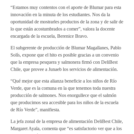
“Estamos muy contentos con el aporte de Blumar para esta
innovación en la minuta de los estudiantes. Nos da la
oportunidad de mostrarles productos de la zona y de salir de
lo que están acostumbrados a comer”, valora la docente
encargada de la escuela, Berenice Bravo.
El subgerente de producción de Blumar Magallanes, Pablo
Solís, expone que el hito es posible gracias a un convenio
que la empresa pesquera y salmonera firmó con DeliBest
Chile, que provee a Junaeb los servicios de alimentación.
“Qué mejor que esta alianza beneficie a los niños de Río
Verde, que es la comuna en la que tenemos toda nuestra
producción de salmones. Nos enorgullece que el salmón
que producimos sea accesible para los niños de la escuela
de Río Verde”, manifiesta.
La jefa zonal de la empresa de alimentación DeliBest Chile,
Margaret Ayala, comenta que “es satisfactorio ver que a los