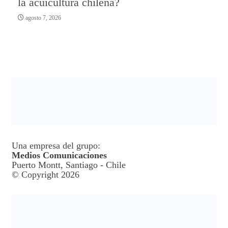
la acuicultura chilena?
agosto 7, 2026
Una empresa del grupo:
Medios Comunicaciones
Puerto Montt, Santiago - Chile
© Copyright 2026