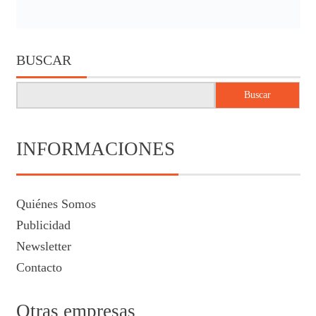
BUSCAR
Buscar
INFORMACIONES
Quiénes Somos
Publicidad
Newsletter
Contacto
Otras empresas