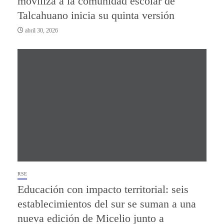
moviliza a la comunidad escolar de
Talcahuano inicia su quinta versión
abril 30, 2026
RSE
Educación con impacto territorial: seis
establecimientos del sur se suman a una
nueva edición de Micelio junto a