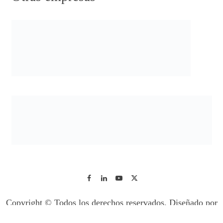
Copyright © Todos los derechos reservados. Diseñado por
GS