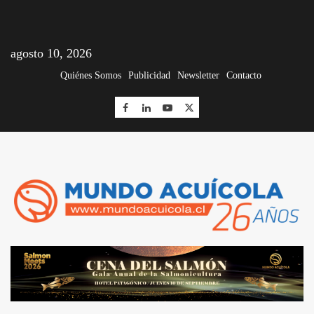
agosto 10, 2026
Quiénes Somos
Publicidad
Newsletter
Contacto