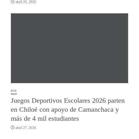
abril 29, 2026
RSE
Juegos Deportivos Escolares 2026 parten
en Chiloé con apoyo de Camanchaca y
más de 4 mil estudiantes
abril 27, 2026