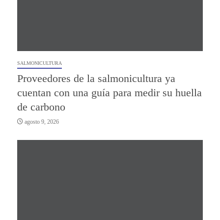
SALMONICULTURA
Proveedores de la salmonicultura ya
cuentan con una guía para medir su huella
de carbono
agosto 9, 2026