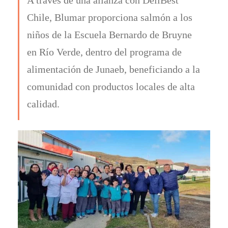
Chile, Blumar proporciona salmón a los
niños de la Escuela Bernardo de Bruyne
en Río Verde, dentro del programa de
alimentación de Junaeb, beneficiando a la
comunidad con productos locales de alta
calidad.