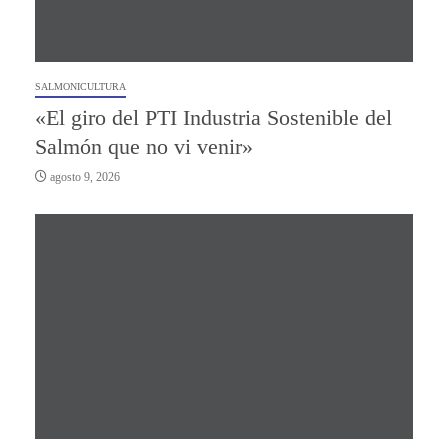
SALMONICULTURA
«El giro del PTI Industria Sostenible del
Salmón que no vi venir»
agosto 9, 2026