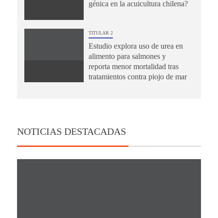
génica en la acuicultura chilena?
TITULAR 2
Estudio explora uso de urea en
alimento para salmones y
reporta menor mortalidad tras
tratamientos contra piojo de mar
NOTICIAS DESTACADAS