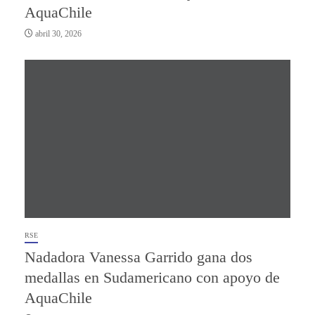
AquaChile
abril 30, 2026
RSE
Nadadora Vanessa Garrido gana dos
medallas en Sudamericano con apoyo de
AquaChile