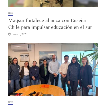
RSE
Maqsur fortalece alianza con Enseña
Chile para impulsar educación en el sur
mayo 8, 2026
RSE