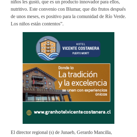
niños les gustó, que es un producto innovador para ellos,
nutritivo. Este convenio con Blumar, que dio frutos después
de unos meses, es positivo para la comunidad de Río Verde.
Los niños están contentos”.
El director regional (s) de Junaeb, Gerardo Mancilla,