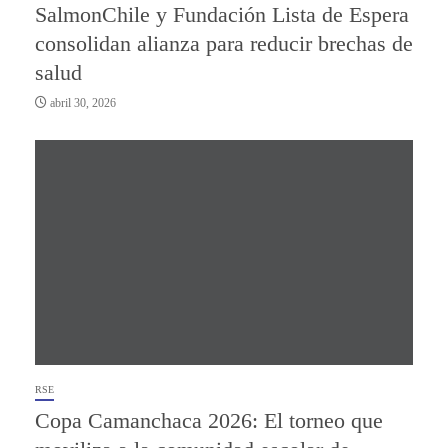
SalmonChile y Fundación Lista de Espera
consolidan alianza para reducir brechas de
salud
abril 30, 2026
RSE
Copa Camanchaca 2026: El torneo que