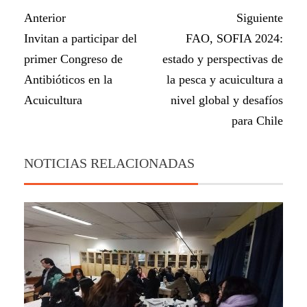
Anterior
Siguiente
Invitan a participar del
FAO, SOFIA 2024:
primer Congreso de
estado y perspectivas de
Antibióticos en la
la pesca y acuicultura a
Acuicultura
nivel global y desafíos
para Chile
NOTICIAS RELACIONADAS