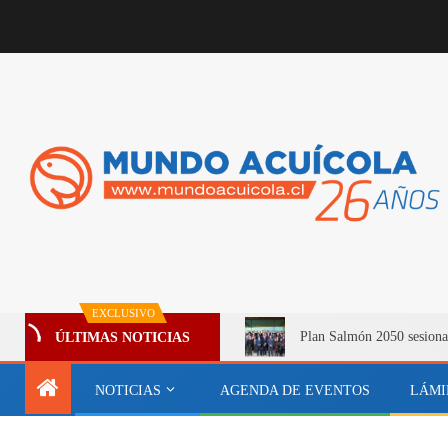
EXCLUSIVO
Plan Salmón 2050 sesiona
ÚLTIMAS NOTICIAS
NOTICIAS
AGENDA DE EVENTOS
LÁMI