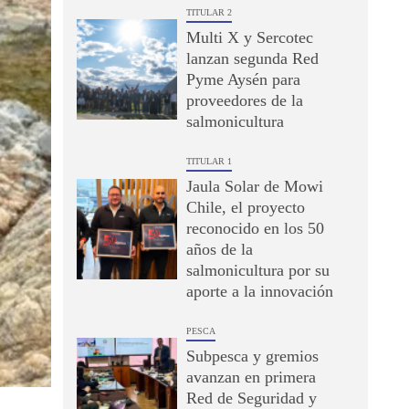
TITULAR 2
Multi X y Sercotec
lanzan segunda Red
Pyme Aysén para
proveedores de la
salmonicultura
TITULAR 1
Jaula Solar de Mowi
Chile, el proyecto
reconocido en los 50
años de la
salmonicultura por su
aporte a la innovación
PESCA
Subpesca y gremios
avanzan en primera
Red de Seguridad y