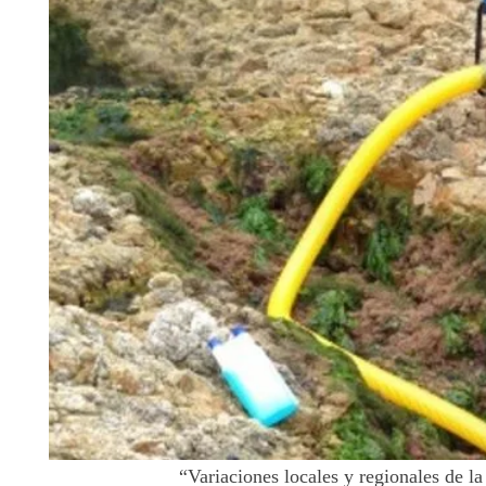
“Variaciones locales y regionales de l