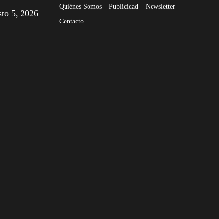
Quiénes Somos
Publicidad
Newsletter
sto 5, 2026
Contacto