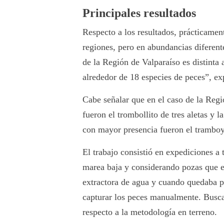
Principales resultados
Respecto a los resultados, prácticamen
regiones, pero en abundancias diferen
de la Región de Valparaíso es distinta 
alrededor de 18 especies de peces”, ex
Cabe señalar que en el caso de la Regi
fueron el trombollito de tres aletas y l
con mayor presencia fueron el tramboyo
El trabajo consistió en expediciones a 
marea baja y considerando pozas que 
extractora de agua y cuando quedaba p
capturar los peces manualmente. Busca
respecto a la metodología en terreno.