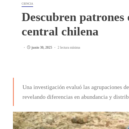
CIENCIA
Descubren patrones o
central chilena
junio 30, 2025
2 lectura mínima
Una investigación evaluó las agrupaciones de
revelando diferencias en abundancia y distrib