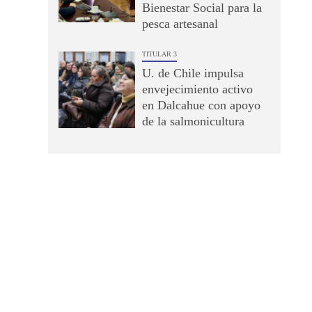
Bienestar Social para la
pesca artesanal
TITULAR 3
U. de Chile impulsa
envejecimiento activo
en Dalcahue con apoyo
de la salmonicultura