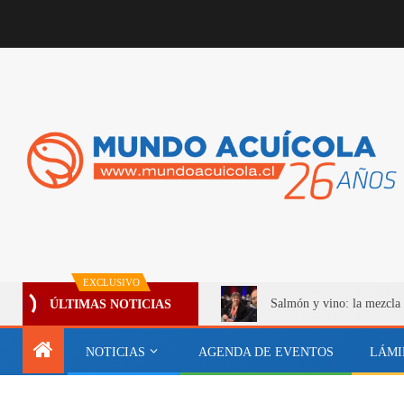
EXCLUSIVO
Salmón y vino: la mezcla 
ÚLTIMAS NOTICIAS
NOTICIAS
AGENDA DE EVENTOS
LÁMI