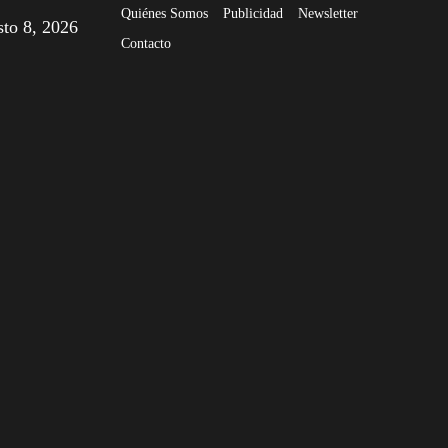
Quiénes Somos
Publicidad
Newsletter
sto 8, 2026
Contacto