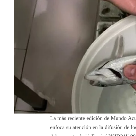
La más reciente edición de Mundo Acu
enfoca su atención en la difusión de lo