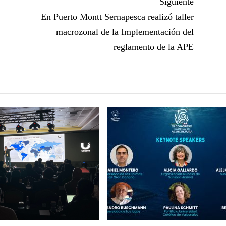
Siguiente
En Puerto Montt Sernapesca realizó taller
macrozonal de la Implementación del
reglamento de la APE