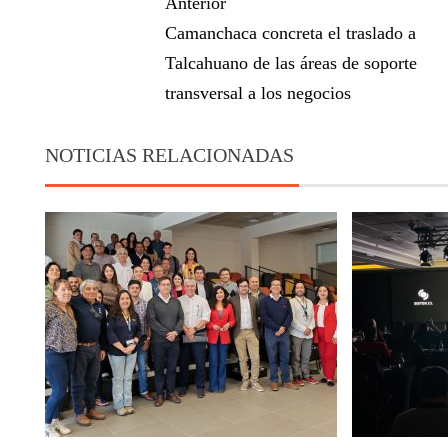
Anterior
Camanchaca concreta el traslado a
Talcahuano de las áreas de soporte
transversal a los negocios
NOTICIAS RELACIONADAS