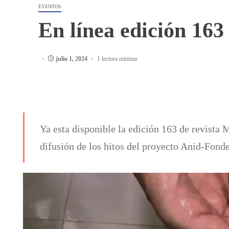
EVENTOS
En línea edición 16
julio 1, 2024
1 lectura mínima
Ya esta disponible la edición 163 de revista 
difusión de los hitos del proyecto Anid-Fon