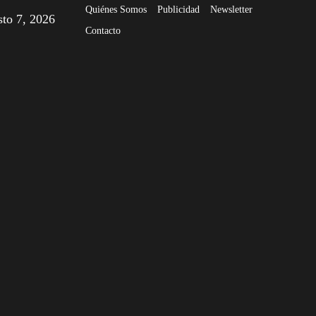
Quiénes Somos
Publicidad
Newsletter
sto 7, 2026
Contacto