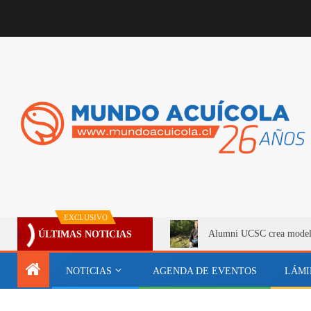
EXCLUSIVO
Alumni UCSC crea modelo 
ÚLTIMAS NOTICIAS
NOTICIAS
AGENDA DE EVENTOS
LÁMI