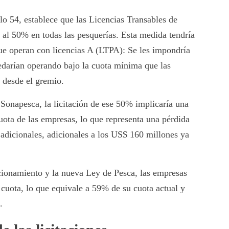
lo 54, establece que las Licencias Transables de
al 50% en todas las pesquerías. Esta medida tendría
ue operan con licencias A (LTPA): Se les impondría
edarían operando bajo la cuota mínima que las
n desde el gremio.
Sonapesca, la licitación de ese 50% implicaría una
uota de las empresas, lo que representa una pérdida
adicionales, adicionales a los US$ 160 millones ya
ccionamiento y la nueva Ley de Pesca, las empresas
cuota, lo que equivale a 59% de su cuota actual y
.