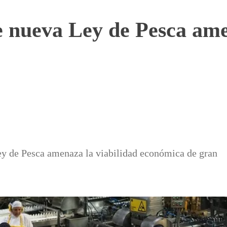
e nueva Ley de Pesca ame
y de Pesca amenaza la viabilidad económica de gran