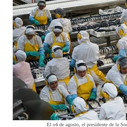
El o4 de agosto, el presidente de la S