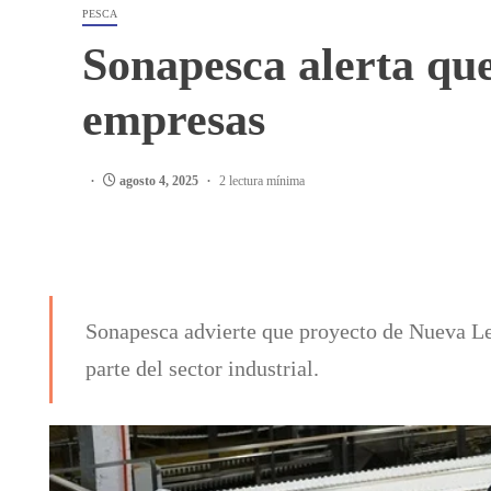
PESCA
Sonapesca alerta qu
empresas
agosto 4, 2025
2 lectura mínima
Sonapesca advierte que proyecto de Nueva Le
parte del sector industrial.