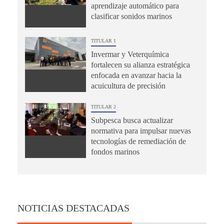
aprendizaje automático para
clasificar sonidos marinos
TITULAR 1
Invermar y Veterquímica
fortalecen su alianza estratégica
enfocada en avanzar hacia la
acuicultura de precisión
TITULAR 2
Subpesca busca actualizar
normativa para impulsar nuevas
tecnologías de remediación de
fondos marinos
NOTICIAS DESTACADAS