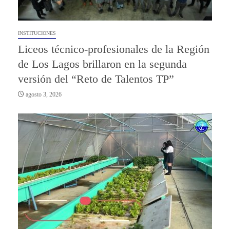
INSTITUCIONES
Liceos técnico-profesionales de la Región
de Los Lagos brillaron en la segunda
versión del “Reto de Talentos TP”
agosto 3, 2026