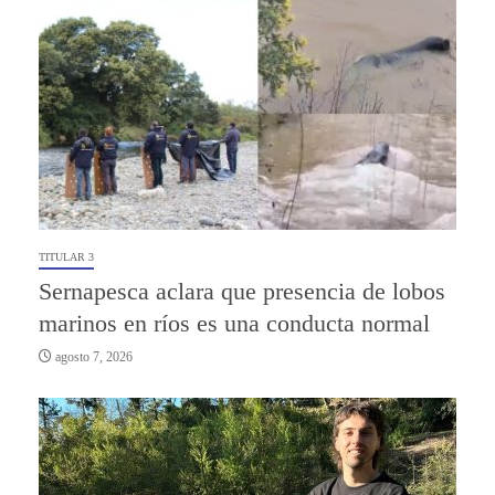
TITULAR 3
Sernapesca aclara que presencia de lobos
marinos en ríos es una conducta normal
agosto 7, 2026