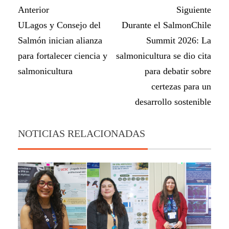
Anterior
Siguiente
ULagos y Consejo del
Durante el SalmonChile
Salmón inician alianza
Summit 2026: La
para fortalecer ciencia y
salmonicultura se dio cita
salmonicultura
para debatir sobre
certezas para un
desarrollo sostenible
NOTICIAS RELACIONADAS