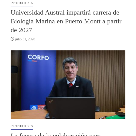
INSTITUCIONES
Universidad Austral impartirá carrera de
Biología Marina en Puerto Montt a partir
de 2027
julio 31, 2026
INSTITUCIONES
La fuerza de la colaboración para