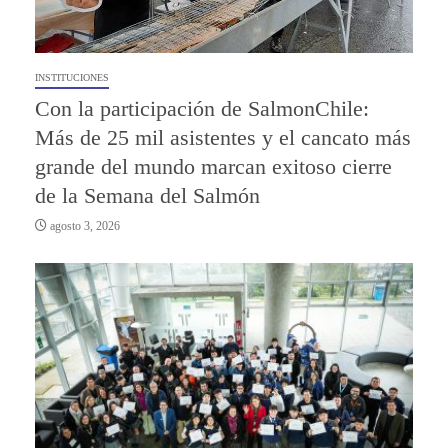
INSTITUCIONES
Con la participación de SalmonChile:
Más de 25 mil asistentes y el cancato más
grande del mundo marcan exitoso cierre
de la Semana del Salmón
agosto 3, 2026