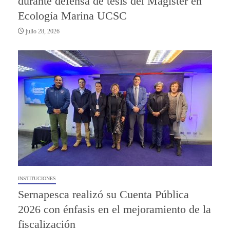
durante defensa de tesis del Magíster en
Ecología Marina UCSC
julio 28, 2026
INSTITUCIONES
Sernapesca realizó su Cuenta Pública
2026 con énfasis en el mejoramiento de la
fiscalización