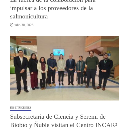
impulsar a los proveedores de la
salmonicultura
julio 30, 2026
INSTITUCIONES
Subsecretaria de Ciencia y Seremi de
Biobío y Ñuble visitan el Centro INCAR²