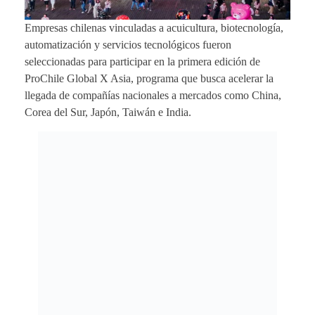
Empresas chilenas vinculadas a acuicultura, biotecnología,
automatización y servicios tecnológicos fueron
seleccionadas para participar en la primera edición de
ProChile Global X Asia, programa que busca acelerar la
llegada de compañías nacionales a mercados como China,
Corea del Sur, Japón, Taiwán e India.