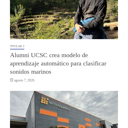
TITULAR 3
Alumni UCSC crea modelo de
aprendizaje automático para clasificar
sonidos marinos
agosto 7, 2026