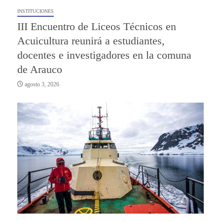
INSTITUCIONES
III Encuentro de Liceos Técnicos en
Acuicultura reunirá a estudiantes,
docentes e investigadores en la comuna
de Arauco
agosto 3, 2026