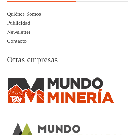
Quiénes Somos
Publicidad
Newsletter
Contacto
Otras empresas