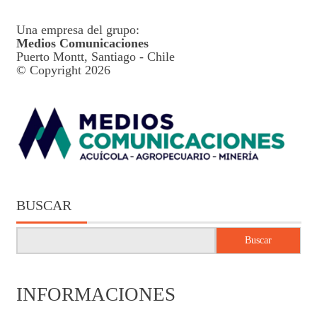
Una empresa del grupo:
Medios Comunicaciones
Puerto Montt, Santiago - Chile
© Copyright 2026
BUSCAR
Buscar
INFORMACIONES