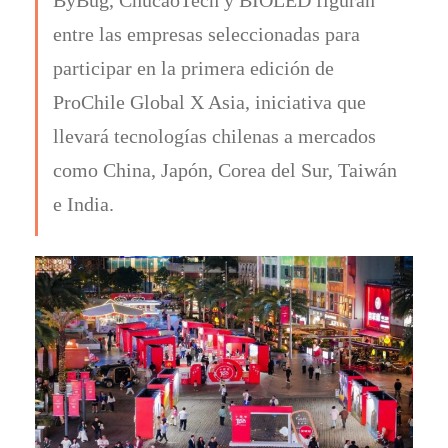
entre las empresas seleccionadas para
participar en la primera edición de
ProChile Global X Asia, iniciativa que
llevará tecnologías chilenas a mercados
como China, Japón, Corea del Sur, Taiwán
e India.