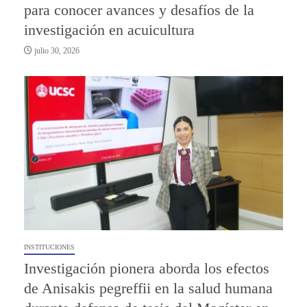
para conocer avances y desafíos de la
investigación en acuicultura
julio 30, 2026
INSTITUCIONES
Investigación pionera aborda los efectos
de Anisakis pegreffii en la salud humana