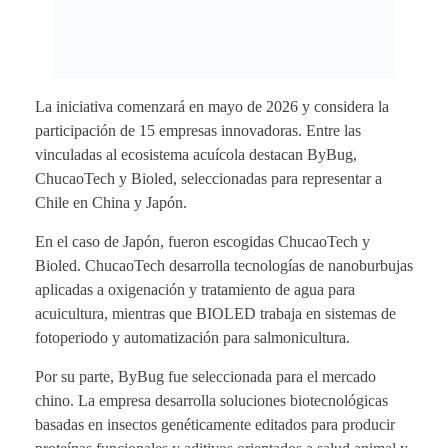
La iniciativa comenzará en mayo de 2026 y considera la
participación de 15 empresas innovadoras. Entre las
vinculadas al ecosistema acuícola destacan ByBug,
ChucaoTech y Bioled, seleccionadas para representar a
Chile en China y Japón.
En el caso de Japón, fueron escogidas ChucaoTech y
Bioled. ChucaoTech desarrolla tecnologías de nanoburbujas
aplicadas a oxigenación y tratamiento de agua para
acuicultura, mientras que BIOLED trabaja en sistemas de
fotoperiodo y automatización para salmonicultura.
Por su parte, ByBug fue seleccionada para el mercado
chino. La empresa desarrolla soluciones biotecnológicas
basadas en insectos genéticamente editados para producir