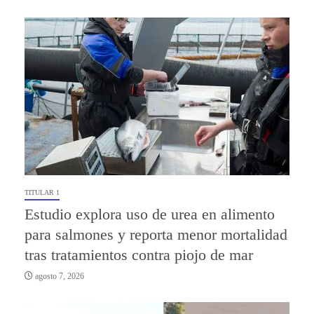
TITULAR 1
Estudio explora uso de urea en alimento
para salmones y reporta menor mortalidad
tras tratamientos contra piojo de mar
agosto 7, 2026