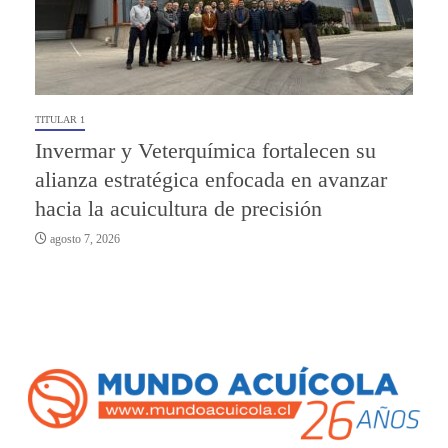
TITULAR 1
Invermar y Veterquímica fortalecen su
alianza estratégica enfocada en avanzar
hacia la acuicultura de precisión
agosto 7, 2026