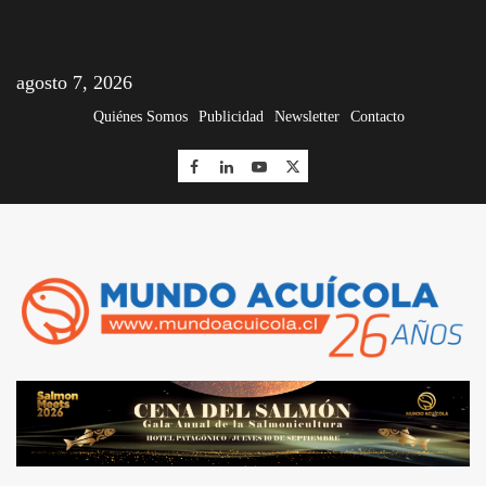
agosto 7, 2026
Quiénes Somos
Publicidad
Newsletter
Contacto