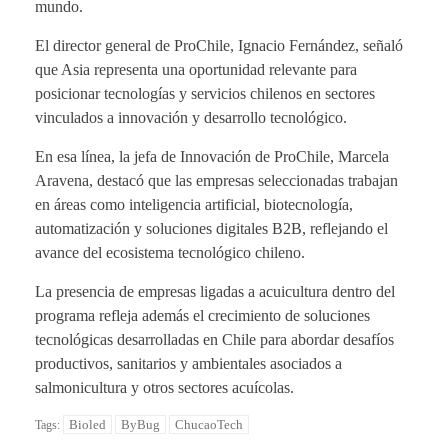
mundo.
El director general de ProChile, Ignacio Fernández, señaló
que Asia representa una oportunidad relevante para
posicionar tecnologías y servicios chilenos en sectores
vinculados a innovación y desarrollo tecnológico.
En esa línea, la jefa de Innovación de ProChile, Marcela
Aravena, destacó que las empresas seleccionadas trabajan
en áreas como inteligencia artificial, biotecnología,
automatización y soluciones digitales B2B, reflejando el
avance del ecosistema tecnológico chileno.
La presencia de empresas ligadas a acuicultura dentro del
programa refleja además el crecimiento de soluciones
tecnológicas desarrolladas en Chile para abordar desafíos
productivos, sanitarios y ambientales asociados a
salmonicultura y otros sectores acuícolas.
Bioled
ByBug
ChucaoTech
Tags: