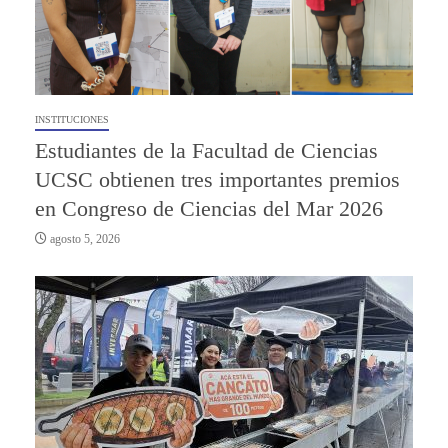
INSTITUCIONES
Estudiantes de la Facultad de Ciencias
UCSC obtienen tres importantes premios
en Congreso de Ciencias del Mar 2026
agosto 5, 2026