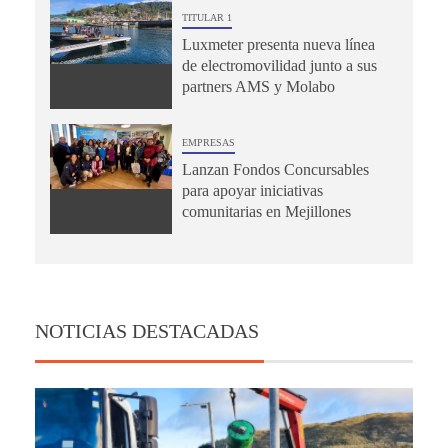
TITULAR 1
Luxmeter presenta nueva línea
de electromovilidad junto a sus
partners AMS y Molabo
EMPRESAS
Lanzan Fondos Concursables
para apoyar iniciativas
comunitarias en Mejillones
NOTICIAS DESTACADAS