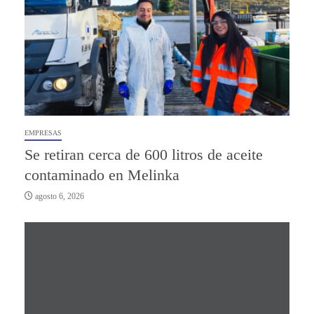
EMPRESAS
Se retiran cerca de 600 litros de aceite
contaminado en Melinka
agosto 6, 2026