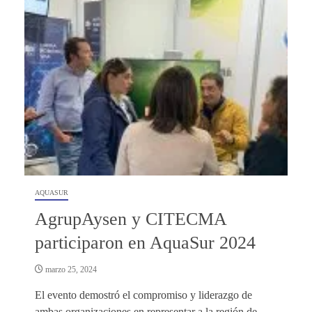
AQUASUR
AgrupAysen y CITECMA
participaron en AquaSur 2024
marzo 25, 2024
El evento demostró el compromiso y liderazgo de
ambas organizaciones en representar a la región de