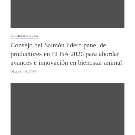
SALMONICULTURA
Consejo del Salmón lideró panel de
productores en ELBA 2026 para abordar
avances e innovación en bienestar animal
agosto 6, 2026