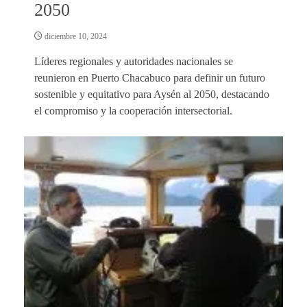
2050
diciembre 10, 2024
Líderes regionales y autoridades nacionales se
reunieron en Puerto Chacabuco para definir un futuro
sostenible y equitativo para Aysén al 2050, destacando
el compromiso y la cooperación intersectorial.