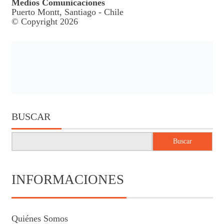
Medios Comunicaciones
Puerto Montt, Santiago - Chile
© Copyright 2026
BUSCAR
Buscar
INFORMACIONES
Quiénes Somos