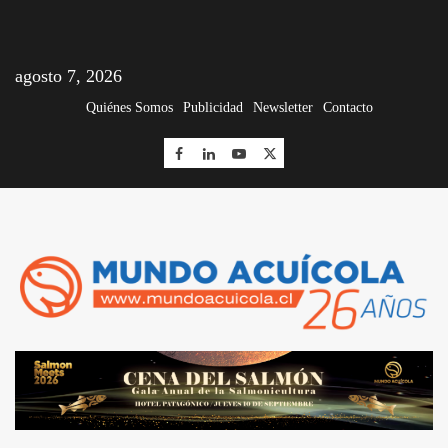
agosto 7, 2026
Quiénes Somos
Publicidad
Newsletter
Contacto