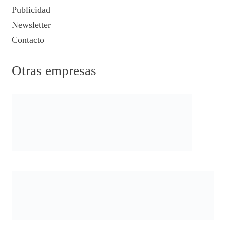
Publicidad
Newsletter
Contacto
Otras empresas