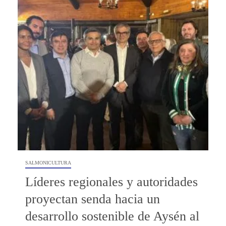
SALMONICULTURA
Líderes regionales y autoridades
proyectan senda hacia un
desarrollo sostenible de Aysén al