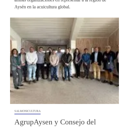
Aysén en la acuicultura global.
SALMONICULTURA
AgrupAysen y Consejo del