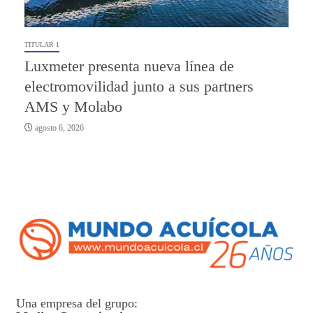
TITULAR 1
Luxmeter presenta nueva línea de
electromovilidad junto a sus partners
AMS y Molabo
agosto 6, 2026
Una empresa del grupo: