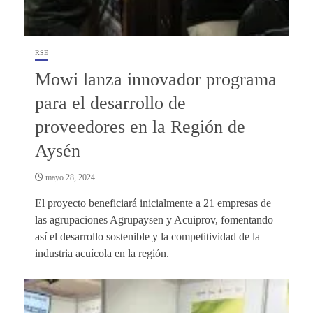
RSE
Mowi lanza innovador programa
para el desarrollo de
proveedores en la Región de
Aysén
mayo 28, 2024
El proyecto beneficiará inicialmente a 21 empresas de
las agrupaciones Agrupaysen y Acuiprov, fomentando
así el desarrollo sostenible y la competitividad de la
industria acuícola en la región.