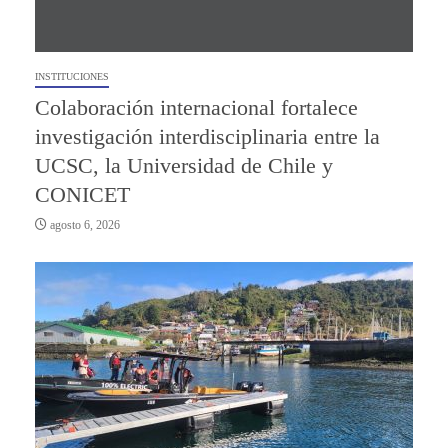
INSTITUCIONES
Colaboración internacional fortalece
investigación interdisciplinaria entre la
UCSC, la Universidad de Chile y
CONICET
agosto 6, 2026