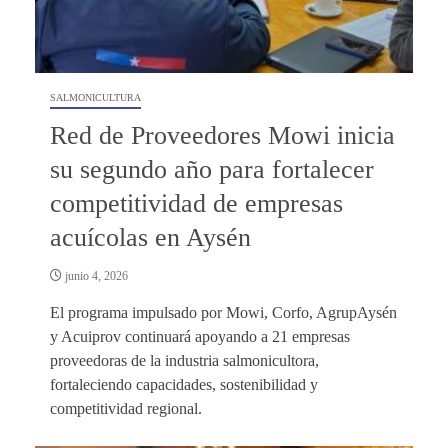
SALMONICULTURA
Red de Proveedores Mowi inicia
su segundo año para fortalecer
competitividad de empresas
acuícolas en Aysén
junio 4, 2026
El programa impulsado por Mowi, Corfo, AgrupAysén
y Acuiprov continuará apoyando a 21 empresas
proveedoras de la industria salmonicultora,
fortaleciendo capacidades, sostenibilidad y
competitividad regional.