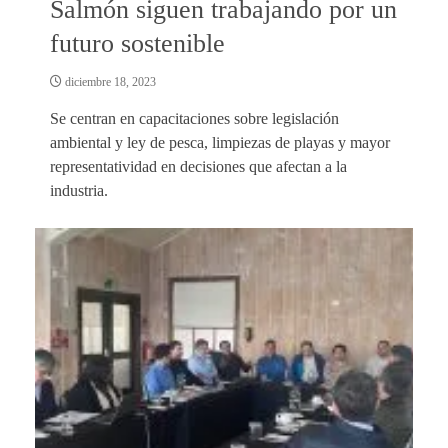
Salmón siguen trabajando por un
futuro sostenible
diciembre 18, 2023
Se centran en capacitaciones sobre legislación
ambiental y ley de pesca, limpiezas de playas y mayor
representatividad en decisiones que afectan a la
industria.