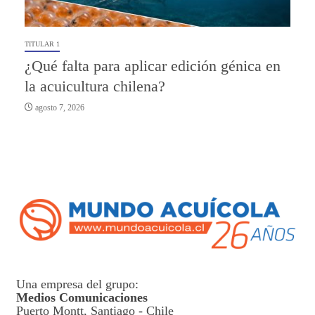
TITULAR 1
¿Qué falta para aplicar edición génica en
la acuicultura chilena?
agosto 7, 2026
Una empresa del grupo:
Medios Comunicaciones
Puerto Montt, Santiago - Chile