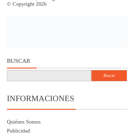
© Copyright 2026
BUSCAR
Buscar
INFORMACIONES
Quiénes Somos
Publicidad