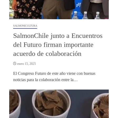
SALMONICULTURA
SalmonChile junto a Encuentros
del Futuro firman importante
acuerdo de colaboración
enero 15, 2025
El Congreso Futuro de este año viene con buenas
noticias para la colaboración entre la…