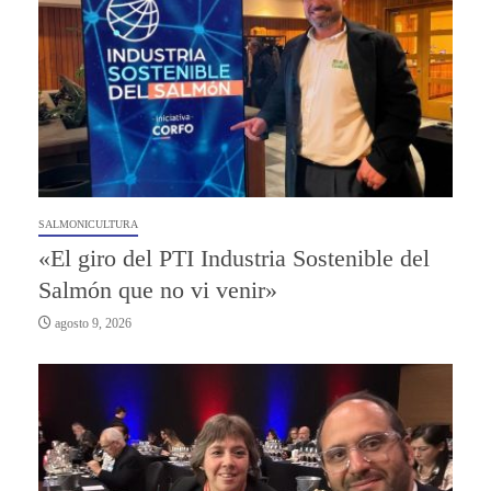
SALMONICULTURA
«El giro del PTI Industria Sostenible del
Salmón que no vi venir»
agosto 9, 2026