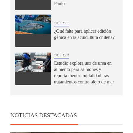
Paulo
TITULAR 1
¿Qué falta para aplicar edición
génica en la acuicultura chilena?
TITULAR 2
Estudio explora uso de urea en
alimento para salmones y
reporta menor mortalidad tras
tratamientos contra piojo de mar
NOTICIAS DESTACADAS