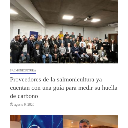
SALMONICULTURA
Proveedores de la salmonicultura ya
cuentan con una guía para medir su huella
de carbono
agosto 9, 2026