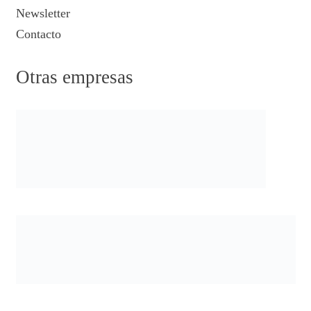
Newsletter
Contacto
Otras empresas