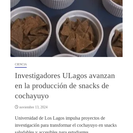
CIENCIA
Investigadores ULagos avanzan
en la producción de snacks de
cochayuyo
noviembre 13, 2024
Universidad de Los Lagos impulsa proyectos de
investigación para transformar el cochayuyo en snacks
saludables y accesibles para estudiantes.