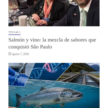
TITULAR 1
Salmón y vino: la mezcla de sabores que
conquistó São Paulo
agosto 7, 2026