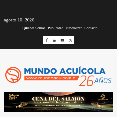
agosto 10, 2026
Quiénes Somos
Publicidad
Newsletter
Contacto