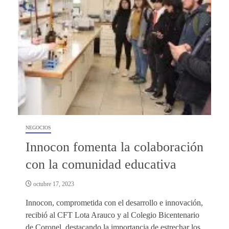
NEGOCIOS
Innocon fomenta la colaboración
con la comunidad educativa
octubre 17, 2023
Innocon, comprometida con el desarrollo e innovación,
recibió al CFT Lota Arauco y al Colegio Bicentenario
de Coronel, destacando la importancia de estrechar los