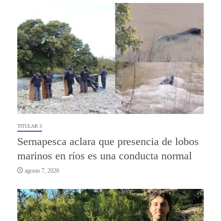
TITULAR 3
Sernapesca aclara que presencia de lobos
marinos en ríos es una conducta normal
agosto 7, 2026