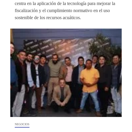
centra en la aplicación de la tecnología para mejorar la
fiscalización y el cumplimiento normativo en el uso
sostenible de los recursos acuáticos.
NEGOCIOS