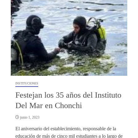
INSTITUCIONES
Festejan los 35 años del Instituto
Del Mar en Chonchi
junio 1, 2023
El aniversario del establecimiento, responsable de la
educación de más de cinco mil estudiantes a lo largo de