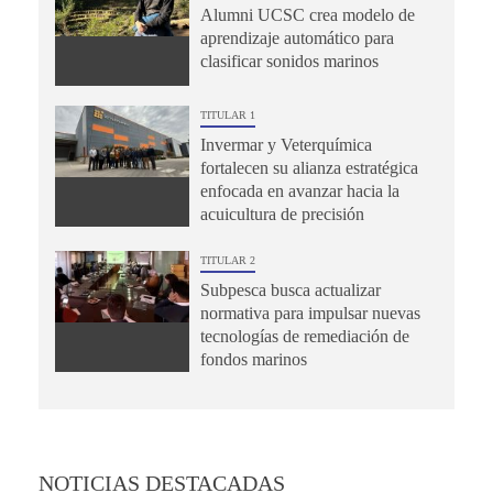
Alumni UCSC crea modelo de
aprendizaje automático para
clasificar sonidos marinos
TITULAR 1
Invermar y Veterquímica
fortalecen su alianza estratégica
enfocada en avanzar hacia la
acuicultura de precisión
TITULAR 2
Subpesca busca actualizar
normativa para impulsar nuevas
tecnologías de remediación de
fondos marinos
NOTICIAS DESTACADAS