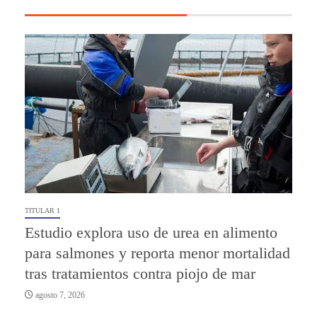
TITULAR 1
Estudio explora uso de urea en alimento
para salmones y reporta menor mortalidad
tras tratamientos contra piojo de mar
agosto 7, 2026