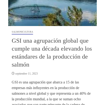
SALMONICULTURA
GSI una agrupación global que
cumple una década elevando los
estándares de la producción de
salmón
septiembre 11, 2023
GSI es una agrupación que abarca a 15 de las
empresas más influyentes en la producción de
salmones a nivel global y que representa a un 40% de
la producción mundial, a la que se suman ocho
asociados que son parte relevante de la cadena de