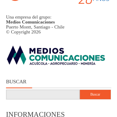
Una empresa del grupo:
Medios Comunicaciones
Puerto Montt, Santiago - Chile
© Copyright 2026
BUSCAR
Buscar
INFORMACIONES