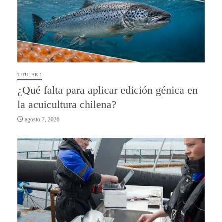
TITULAR 1
¿Qué falta para aplicar edición génica en
la acuicultura chilena?
agosto 7, 2026