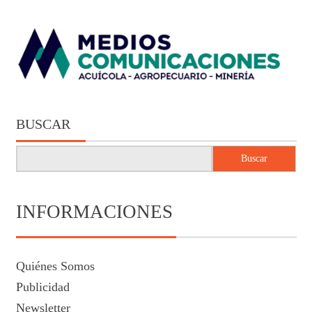
BUSCAR
Buscar
INFORMACIONES
Quiénes Somos
Publicidad
Newsletter