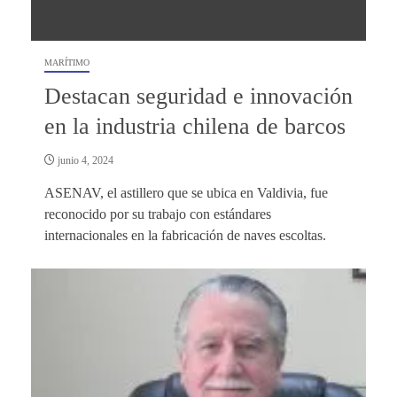
MARÍTIMO
Destacan seguridad e innovación
en la industria chilena de barcos
junio 4, 2024
ASENAV, el astillero que se ubica en Valdivia, fue
reconocido por su trabajo con estándares
internacionales en la fabricación de naves escoltas.