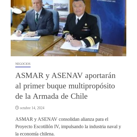
NEGOCIOS
ASMAR y ASENAV aportarán
al primer buque multipropósito
de la Armada de Chile
octubre 14, 2024
ASMAR y ASENAV consolidan alianza para el
Proyecto Escotillón IV, impulsando la industria naval y
la economía chilena.