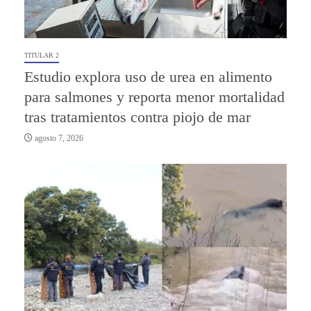
TITULAR 2
Estudio explora uso de urea en alimento
para salmones y reporta menor mortalidad
tras tratamientos contra piojo de mar
agosto 7, 2026