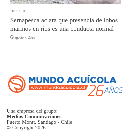
TITULAR 3
Sernapesca aclara que presencia de lobos
marinos en ríos es una conducta normal
agosto 7, 2026
Una empresa del grupo:
Medios Comunicaciones
Puerto Montt, Santiago - Chile
© Copyright 2026