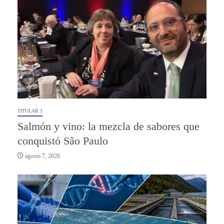
TITULAR 1
Salmón y vino: la mezcla de sabores que
conquistó São Paulo
agosto 7, 2026