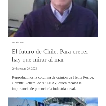
MARÍTIMO
El futuro de Chile: Para crecer
hay que mirar al mar
diciembre 29, 2023
Reproducimos la columna de opinión de Heinz Pearce,
Gerente General de ASENAV, quien recalca la
importancia de potenciar la industria naval.