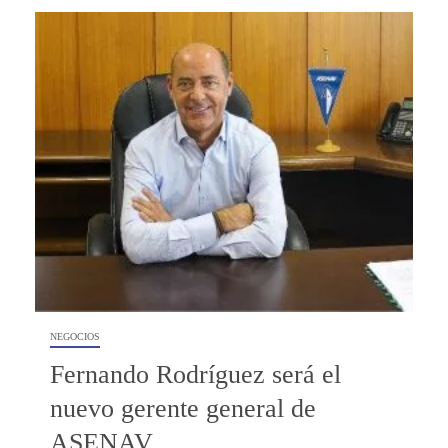
NEGOCIOS
Fernando Rodríguez será el
nuevo gerente general de
ASENAV