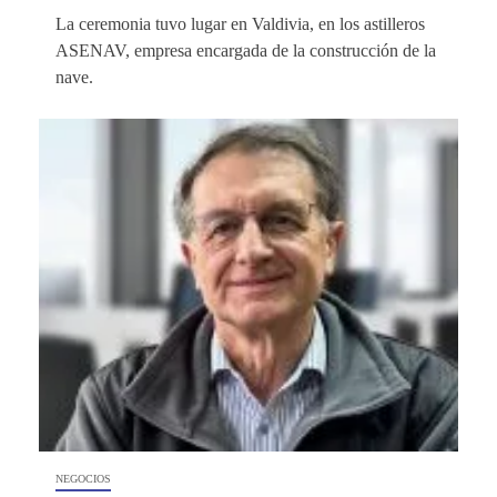
La ceremonia tuvo lugar en Valdivia, en los astilleros
ASENAV, empresa encargada de la construcción de la
nave.
NEGOCIOS