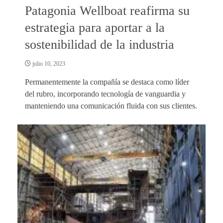
Patagonia Wellboat reafirma su
estrategia para aportar a la
sostenibilidad de la industria
julio 10, 2023
Permanentemente la compañía se destaca como líder
del rubro, incorporando tecnología de vanguardia y
manteniendo una comunicación fluida con sus clientes.