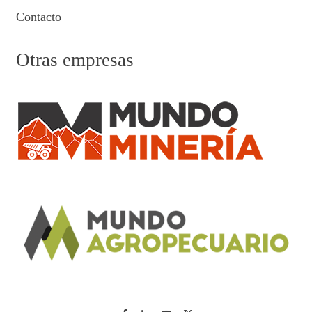
Contacto
Otras empresas