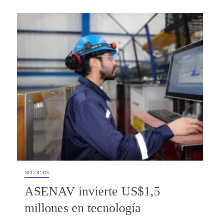
NEGOCIOS
ASENAV invierte US$1,5
millones en tecnología