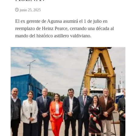
junio 25, 2025
El ex gerente de Agunsa asumirá el 1 de julio en
reemplazo de Heinz Pearce, cerrando una década al
mando del histórico astillero valdiviano.