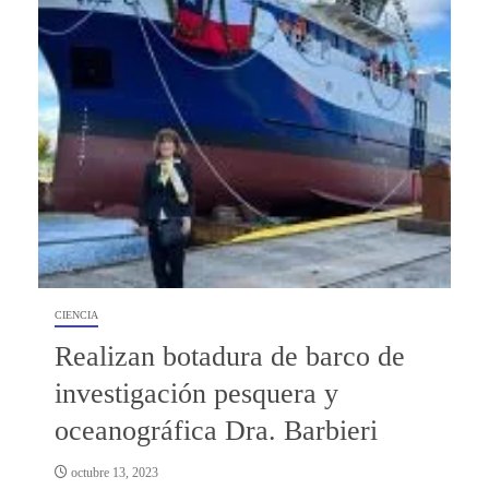
CIENCIA
Realizan botadura de barco de
investigación pesquera y
oceanográfica Dra. Barbieri
octubre 13, 2023