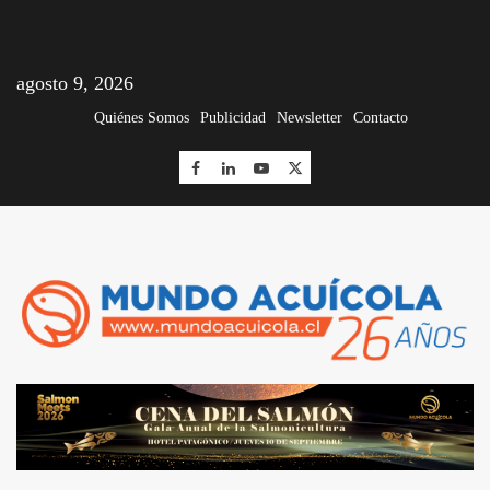
agosto 9, 2026
Quiénes Somos
Publicidad
Newsletter
Contacto