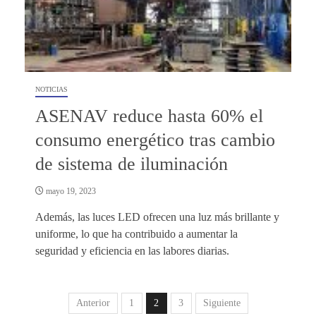
NOTICIAS
ASENAV reduce hasta 60% el
consumo energético tras cambio
de sistema de iluminación
mayo 19, 2023
Además, las luces LED ofrecen una luz más brillante y
uniforme, lo que ha contribuido a aumentar la
seguridad y eficiencia en las labores diarias.
Anterior
1
2
3
Siguiente