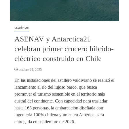
MARÍTIMO
ASENAV y Antarctica21
celebran primer crucero híbrido-
eléctrico construido en Chile
octubre 24, 2025
En las instalaciones del astillero valdiviano se realizó el
lanzamiento al río del lujoso barco, que busca
promover el turismo sostenible en el territorio más
austral del continente. Con capacidad para trasladar
hasta 163 personas, la embarcación diseñada con
ingeniería 100% chilena y única en América, será
entregada en septiembre de 2026.