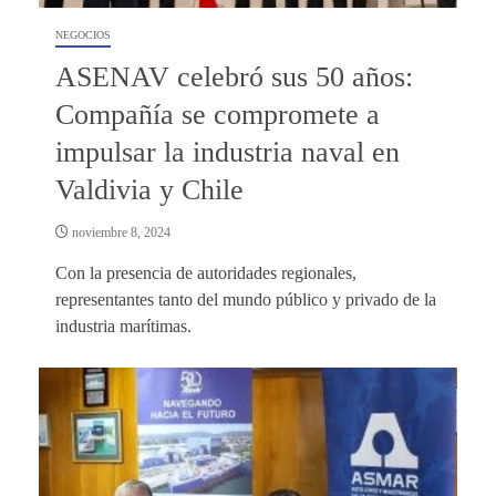
NEGOCIOS
ASENAV celebró sus 50 años:
Compañía se compromete a
impulsar la industria naval en
Valdivia y Chile
noviembre 8, 2024
Con la presencia de autoridades regionales,
representantes tanto del mundo público y privado de la
industria marítimas.