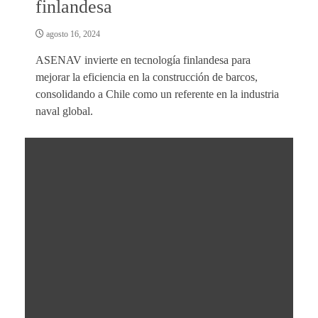
finlandesa
agosto 16, 2024
ASENAV invierte en tecnología finlandesa para
mejorar la eficiencia en la construcción de barcos,
consolidando a Chile como un referente en la industria
naval global.