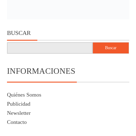
BUSCAR
Buscar
INFORMACIONES
Quiénes Somos
Publicidad
Newsletter
Contacto