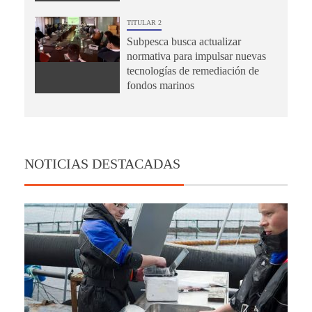
TITULAR 2
Subpesca busca actualizar
normativa para impulsar nuevas
tecnologías de remediación de
fondos marinos
NOTICIAS DESTACADAS