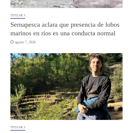
TITULAR 3
Sernapesca aclara que presencia de lobos
marinos en ríos es una conducta normal
agosto 7, 2026
TITULAR 3