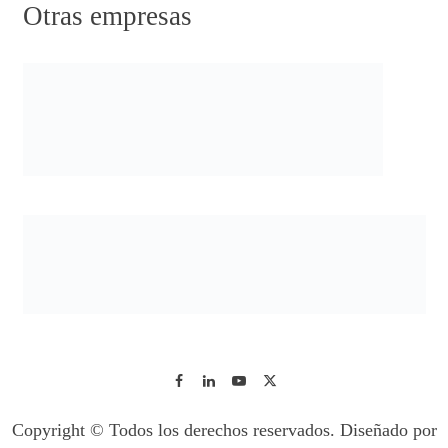
Otras empresas
Copyright © Todos los derechos reservados. Diseñado por