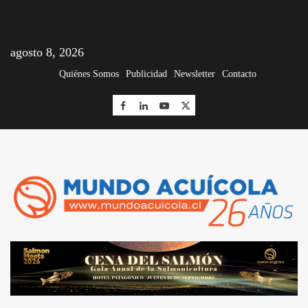
agosto 8, 2026
Quiénes Somos
Publicidad
Newsletter
Contacto