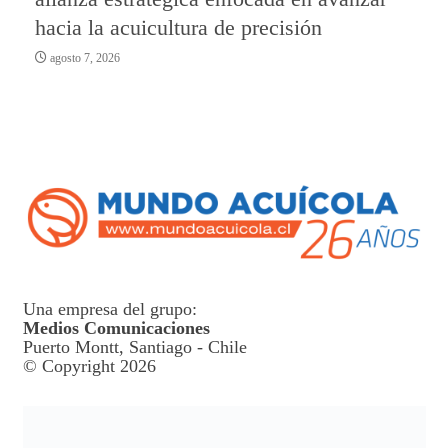
hacia la acuicultura de precisión
agosto 7, 2026
Una empresa del grupo:
Medios Comunicaciones
Puerto Montt, Santiago - Chile
© Copyright 2026