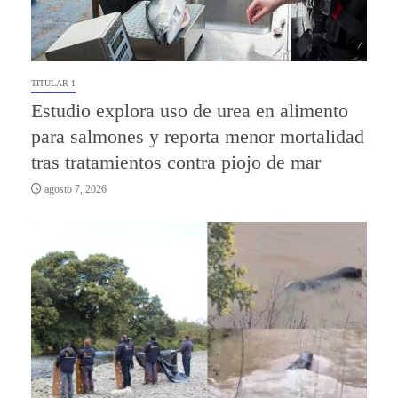
TITULAR 1
Estudio explora uso de urea en alimento
para salmones y reporta menor mortalidad
tras tratamientos contra piojo de mar
agosto 7, 2026