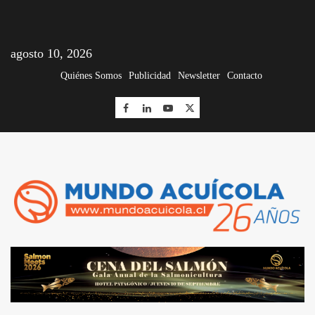
agosto 10, 2026
Quiénes Somos
Publicidad
Newsletter
Contacto