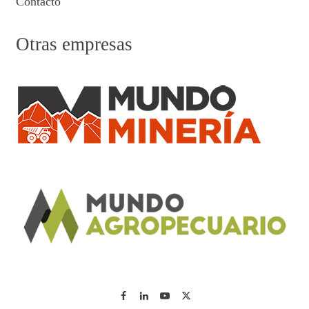
Contacto
Otras empresas