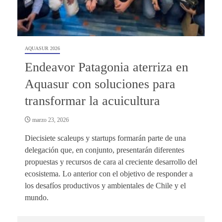
AQUASUR 2026
Endeavor Patagonia aterriza en
Aquasur con soluciones para
transformar la acuicultura
marzo 23, 2026
Diecisiete scaleups y startups formarán parte de una
delegación que, en conjunto, presentarán diferentes
propuestas y recursos de cara al creciente desarrollo del
ecosistema. Lo anterior con el objetivo de responder a
los desafíos productivos y ambientales de Chile y el
mundo.