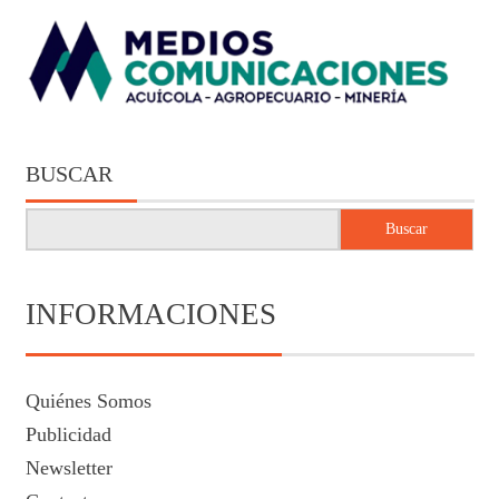
BUSCAR
Buscar
INFORMACIONES
Quiénes Somos
Publicidad
Newsletter