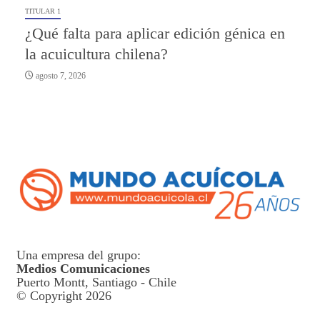
TITULAR 1
¿Qué falta para aplicar edición génica en
la acuicultura chilena?
agosto 7, 2026
Una empresa del grupo:
Medios Comunicaciones
Puerto Montt, Santiago - Chile
© Copyright 2026