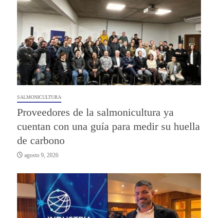
SALMONICULTURA
Proveedores de la salmonicultura ya
cuentan con una guía para medir su huella
de carbono
agosto 9, 2026