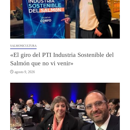
SALMONICULTURA
«El giro del PTI Industria Sostenible del
Salmón que no vi venir»
agosto 9, 2026