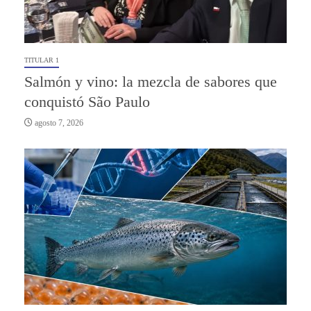
TITULAR 1
Salmón y vino: la mezcla de sabores que
conquistó São Paulo
agosto 7, 2026