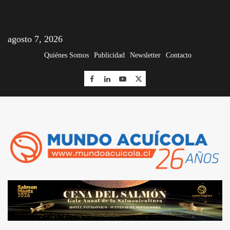
agosto 7, 2026
Quiénes Somos
Publicidad
Newsletter
Contacto