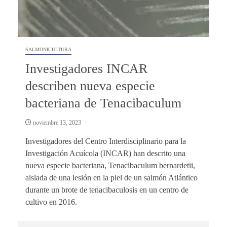
SALMONICULTURA
Investigadores INCAR
describen nueva especie
bacteriana de Tenacibaculum
noviembre 13, 2023
Investigadores del Centro Interdisciplinario para la
Investigación Acuícola (INCAR) han descrito una
nueva especie bacteriana, Tenacibaculum bernardetii,
aislada de una lesión en la piel de un salmón Atlántico
durante un brote de tenacibaculosis en un centro de
cultivo en 2016.