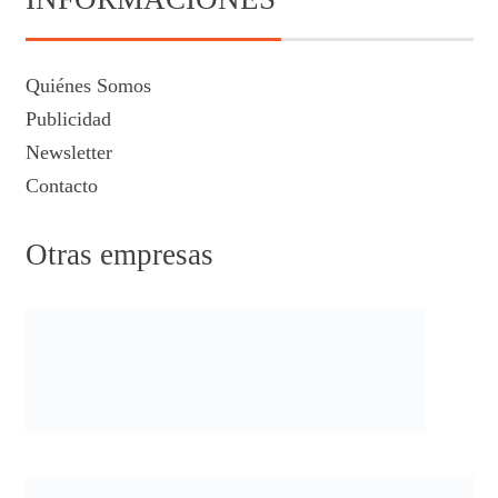
Quiénes Somos
Publicidad
Newsletter
Contacto
Otras empresas