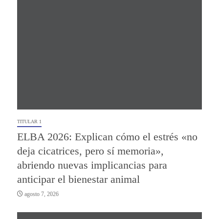
TITULAR 1
ELBA 2026: Explican cómo el estrés «no
deja cicatrices, pero sí memoria»,
abriendo nuevas implicancias para
anticipar el bienestar animal
agosto 7, 2026