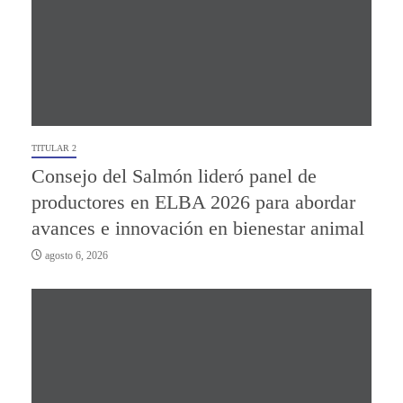
TITULAR 2
Consejo del Salmón lideró panel de
productores en ELBA 2026 para abordar
avances e innovación en bienestar animal
agosto 6, 2026