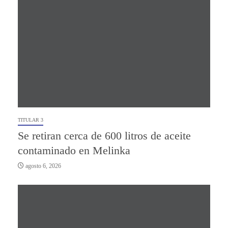
TITULAR 3
Se retiran cerca de 600 litros de aceite
contaminado en Melinka
agosto 6, 2026