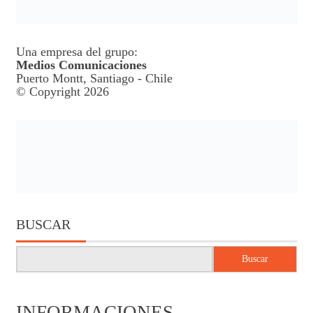
Una empresa del grupo:
Medios Comunicaciones
Puerto Montt, Santiago - Chile
© Copyright 2026
BUSCAR
Buscar
INFORMACIONES