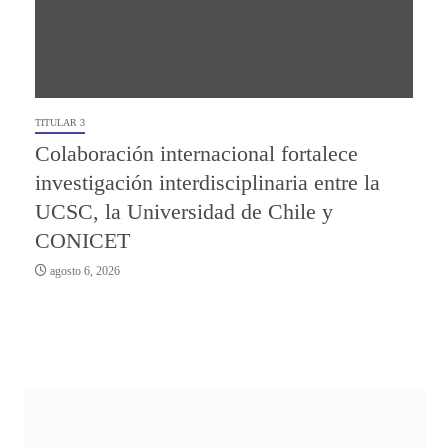
TITULAR 3
Colaboración internacional fortalece
investigación interdisciplinaria entre la
UCSC, la Universidad de Chile y
CONICET
agosto 6, 2026