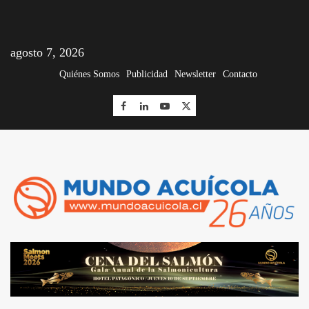
agosto 7, 2026
Quiénes Somos
Publicidad
Newsletter
Contacto