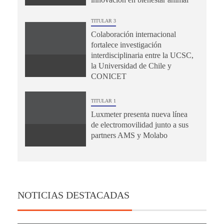
TITULAR 3
Colaboración internacional
fortalece investigación
interdisciplinaria entre la UCSC,
la Universidad de Chile y
CONICET
TITULAR 1
Luxmeter presenta nueva línea
de electromovilidad junto a sus
partners AMS y Molabo
NOTICIAS DESTACADAS