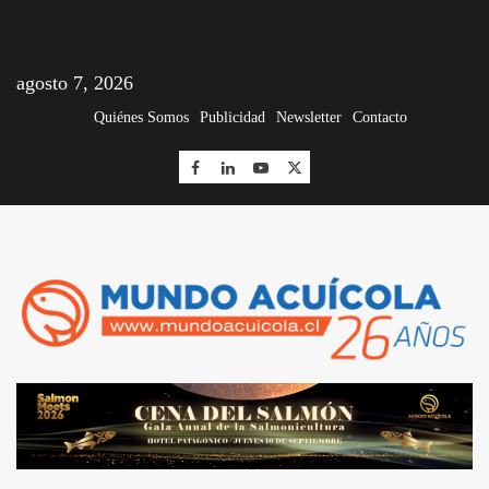
agosto 7, 2026
Quiénes Somos
Publicidad
Newsletter
Contacto