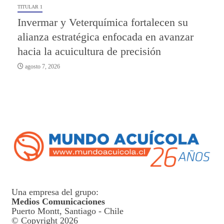
TITULAR 1
Invermar y Veterquímica fortalecen su
alianza estratégica enfocada en avanzar
hacia la acuicultura de precisión
agosto 7, 2026
Una empresa del grupo:
Medios Comunicaciones
Puerto Montt, Santiago - Chile
© Copyright 2026