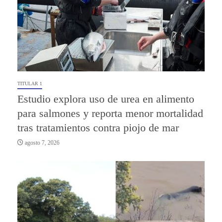
TITULAR 1
Estudio explora uso de urea en alimento
para salmones y reporta menor mortalidad
tras tratamientos contra piojo de mar
agosto 7, 2026