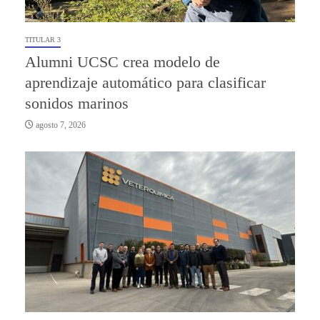
TITULAR 3
Alumni UCSC crea modelo de
aprendizaje automático para clasificar
sonidos marinos
agosto 7, 2026