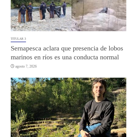
TITULAR 3
Sernapesca aclara que presencia de lobos
marinos en ríos es una conducta normal
agosto 7, 2026