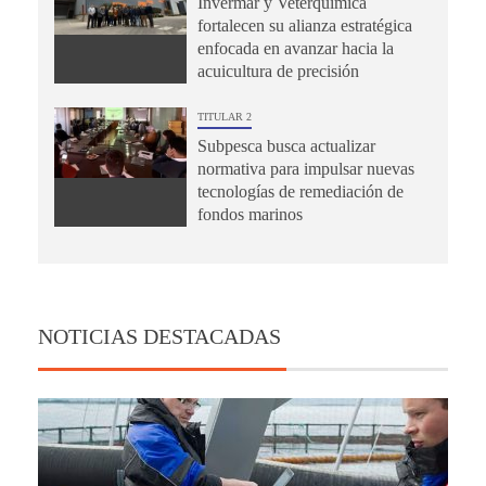
Invermar y Veterquímica
fortalecen su alianza estratégica
enfocada en avanzar hacia la
acuicultura de precisión
TITULAR 2
Subpesca busca actualizar
normativa para impulsar nuevas
tecnologías de remediación de
fondos marinos
NOTICIAS DESTACADAS