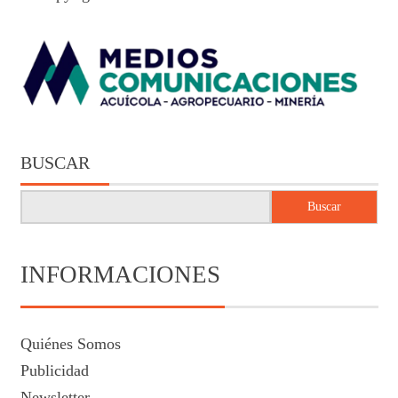
BUSCAR
Buscar
INFORMACIONES
Quiénes Somos
Publicidad
Newsletter