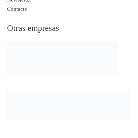
Contacto
Otras empresas