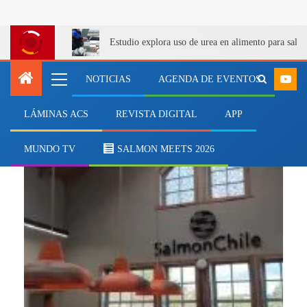
Estudio explora uso de urea en alimento para salm
NOTICIAS
AGENDA DE EVENTOS
LÁMINAS ACS
REVISTA DIGITAL
APP
Camanchaca y Landes
MUNDO TV
SALMON MEETS 2026