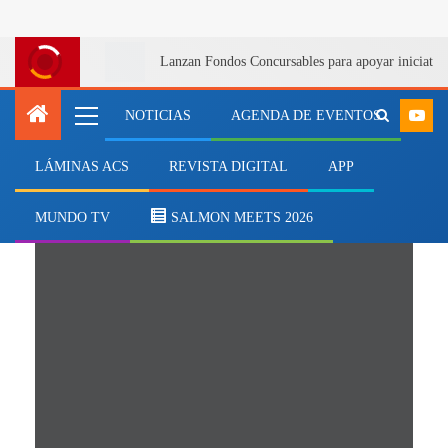
Lanzan Fondos Concursables para apoyar iniciativa
NOTICIAS
AGENDA DE EVENTOS
LÁMINAS ACS
REVISTA DIGITAL
APP
Chome
MUNDO TV
SALMON MEETS 2026