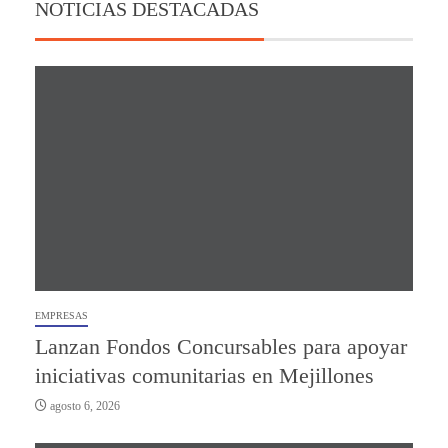
NOTICIAS DESTACADAS
EMPRESAS
Lanzan Fondos Concursables para apoyar
iniciativas comunitarias en Mejillones
agosto 6, 2026