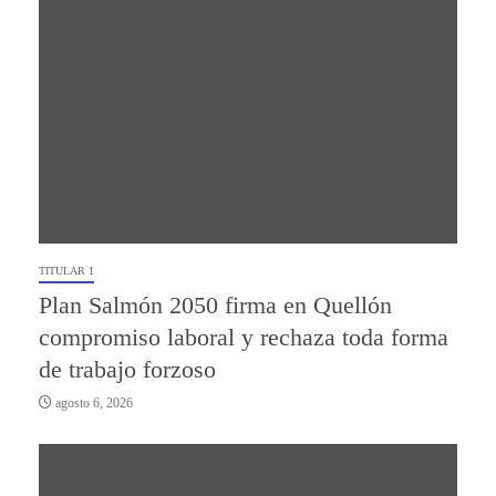
TITULAR 1
Plan Salmón 2050 firma en Quellón
compromiso laboral y rechaza toda forma
de trabajo forzoso
agosto 6, 2026