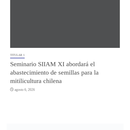
TITULAR 1
Seminario SIIAM XI abordará el
abastecimiento de semillas para la
mitilicultura chilena
agosto 6, 2026