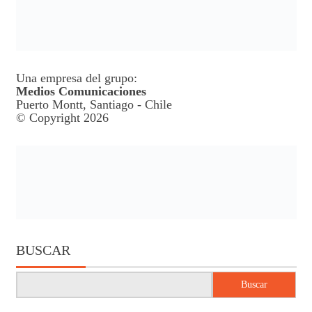
Una empresa del grupo:
Medios Comunicaciones
Puerto Montt, Santiago - Chile
© Copyright 2026
BUSCAR
Buscar