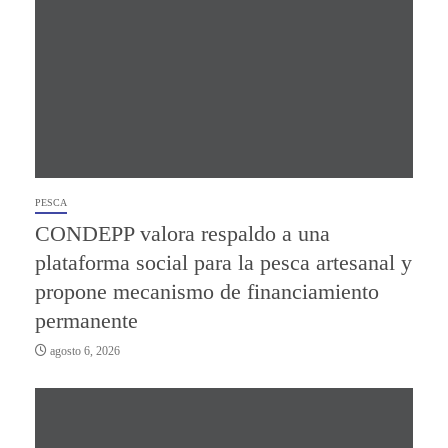
PESCA
CONDEPP valora respaldo a una
plataforma social para la pesca artesanal y
propone mecanismo de financiamiento
permanente
agosto 6, 2026