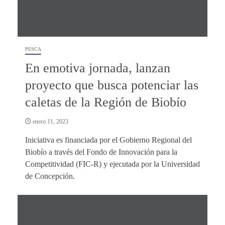
PESCA
En emotiva jornada, lanzan
proyecto que busca potenciar las
caletas de la Región de Biobío
enero 11, 2023
Iniciativa es financiada por el Gobierno Regional del
Biobío a través del Fondo de Innovación para la
Competitividad (FIC-R) y ejecutada por la Universidad
de Concepción.