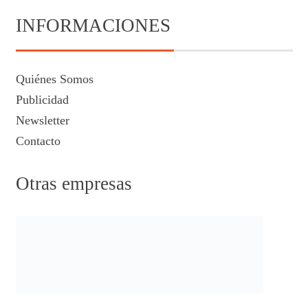
INFORMACIONES
Quiénes Somos
Publicidad
Newsletter
Contacto
Otras empresas