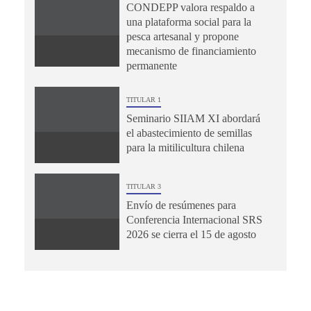
CONDEPP valora respaldo a
una plataforma social para la
pesca artesanal y propone
mecanismo de financiamiento
permanente
TITULAR 1
Seminario SIIAM XI abordará
el abastecimiento de semillas
para la mitilicultura chilena
TITULAR 3
Envío de resúmenes para
Conferencia Internacional SRS
2026 se cierra el 15 de agosto