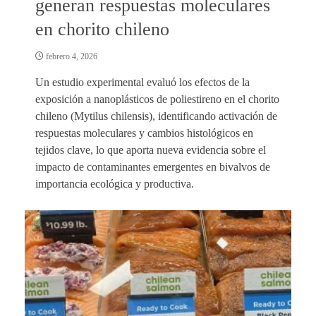
generan respuestas moleculares
en chorito chileno
febrero 4, 2026
Un estudio experimental evaluó los efectos de la
exposición a nanoplásticos de poliestireno en el chorito
chileno (Mytilus chilensis), identificando activación de
respuestas moleculares y cambios histológicos en
tejidos clave, lo que aporta nueva evidencia sobre el
impacto de contaminantes emergentes en bivalvos de
importancia ecológica y productiva.