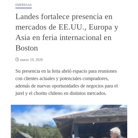
EMPRESAS
Landes fortalece presencia en
mercados de EE.UU., Europa y
Asia en feria internacional en
Boston
marzo 19, 2026
Su presencia en la feria abrió espacio para reuniones
con clientes actuales y potenciales compradores,
además de nuevas oportunidades de negocios para el
jurel y el chorito chileno en distintos mercados.