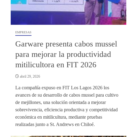
EMPRESAS
Garware presenta cabos mussel
para mejorar la productividad
mitilicultora en FIT 2026
abril 29, 2026
La compañía expuso en FIT Los Lagos 2026 los
avances de su desarrollo de cabos mussel para cultivo
de mejillones, una solución orientada a mejorar
sobrevivencia, eficiencia productiva y competitividad
económica en mitilicultura, mediante pruebas
realizadas junto a St. Andrews en Chiloé.