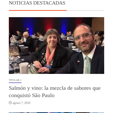
NOTICIAS DESTACADAS
TITULAR 1
Salmón y vino: la mezcla de sabores que
conquistó São Paulo
agosto 7, 2026