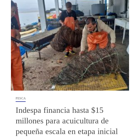
PESCA
Indespa financia hasta $15
millones para acuicultura de
pequeña escala en etapa inicial