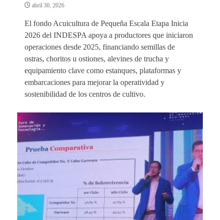
abril 30, 2026
El fondo Acuicultura de Pequeña Escala Etapa Inicia
2026 del INDESPA apoya a productores que iniciaron
operaciones desde 2025, financiando semillas de
ostras, choritos u ostiones, alevines de trucha y
equipamiento clave como estanques, plataformas y
embarcaciones para mejorar la operatividad y
sostenibilidad de los centros de cultivo.