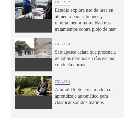
TITULAR 2
Estudio explora uso de urea en
alimento para salmones y
reporta menor mortalidad tras
tratamientos contra piojo de mar
TITULAR 3
Sernapesca aclara que presencia
de lobos marinos en ríos es una
conducta normal
TITULAR 3
Alumni UCSC crea modelo de
aprendizaje automático para
clasificar sonidos marinos