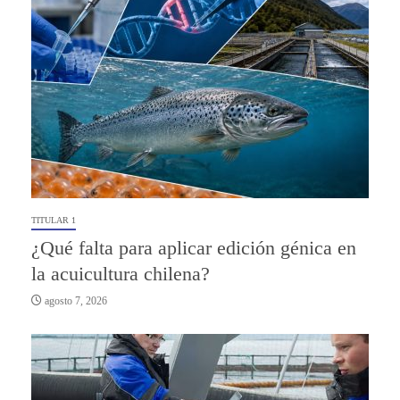
TITULAR 1
¿Qué falta para aplicar edición génica en
la acuicultura chilena?
agosto 7, 2026