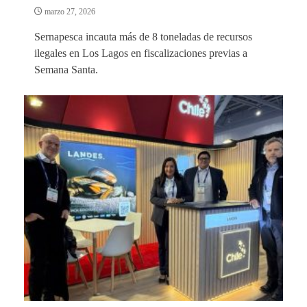
marzo 27, 2026
Sernapesca incauta más de 8 toneladas de recursos
ilegales en Los Lagos en fiscalizaciones previas a
Semana Santa.