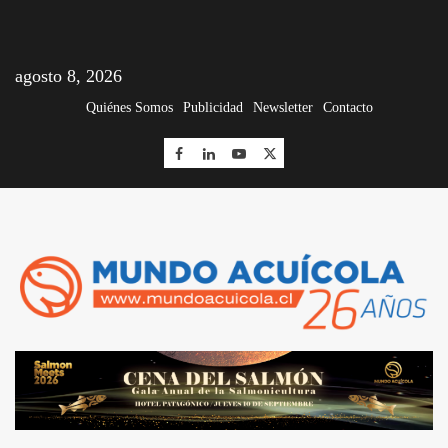
agosto 8, 2026
Quiénes Somos
Publicidad
Newsletter
Contacto