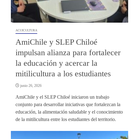
ACUICULTURA
AmiChile y SLEP Chiloé
impulsan alianza para fortalecer
la educación y acercar la
mitilicultura a los estudiantes
junio 26, 2026
AmiChile y el SLEP Chiloé iniciaron un trabajo
conjunto para desarrollar iniciativas que fortalezcan la
educación, la alimentación saludable y el conocimiento
de la mitilicultura entre los estudiantes del territorio.