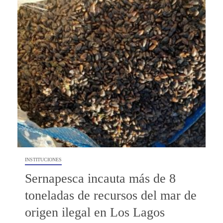
INSTITUCIONES
Sernapesca incauta más de 8
toneladas de recursos del mar de
origen ilegal en Los Lagos