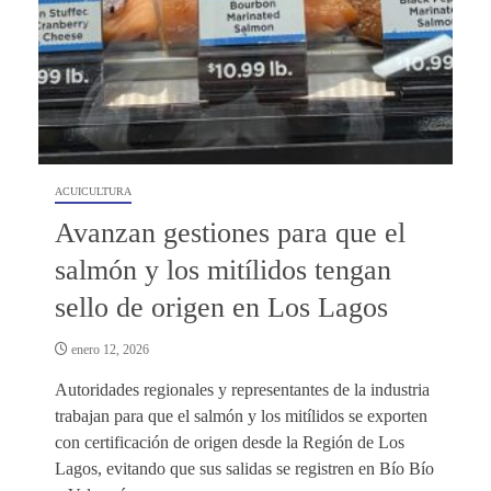
ACUICULTURA
Avanzan gestiones para que el
salmón y los mitílidos tengan
sello de origen en Los Lagos
enero 12, 2026
Autoridades regionales y representantes de la industria
trabajan para que el salmón y los mitílidos se exporten
con certificación de origen desde la Región de Los
Lagos, evitando que sus salidas se registren en Bío Bío