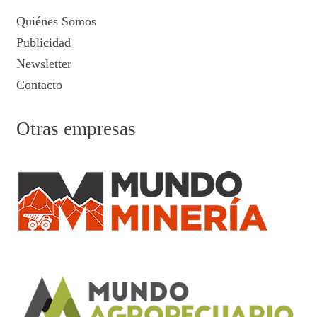
Quiénes Somos
Publicidad
Newsletter
Contacto
Otras empresas