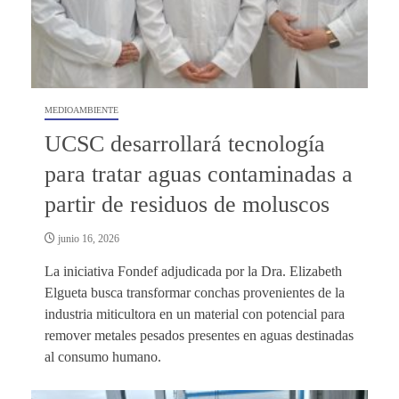
MEDIOAMBIENTE
UCSC desarrollará tecnología
para tratar aguas contaminadas a
partir de residuos de moluscos
junio 16, 2026
La iniciativa Fondef adjudicada por la Dra. Elizabeth
Elgueta busca transformar conchas provenientes de la
industria miticultora en un material con potencial para
remover metales pesados presentes en aguas destinadas
al consumo humano.