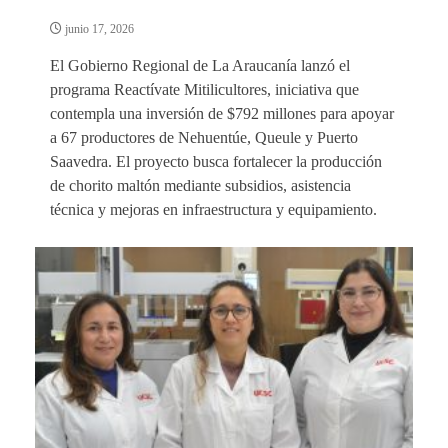
junio 17, 2026
El Gobierno Regional de La Araucanía lanzó el
programa Reactívate Mitilicultores, iniciativa que
contempla una inversión de $792 millones para apoyar
a 67 productores de Nehuentúe, Queule y Puerto
Saavedra. El proyecto busca fortalecer la producción
de chorito maltón mediante subsidios, asistencia
técnica y mejoras en infraestructura y equipamiento.