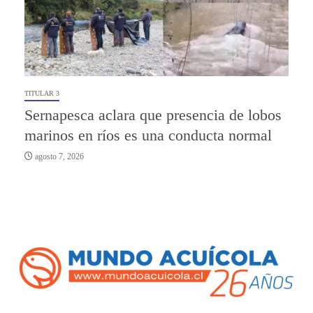
TITULAR 3
Sernapesca aclara que presencia de lobos
marinos en ríos es una conducta normal
agosto 7, 2026