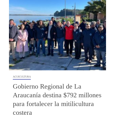
ACUICULTURA
Gobierno Regional de La
Araucanía destina $792 millones
para fortalecer la mitilicultura
costera