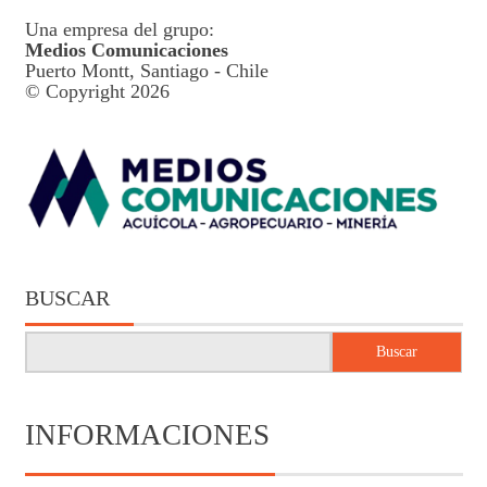
Una empresa del grupo:
Medios Comunicaciones
Puerto Montt, Santiago - Chile
© Copyright 2026
BUSCAR
Buscar
INFORMACIONES