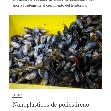
aporta fuertemente al crecimiento del territorio».
CIENCIA
Nanoplásticos de poliestireno