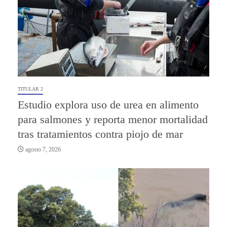
TITULAR 2
Estudio explora uso de urea en alimento
para salmones y reporta menor mortalidad
tras tratamientos contra piojo de mar
agosto 7, 2026