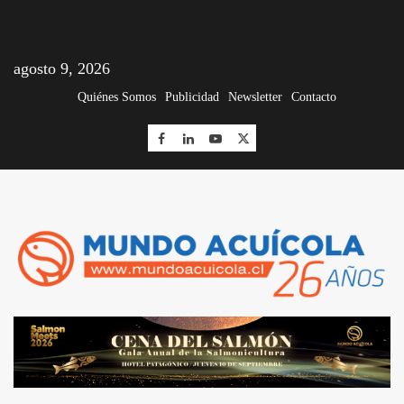
agosto 9, 2026
Quiénes Somos
Publicidad
Newsletter
Contacto