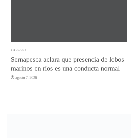
TITULAR 3
Sernapesca aclara que presencia de lobos
marinos en ríos es una conducta normal
agosto 7, 2026