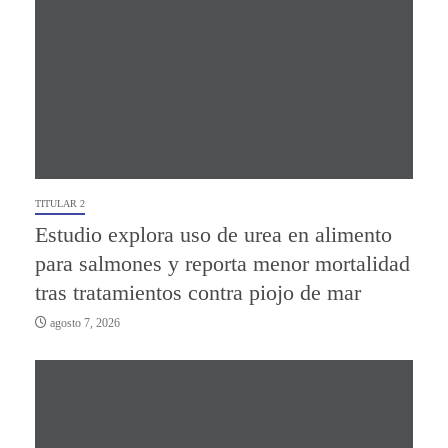
TITULAR 2
Estudio explora uso de urea en alimento
para salmones y reporta menor mortalidad
tras tratamientos contra piojo de mar
agosto 7, 2026