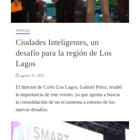
NOTICIAS
Ciudades Inteligentes, un
desafío para la región de Los
Lagos
agosto 31, 2023
El director de Corfo Los Lagos, Gabriel Pérez, resaltó
la importancia de este evento, ya que apunta a buscar
la consolidación de un ecosistema a entorno de los
nuevos desafíos.