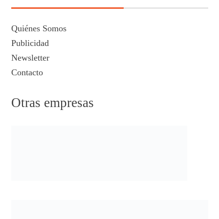
Quiénes Somos
Publicidad
Newsletter
Contacto
Otras empresas