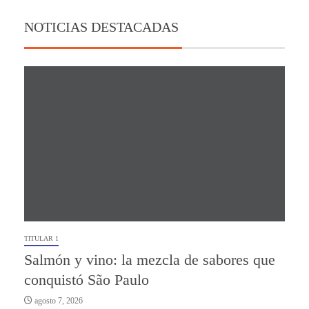
NOTICIAS DESTACADAS
TITULAR 1
Salmón y vino: la mezcla de sabores que
conquistó São Paulo
agosto 7, 2026