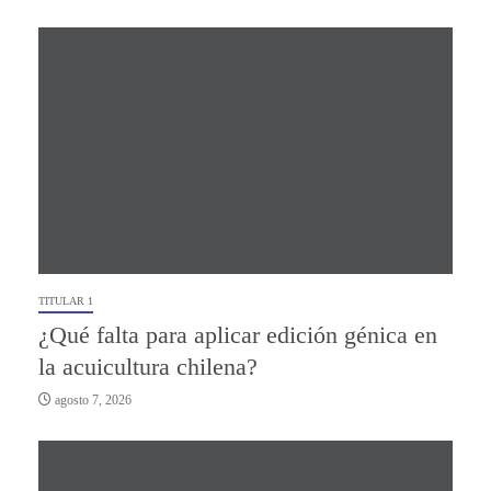
TITULAR 1
¿Qué falta para aplicar edición génica en
la acuicultura chilena?
agosto 7, 2026