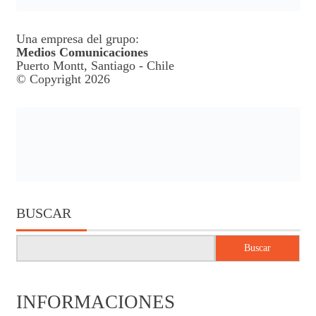
Una empresa del grupo:
Medios Comunicaciones
Puerto Montt, Santiago - Chile
© Copyright 2026
BUSCAR
Buscar
INFORMACIONES