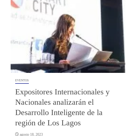
EVENTOS
Expositores Internacionales y
Nacionales analizarán el
Desarrollo Inteligente de la
región de Los Lagos
agosto 18, 2023