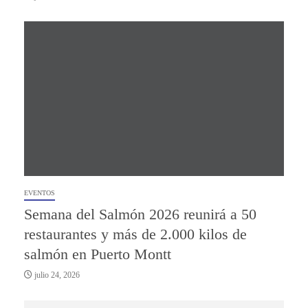
EVENTOS
Semana del Salmón 2026 reunirá a 50
restaurantes y más de 2.000 kilos de
salmón en Puerto Montt
julio 24, 2026