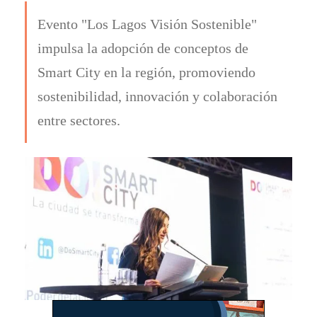
Evento "Los Lagos Visión Sostenible"
impulsa la adopción de conceptos de
Smart City en la región, promoviendo
sostenibilidad, innovación y colaboración
entre sectores.