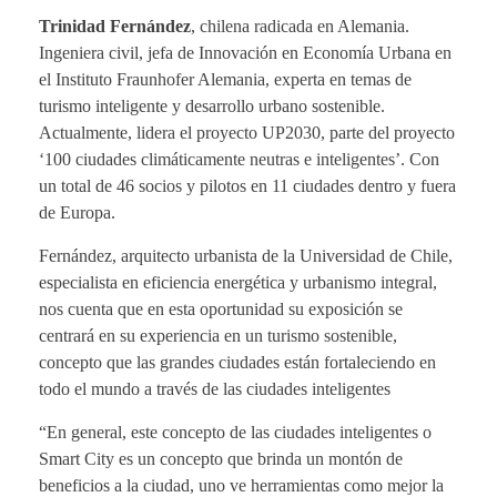
Trinidad Fernández
, chilena radicada en Alemania.
Ingeniera civil, jefa de Innovación en Economía Urbana en
el Instituto Fraunhofer Alemania, experta en temas de
turismo inteligente y desarrollo urbano sostenible.
Actualmente, lidera el proyecto UP2030, parte del proyecto
‘100 ciudades climáticamente neutras e inteligentes’. Con
un total de 46 socios y pilotos en 11 ciudades dentro y fuera
de Europa.
Fernández, arquitecto urbanista de la Universidad de Chile,
especialista en eficiencia energética y urbanismo integral,
nos cuenta que en esta oportunidad su exposición se
centrará en su experiencia en un turismo sostenible,
concepto que las grandes ciudades están fortaleciendo en
todo el mundo a través de las ciudades inteligentes
“En general, este concepto de las ciudades inteligentes o
Smart City es un concepto que brinda un montón de
beneficios a la ciudad, uno ve herramientas como mejor la