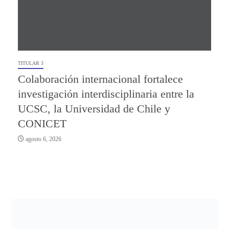
TITULAR 3
Colaboración internacional fortalece
investigación interdisciplinaria entre la
UCSC, la Universidad de Chile y
CONICET
agosto 6, 2026