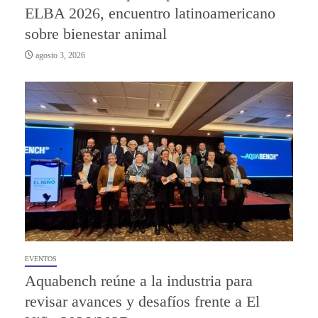
ELBA 2026, encuentro latinoamericano
sobre bienestar animal
agosto 3, 2026
EVENTOS
Aquabench reúne a la industria para
revisar avances y desafíos frente a El