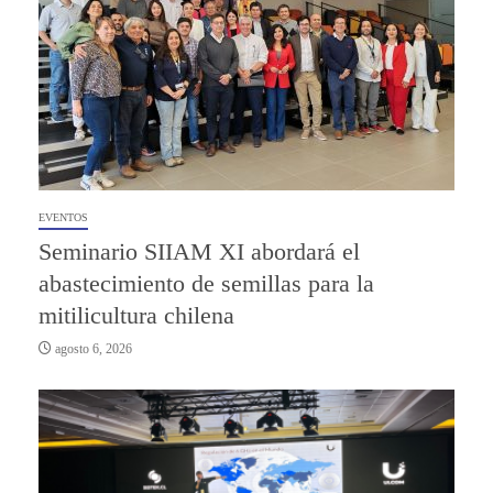
EVENTOS
Seminario SIIAM XI abordará el
abastecimiento de semillas para la
mitilicultura chilena
agosto 6, 2026