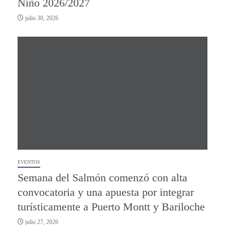
Niño 2026/2027
julio 30, 2026
EVENTOS
Semana del Salmón comenzó con alta
convocatoria y una apuesta por integrar
turísticamente a Puerto Montt y Bariloche
julio 27, 2026