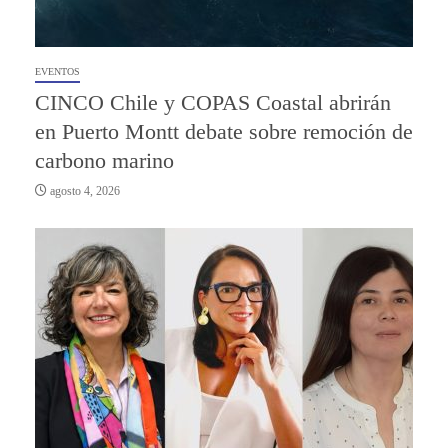
EVENTOS
CINCO Chile y COPAS Coastal abrirán
en Puerto Montt debate sobre remoción de
carbono marino
agosto 4, 2026