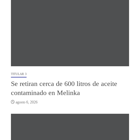
TITULAR 3
Se retiran cerca de 600 litros de aceite
contaminado en Melinka
agosto 6, 2026