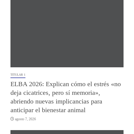
TITULAR 1
ELBA 2026: Explican cómo el estrés «no
deja cicatrices, pero sí memoria»,
abriendo nuevas implicancias para
anticipar el bienestar animal
agosto 7, 2026