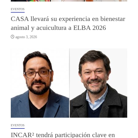
EVENTOS
CASA llevará su experiencia en bienestar
animal y acuicultura a ELBA 2026
agosto 3, 2026
EVENTOS
INCAR² tendrá participación clave en