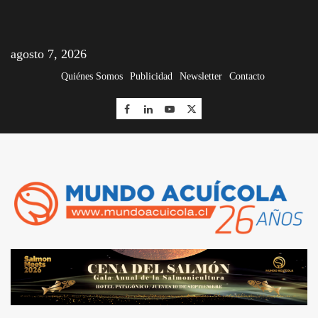
agosto 7, 2026
Quiénes Somos
Publicidad
Newsletter
Contacto