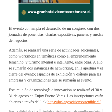
El evento contempla el desarrollo de un congreso con dos
jornadas de ponencias, charlas expositivas, paneles y ruedas
de negocios.
Además, se realizará una serie de actividades adicionales,
como workshops en temáticas como el emprendimiento
femenino, y turismo integral e inteligente, entre otras. A ello
se sumarán dos instancias de networking, en la apertura y el
cierre del evento; espacios de exhibición y diálogo para las
empresas y organizaciones que se sumarán al evento.
Esta reunión de tecnología e innovación se realizará el 30 y
31 de agosto en Enjoy Puerto Varas. Las inscripciones están
abiertas a través del link
https://loslagosvisionsostenible.cl/
calidad de vida
ciudades inteligentes
desarrollo armónico
Tags: