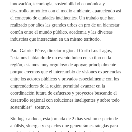
innovación, tecnología, sostenibilidad económica y
desarrollo armónico con el medio ambiente, apareciendo así
el concepto de ciudades inteligentes. Un trabajo que han
realizado por años las grandes urbes en pro de un bienestar
común entre el mundo público, academia y las diversas
industrias que interactúan en un mismo territorio.
Para Gabriel Pérez, director regional Corfo Los Lagos,
“estamos hablando de un evento único en su tipo en la
región, estamos muy orgulloso de apoyar, principalmente
porque creemos que el intercambio de visiones experiencias
entre los actores públicos y privados especialmente con los
emprendedores de la región permitirá avanzar en la
coordinación futura de esfuerzos y proyectos buscando el
desarrollo regional con soluciones inteligentes y sobre todo
sostenibles”, sostuvo.
Sin lugar a duda, esta jornada de 2 días será un espacio de
análisis, sinergia y espacios que generarán estrategias para