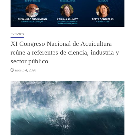
EVENTOS
XI Congreso Nacional de Acuicultura
reúne a referentes de ciencia, industria y
sector público
agosto 4, 2026