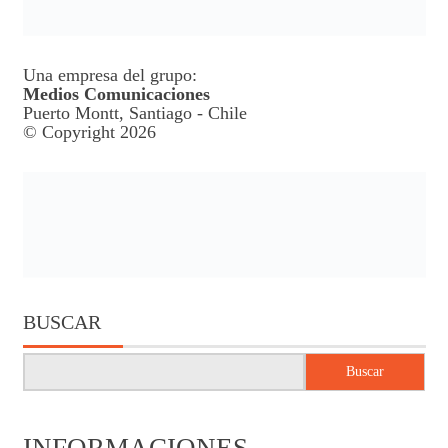
Una empresa del grupo:
Medios Comunicaciones
Puerto Montt, Santiago - Chile
© Copyright 2026
BUSCAR
Buscar