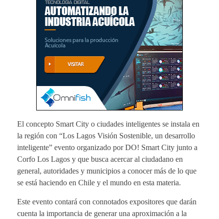
El concepto Smart City o ciudades inteligentes se instala en
la región con “Los Lagos Visión Sostenible, un desarrollo
inteligente” evento organizado por DO! Smart City junto a
Corfo Los Lagos y que busca acercar al ciudadano en
general, autoridades y municipios a conocer más de lo que
se está haciendo en Chile y el mundo en esta materia.
Este evento contará con connotados expositores que darán
cuenta la importancia de generar una aproximación a la