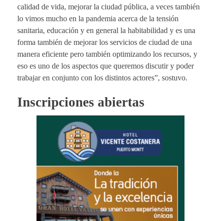
calidad de vida, mejorar la ciudad pública, a veces también
lo vimos mucho en la pandemia acerca de la tensión
sanitaria, educación y en general la habitabilidad y es una
forma también de mejorar los servicios de ciudad de una
manera eficiente pero también optimizando los recursos, y
eso es uno de los aspectos que queremos discutir y poder
trabajar en conjunto con los distintos actores”, sostuvo.
Inscripciones abiertas