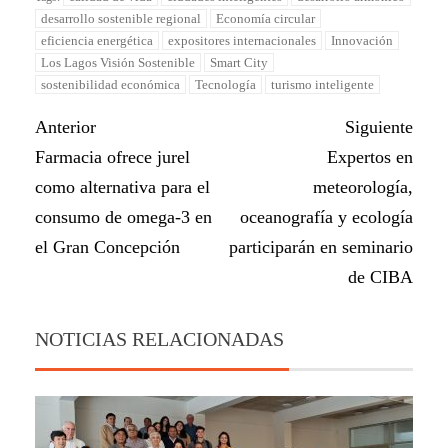
desarrollo sostenible regional
Economía circular
eficiencia energética
expositores internacionales
Innovación
Los Lagos Visión Sostenible
Smart City
sostenibilidad económica
Tecnología
turismo inteligente
Anterior
Siguiente
Farmacia ofrece jurel
Expertos en
como alternativa para el
meteorología,
consumo de omega-3 en
oceanografía y ecología
el Gran Concepción
participarán en seminario
de CIBA
NOTICIAS RELACIONADAS