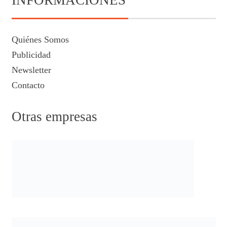
INFORMACIONES
Quiénes Somos
Publicidad
Newsletter
Contacto
Otras empresas