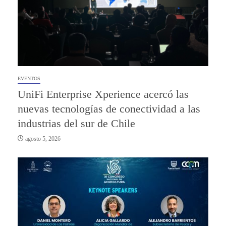
EVENTOS
UniFi Enterprise Xperience acercó las
nuevas tecnologías de conectividad a las
industrias del sur de Chile
agosto 5, 2026