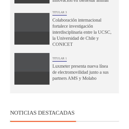
innovación en bienestar animal
TITULAR 3
Colaboración internacional
fortalece investigación
interdisciplinaria entre la UCSC,
la Universidad de Chile y
CONICET
TITULAR 1
Luxmeter presenta nueva línea
de electromovilidad junto a sus
partners AMS y Molabo
NOTICIAS DESTACADAS