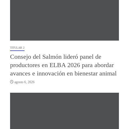
TITULAR 2
Consejo del Salmón lideró panel de
productores en ELBA 2026 para abordar
avances e innovación en bienestar animal
agosto 6, 2026