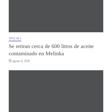
TITULAR 3
Se retiran cerca de 600 litros de aceite
contaminado en Melinka
agosto 6, 2026