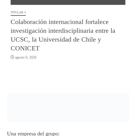
TITULAR 3
Colaboración internacional fortalece
investigación interdisciplinaria entre la
UCSC, la Universidad de Chile y
CONICET
agosto 6, 2026
Una empresa del grupo: