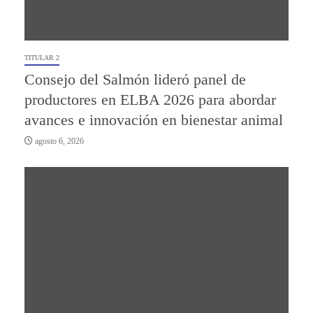
TITULAR 2
Consejo del Salmón lideró panel de
productores en ELBA 2026 para abordar
avances e innovación en bienestar animal
agosto 6, 2026