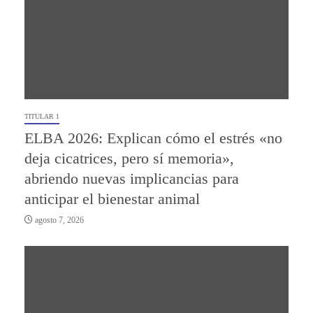
TITULAR 1
ELBA 2026: Explican cómo el estrés «no
deja cicatrices, pero sí memoria»,
abriendo nuevas implicancias para
anticipar el bienestar animal
agosto 7, 2026