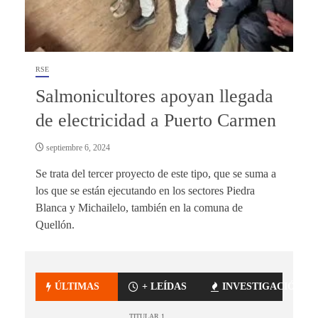
RSE
Salmonicultores apoyan llegada
de electricidad a Puerto Carmen
septiembre 6, 2024
Se trata del tercer proyecto de este tipo, que se suma a
los que se están ejecutando en los sectores Piedra
Blanca y Michailelo, también en la comuna de
Quellón.
ÚLTIMAS
+ LEÍDAS
INVESTIGACIÓN
TITULAR 1