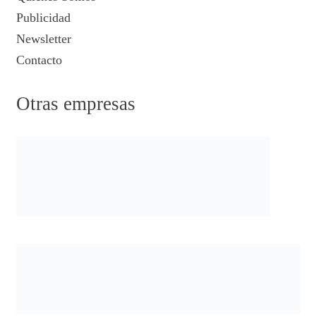
Publicidad
Newsletter
Contacto
Otras empresas