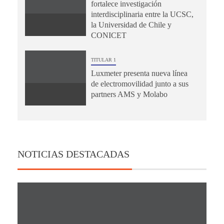
fortalece investigación
interdisciplinaria entre la UCSC,
la Universidad de Chile y
CONICET
TITULAR 1
Luxmeter presenta nueva línea
de electromovilidad junto a sus
partners AMS y Molabo
NOTICIAS DESTACADAS