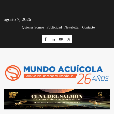
agosto 7, 2026
Quiénes Somos
Publicidad
Newsletter
Contacto