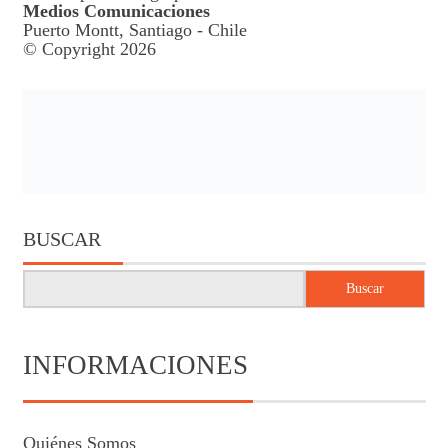
Medios Comunicaciones
Puerto Montt, Santiago - Chile
© Copyright 2026
BUSCAR
Buscar
INFORMACIONES
Quiénes Somos