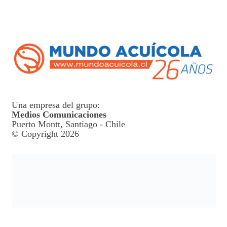
Una empresa del grupo:
Medios Comunicaciones
Puerto Montt, Santiago - Chile
© Copyright 2026