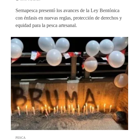
Sernapesca presentó los avances de la Ley Bentónica
con énfasis en nuevas reglas, protección de derechos y
equidad para la pesca artesanal.
PESCA