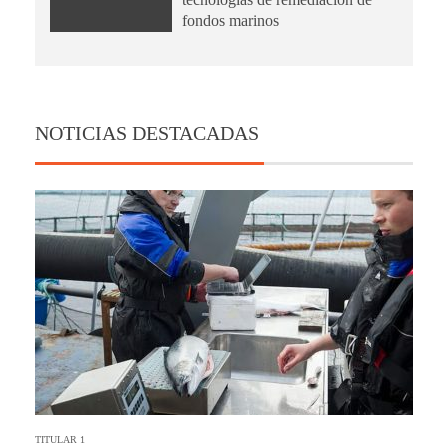
fondos marinos
NOTICIAS DESTACADAS
TITULAR 1