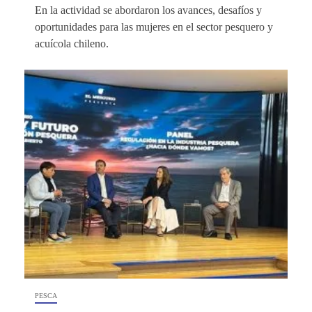
En la actividad se abordaron los avances, desafíos y
oportunidades para las mujeres en el sector pesquero y
acuícola chileno.
PESCA