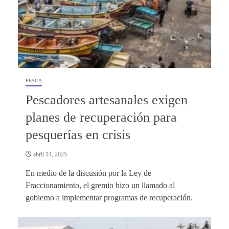
PESCA
Pescadores artesanales exigen
planes de recuperación para
pesquerías en crisis
abril 14, 2025
En medio de la discusión por la Ley de
Fraccionamiento, el gremio hizo un llamado al
gobierno a implementar programas de recuperación.