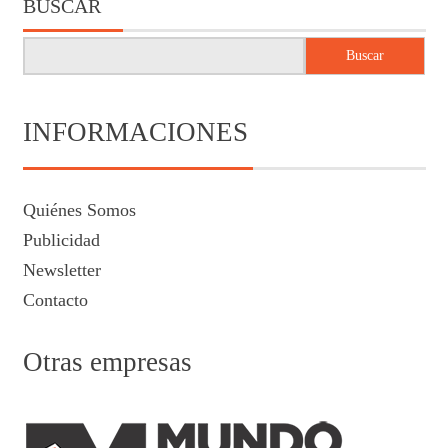
BUSCAR
Buscar
INFORMACIONES
Quiénes Somos
Publicidad
Newsletter
Contacto
Otras empresas