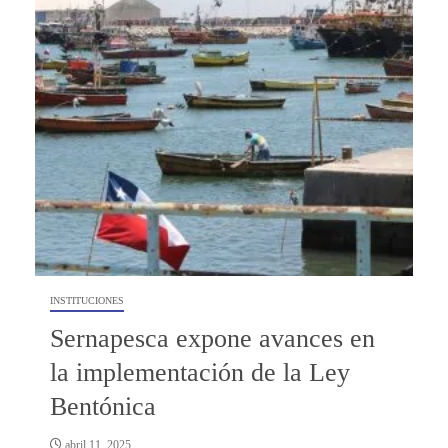
INSTITUCIONES
Sernapesca expone avances en
la implementación de la Ley
Bentónica
abril 11, 2025