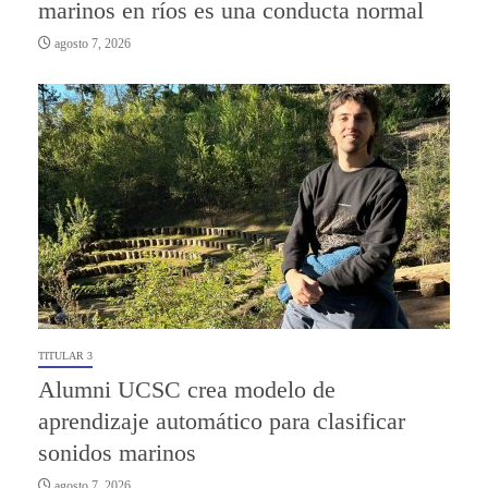
marinos en ríos es una conducta normal
agosto 7, 2026
TITULAR 3
Alumni UCSC crea modelo de
aprendizaje automático para clasificar
sonidos marinos
agosto 7, 2026