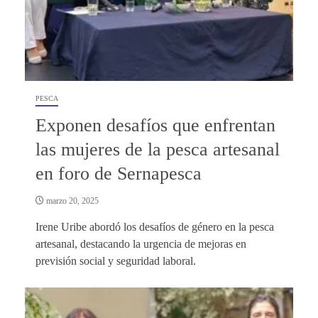
PESCA
Exponen desafíos que enfrentan
las mujeres de la pesca artesanal
en foro de Sernapesca
marzo 20, 2025
Irene Uribe abordó los desafíos de género en la pesca
artesanal, destacando la urgencia de mejoras en
previsión social y seguridad laboral.