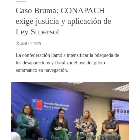
Caso Bruma: CONAPACH
exige justicia y aplicación de
Ley Supersol
abril 10, 2025
La confederación llamó a intensificar la búsqueda de
los desaparecidos y fiscalizar el uso del piloto
automático en navegación.