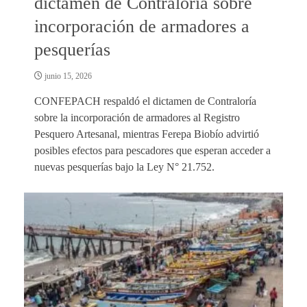
dictamen de Contraloría sobre
incorporación de armadores a
pesquerías
junio 15, 2026
CONFEPACH respaldó el dictamen de Contraloría
sobre la incorporación de armadores al Registro
Pesquero Artesanal, mientras Ferepa Biobío advirtió
posibles efectos para pescadores que esperan acceder a
nuevas pesquerías bajo la Ley N° 21.752.