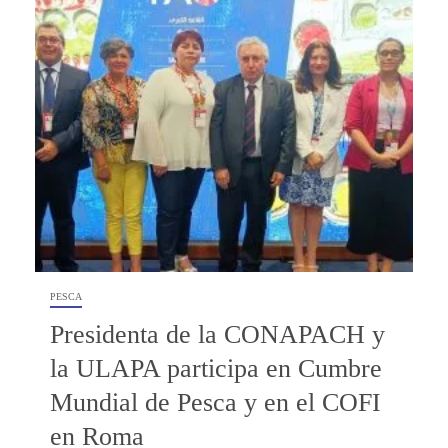
PESCA
Presidenta de la CONAPACH y
la ULAPA participa en Cumbre
Mundial de Pesca y en el COFI
en Roma