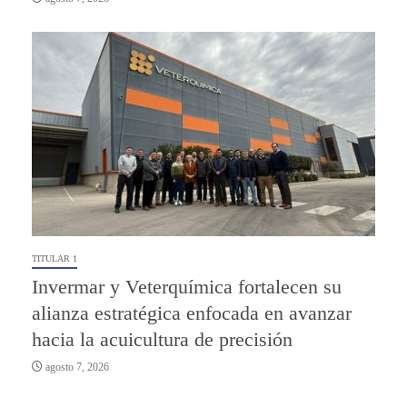
TITULAR 1
Invermar y Veterquímica fortalecen su
alianza estratégica enfocada en avanzar
hacia la acuicultura de precisión
agosto 7, 2026