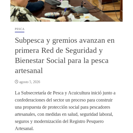
PESCA
Subpesca y gremios avanzan en
primera Red de Seguridad y
Bienestar Social para la pesca
artesanal
agosto 5, 2026
La Subsecretaría de Pesca y Acuicultura inició junto a
confederaciones del sector un proceso para construir
una propuesta de protección social para pescadores
artesanales, con medidas en salud, seguridad laboral,
seguros y modernización del Registro Pesquero
Artesanal.