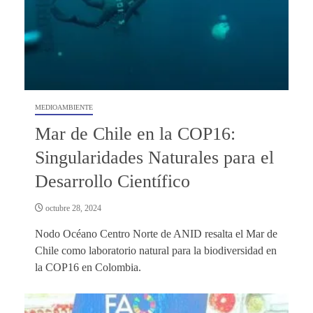
MEDIOAMBIENTE
Mar de Chile en la COP16:
Singularidades Naturales para el
Desarrollo Científico
octubre 28, 2024
Nodo Océano Centro Norte de ANID resalta el Mar de
Chile como laboratorio natural para la biodiversidad en
la COP16 en Colombia.