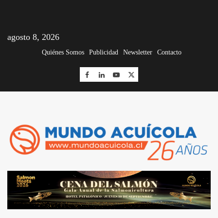
agosto 8, 2026
Quiénes Somos
Publicidad
Newsletter
Contacto