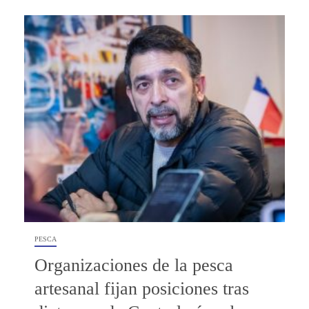
PESCA
Organizaciones de la pesca
artesanal fijan posiciones tras