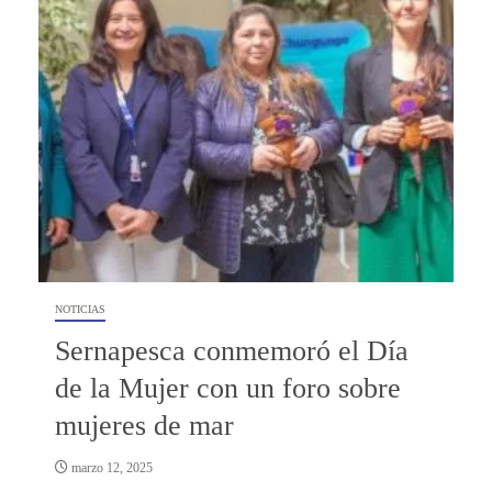
NOTICIAS
Sernapesca conmemoró el Día
de la Mujer con un foro sobre
mujeres de mar
marzo 12, 2025