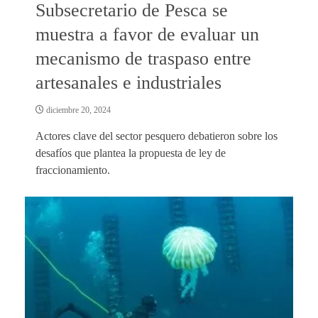
Subsecretario de Pesca se
muestra a favor de evaluar un
mecanismo de traspaso entre
artesanales e industriales
diciembre 20, 2024
Actores clave del sector pesquero debatieron sobre los
desafíos que plantea la propuesta de ley de
fraccionamiento.