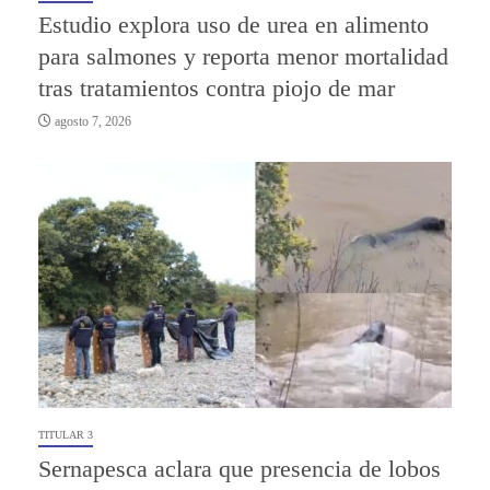
Estudio explora uso de urea en alimento
para salmones y reporta menor mortalidad
tras tratamientos contra piojo de mar
agosto 7, 2026
TITULAR 3
Sernapesca aclara que presencia de lobos