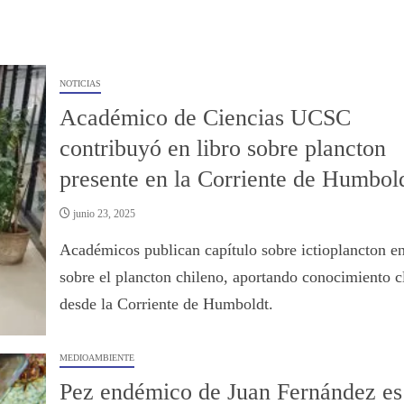
NOTICIAS
Académico de Ciencias UCSC
contribuyó en libro sobre plancton
presente en la Corriente de Humbol
junio 23, 2025
Académicos publican capítulo sobre ictioplancton en
sobre el plancton chileno, aportando conocimiento c
desde la Corriente de Humboldt.
MEDIOAMBIENTE
Pez endémico de Juan Fernández es