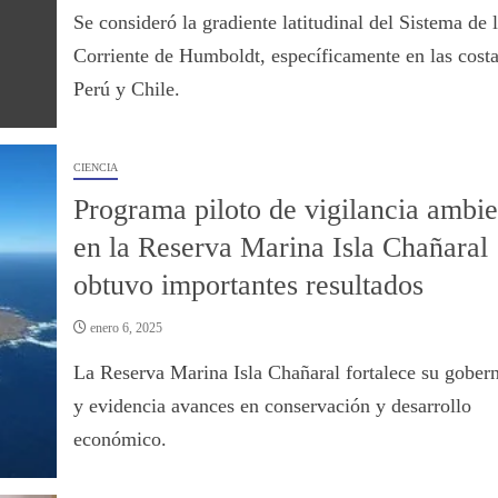
Se consideró la gradiente latitudinal del Sistema de 
Corriente de Humboldt, específicamente en las costa
Perú y Chile.
CIENCIA
Programa piloto de vigilancia ambie
en la Reserva Marina Isla Chañaral
obtuvo importantes resultados
enero 6, 2025
La Reserva Marina Isla Chañaral fortalece su gober
y evidencia avances en conservación y desarrollo
económico.