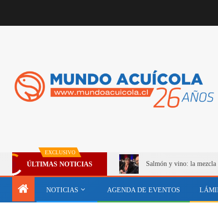
EXCLUSIVO
Salmón y vino: la mezcla 
ÚLTIMAS NOTICIAS
NOTICIAS
AGENDA DE EVENTOS
LÁMI