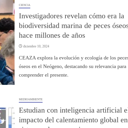
CIENCIA
Investigadores revelan cómo era la
biodiversidad marina de peces óseo
hace millones de años
diciembre 10, 2024
CEAZA explora la evolución y ecología de los pece
óseos en el Neógeno, destacando su relevancia para
comprender el presente.
MEDIOAMBIENTE
Estudian con inteligencia artificial e
impacto del calentamiento global en