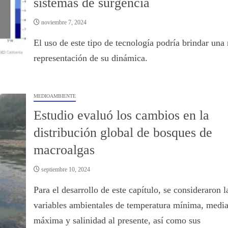
sistemas de surgencia
noviembre 7, 2024
El uso de este tipo de tecnología podría brindar una
representación de su dinámica.
MEDIOAMBIENTE
Estudio evaluó los cambios en la
distribución global de bosques de
macroalgas
septiembre 10, 2024
Para el desarrollo de este capítulo, se consideraron l
variables ambientales de temperatura mínima, media
máxima y salinidad al presente, así como sus