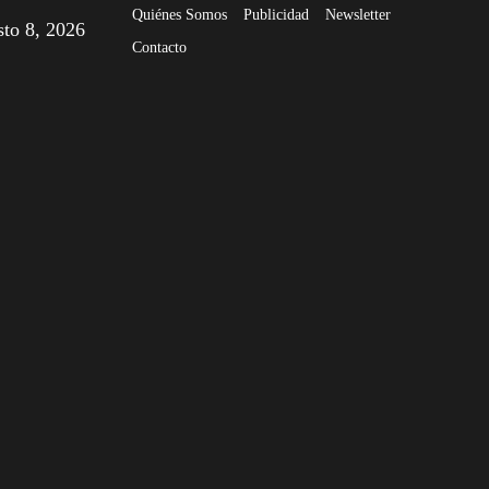
Quiénes Somos
Publicidad
Newsletter
sto 8, 2026
Contacto