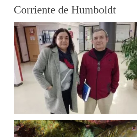
Corriente de Humboldt