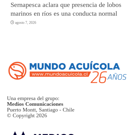
Sernapesca aclara que presencia de lobos
marinos en ríos es una conducta normal
agosto 7, 2026
Una empresa del grupo:
Medios Comunicaciones
Puerto Montt, Santiago - Chile
© Copyright 2026