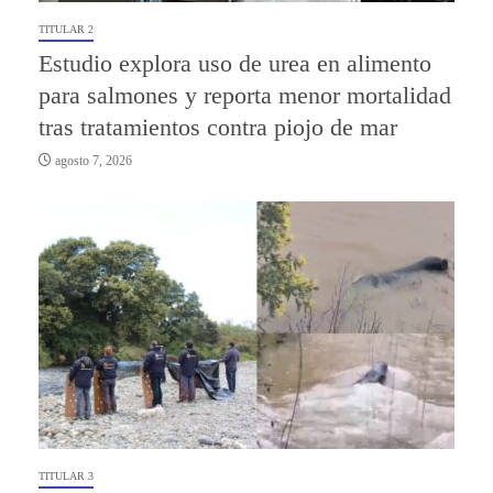
TITULAR 2
Estudio explora uso de urea en alimento
para salmones y reporta menor mortalidad
tras tratamientos contra piojo de mar
agosto 7, 2026
TITULAR 3