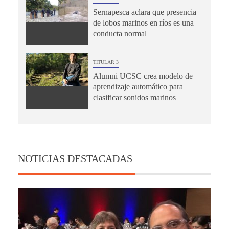
Sernapesca aclara que presencia
de lobos marinos en ríos es una
conducta normal
TITULAR 3
Alumni UCSC crea modelo de
aprendizaje automático para
clasificar sonidos marinos
NOTICIAS DESTACADAS