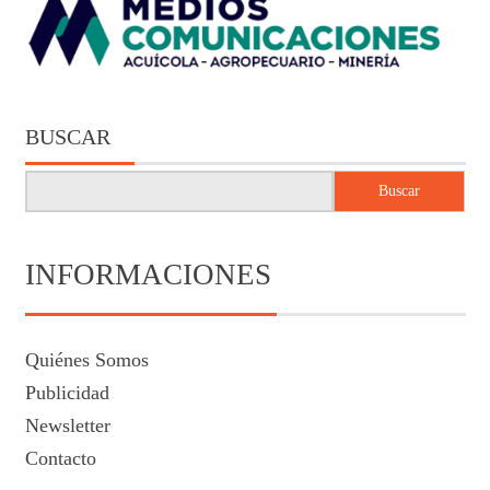
BUSCAR
Buscar
INFORMACIONES
Quiénes Somos
Publicidad
Newsletter
Contacto