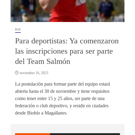
RSE
Para deportistas: Ya comenzaron
las inscripciones para ser parte
del Team Salmón
noviembre 16, 2023
La postulación para formar parte del equipo estará
abierta hasta el 30 de noviembre y tiene requisitos
como tener entre 15 y 25 años, ser parte de una
federación o club deportivo, y residir en ciudades
desde Biobío a Magallanes.