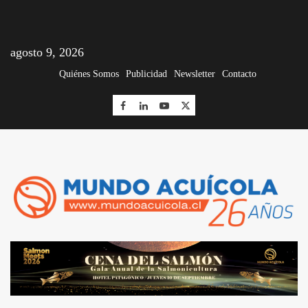
agosto 9, 2026
Quiénes Somos
Publicidad
Newsletter
Contacto