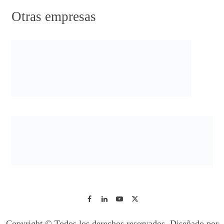
Otras empresas
Copyright © Todos los derechos reservados. Diseñado por