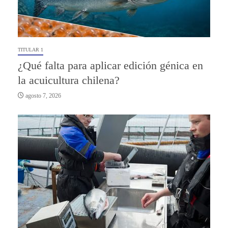
TITULAR 1
¿Qué falta para aplicar edición génica en
la acuicultura chilena?
agosto 7, 2026