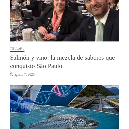
TITULAR 1
Salmón y vino: la mezcla de sabores que
conquistó São Paulo
agosto 7, 2026